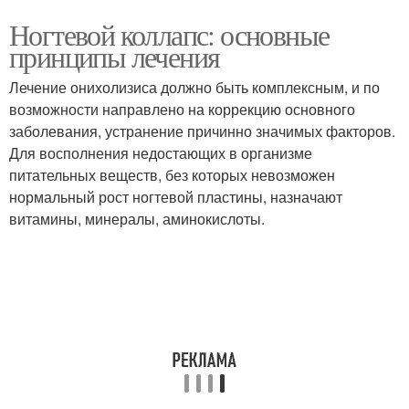
Ногтевой коллапс: основные
принципы лечения
Лечение онихолизиса должно быть комплексным, и по
возможности направлено на коррекцию основного
заболевания, устранение причинно значимых факторов.
Для восполнения недостающих в организме
питательных веществ, без которых невозможен
нормальный рост ногтевой пластины, назначают
витамины, минералы, аминокислоты.