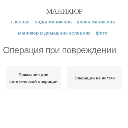
МАНИКЮР
главная
виды маникюра
уроки маникюра
маникюр в домашних условиях
фото
Операция при повреждении
Показания для
Операции на ногтях
эстетической операции