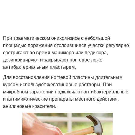
При травматическом онихолизисе с небольшой
площадью поражения отслоившиеся участки регулярно
состригают во время маникюра или педикюра,
дезинфицируют и закрывают ногтевое ложе
антибактериальным пластырем.
Для восстановления ногтевой пластины длительным
курсом используют желатиновые растворы. При
микробном заражении подключают антибактериальные
и антимикотические препараты местного действия,
анилиновые красители.