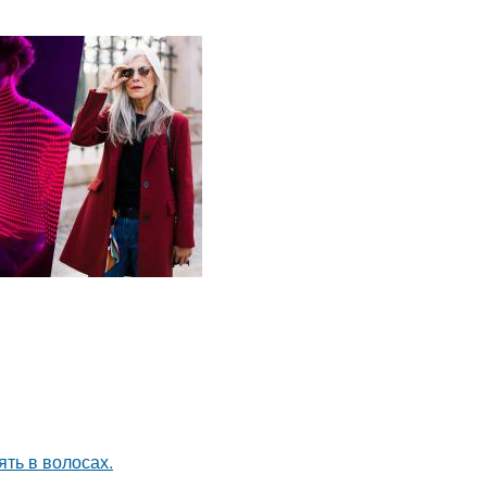
ять в волосах.