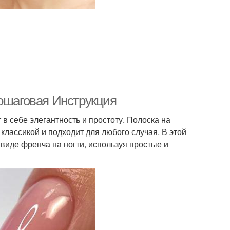
Пошаговая Инструкция
в себе элегантность и простоту. Полоска на
классикой и подходит для любого случая. В этой
 виде френча на ногти, используя простые и