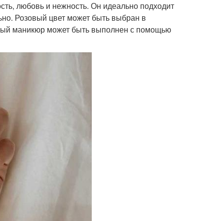
сть, любовь и нежность. Он идеально подходит
ьно. Розовый цвет может быть выбран в
зовый маникюр может быть выполнен с помощью