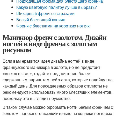
Подходящая форма для блестящего френча
Какую цветовую палитру лучше выбрать?
Шикарный френч со стразами
Белый блестящий кончик
Френч с блестками на коротких ногтях
Маникюр френч с золотом. Дизайн
ногтей в виде френча с золотым
рисунком
Если вам нравится идея дизайна ногтей в виде
французского маникюра в золоте, но не предстоит
«выход в свет», отдайте предпочтение более
сдержанным вариантам нейл-арта, которые подойдут на
каждый день. Для повседневных образов стилисты не
рекомендуют использовать много блестящих элементов,
поскольку это выглядит неуместно.
В таком случае можно оформить ногти белым френчем с
золотом, нанося его исключительно на кончики ногтевых