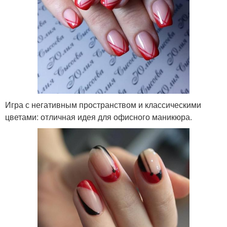
Игра с негативным пространством и классическими
цветами: отличная идея для офисного маникюра.