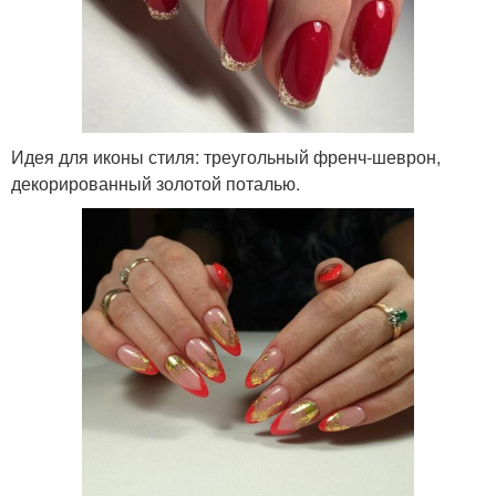
Идея для иконы стиля: треугольный френч-шеврон,
декорированный золотой поталью.