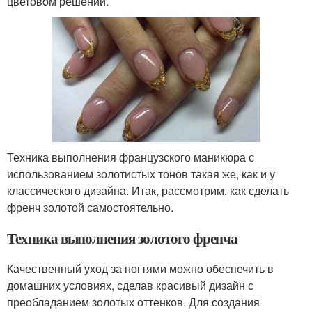
цветовом решении.
Техника выполнения французского маникюра с
использованием золотистых тонов такая же, как и у
классического дизайна. Итак, рассмотрим, как сделать
френч золотой самостоятельно.
Техника выполнения золотого френча
Качественный уход за ногтями можно обеспечить в
домашних условиях, сделав красивый дизайн с
преобладанием золотых оттенков. Для создания