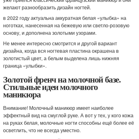
желают разнообразить дизайн ногтей.
в 2022 году актуальна аккуратная белая «улыбка» на
ноготках, нанесенная на бежевую или светло-розовую
основу, и дополнена золотыми узорами.
Не менее интересно смотрится и другой вариант
дизайна, когда вся ногтевая пластина окрашена в
золотистый цвет, а белым выделена лишь нижняя
граница «улыбки».
Золотой френч на молочной базе.
Стильные идеи молочного
маникюра
Внимание! Молочный маникюр имеет наиболее
эффектный вид на смуглой руке. А вот у тех, у кого кожа
на руках белая, молочные ногти способны ещё более её
осветлить, что не всегда уместно.