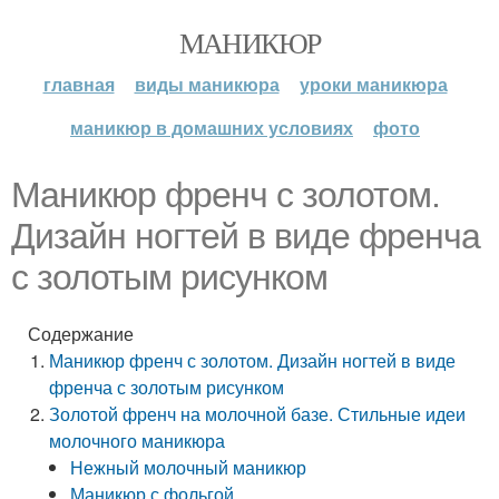
МАНИКЮР
главная
виды маникюра
уроки маникюра
маникюр в домашних условиях
фото
Маникюр френч с золотом.
Дизайн ногтей в виде френча
с золотым рисунком
Содержание
Маникюр френч с золотом. Дизайн ногтей в виде
френча с золотым рисунком
Золотой френч на молочной базе. Стильные идеи
молочного маникюра
Нежный молочный маникюр
Маникюр с фольгой