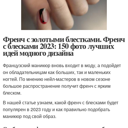
Френч с золотыми блестками. Френч
с блесками 2023: 150 фото лучших
идей модного дизайна
Французский маникюр вновь входит в моду, а подойдет
он обладательницам как больших, так и маленьких
ногтей. По мнению нейл-мастеров в новом сезоне
большое распространение получит френч с ярким
блеском.
В нашей статье узнаем, какой френч с блесками будет
популярен в 2023 году и как правильно подобрать
маникюр под свой образ.