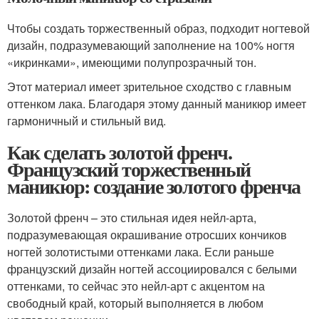
Чтобы создать торжественный образ, подходит ногтевой
дизайн, подразумевающий заполнение на 100% ногтя
«икринками», имеющими полупрозрачный тон.
Этот материал имеет зрительное сходство с главным
оттенком лака. Благодаря этому данный маникюр имеет
гармоничный и стильный вид.
Как сделать золотой френч.
Французский торжественный
маникюр: создание золотого френча
Золотой френч – это стильная идея нейл-арта,
подразумевающая окрашивание отросших кончиков
ногтей золотистыми оттенками лака. Если раньше
французский дизайн ногтей ассоциировался с белыми
оттенками, то сейчас это нейл-арт с акцентом на
свободный край, который выполняется в любом