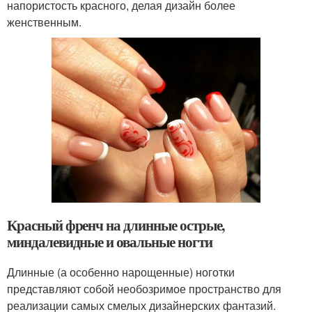
напористость красного, делая дизайн более
женственным.
Красный френч на длинные острые,
миндалевидные и овальные ногти
Длинные (а особенно нарощенные) ноготки
представляют собой необозримое пространство для
реализации самых смелых дизайнерских фантазий.