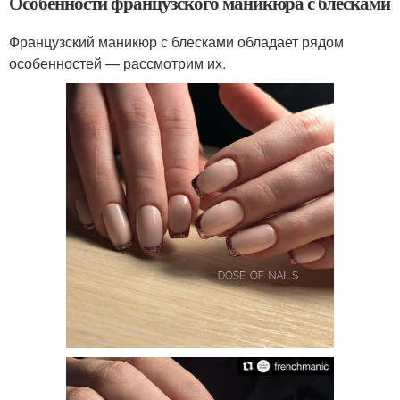
Особенности французского маникюра с блесками
Французский маникюр с блесками обладает рядом
особенностей — рассмотрим их.