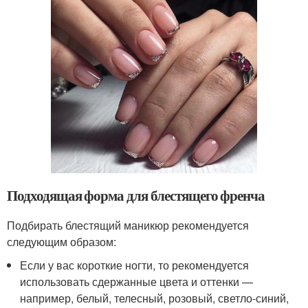
Подходящая форма для блестящего френча
Подбирать блестящий маникюр рекомендуется
следующим образом:
Если у вас короткие ногти, то рекомендуется
использовать сдержанные цвета и оттенки —
например, белый, телесный, розовый, светло-синий,