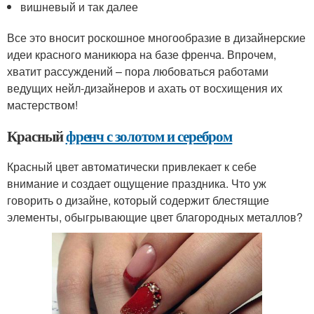
вишневый и так далее
Все это вносит роскошное многообразие в дизайнерские
идеи красного маникюра на базе френча. Впрочем,
хватит рассуждений – пора любоваться работами
ведущих нейл-дизайнеров и ахать от восхищения их
мастерством!
Красный
френч с золотом и серебром
Красный цвет автоматически привлекает к себе
внимание и создает ощущение праздника. Что уж
говорить о дизайне, который содержит блестящие
элементы, обыгрывающие цвет благородных металлов?