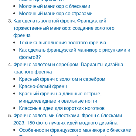
Молочный маникюр с блесками
Молочный маникюр со стразами
Как сделать золотой френч. Французский
торжественный маникюр: создание золотого
френча
Техника выполнения золотого френча
Как сделать французский маникюр с рисунками и
фольгой?
Френч с золотом и серебром. Варианты дизайна
красного френча
Красный френч с золотом и серебром
Красно-белый френч
Красный френч на длинные острые,
миндалевидные и овальные ногти
Классные идеи для коротких ноготков
Френч с золотыми блестками. Френч с блесками
2023: 150 фото лучших идей модного дизайна
Особенности французского маникюра с блесками