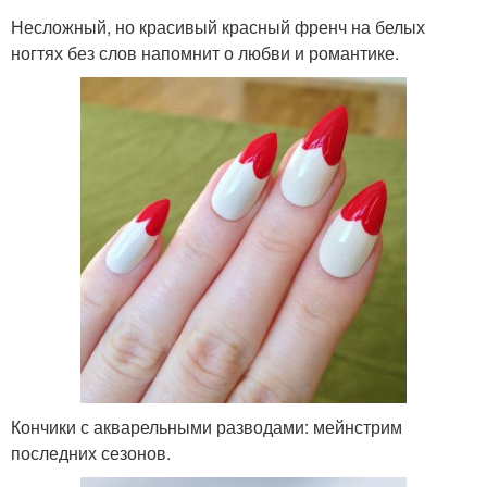
Несложный, но красивый красный френч на белых
ногтях без слов напомнит о любви и романтике.
Кончики с акварельными разводами: мейнстрим
последних сезонов.