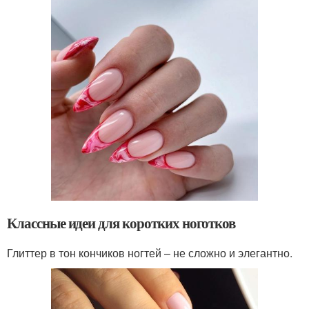
Классные идеи для коротких ноготков
Глиттер в тон кончиков ногтей – не сложно и элегантно.