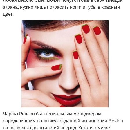
экрана, нужно лишь покрасить ногти и губы в красный
цвет.
Чарльз Ревсон был гениальным менеджером,
определившим политику созданной им империи Revlon
на несколько десятилетий вперед. Кстати, ему же