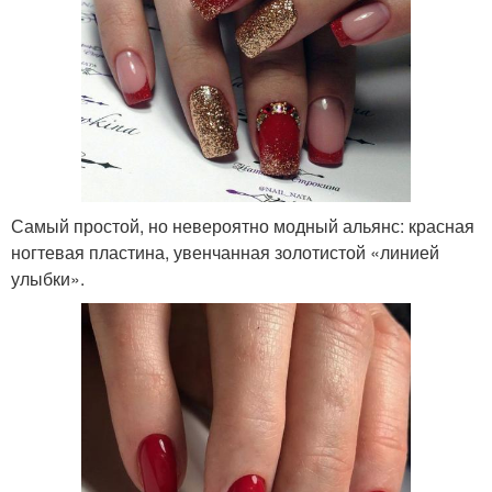
Самый простой, но невероятно модный альянс: красная
ногтевая пластина, увенчанная золотистой «линией
улыбки».