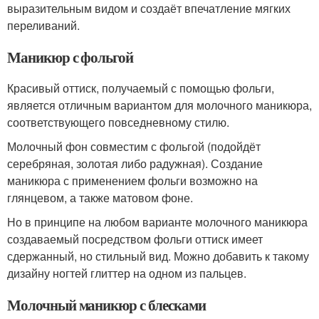
выразительным видом и создаёт впечатление мягких
переливаний.
Маникюр с фольгой
Красивый оттиск, получаемый с помощью фольги,
является отличным вариантом для молочного маникюра,
соответствующего повседневному стилю.
Молочный фон совместим с фольгой (подойдёт
серебряная, золотая либо радужная). Создание
маникюра с применением фольги возможно на
глянцевом, а также матовом фоне.
Но в принципе на любом варианте молочного маникюра
создаваемый посредством фольги оттиск имеет
сдержанный, но стильный вид. Можно добавить к такому
дизайну ногтей глиттер на одном из пальцев.
Молочный маникюр с блесками