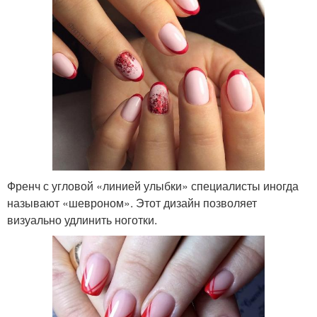
Френч с угловой «линией улыбки» специалисты иногда
называют «шевроном». Этот дизайн позволяет
визуально удлинить ноготки.