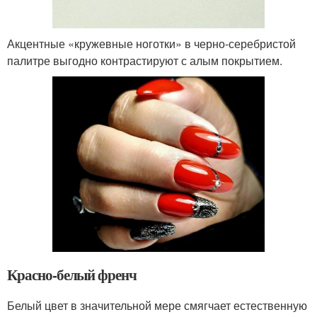
Акцентные «кружевные ноготки» в черно-серебристой
палитре выгодно контрастируют с алым покрытием.
Красно-белый френч
Белый цвет в значительной мере смягчает естественную