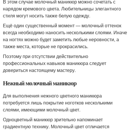
В этом случае молочный маникюр можно сочетать с
нарядом кремового цвета. Любительницы элегантного
стиля могут носить также белую одежду.
Ещё один существенный момент — молочный оттенок
всегда необходимо наносить несколькими слоями. Иначе
на ногтях можно будет заметить любые неровности, а
также места, которые не прокрасились.
Поэтому при отсутствии действительно
профессиональных навыков маникюра следует
довериться настоящему мастеру.
Нежный молочный маникюр
Для выполнения нежного цветного маникюра
потребуется лишь покрытие ноготков несколькими
слоями, имеющими молочный цвет.
Одноцветный маникюр зрительно напоминает
градиентную технику. Молочный цвет отличается