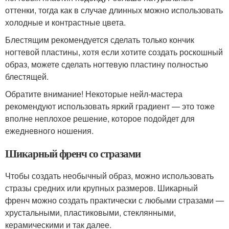
оттенки, тогда как в случае длинных можно использовать
холодные и контрастные цвета.
Блестящим рекомендуется сделать только кончик
ногтевой пластины, хотя если хотите создать роскошный
образ, можете сделать ногтевую пластину полностью
блестящей.
Обратите внимание! Некоторые нейл-мастера
рекомендуют использовать яркий градиент — это тоже
вполне неплохое решение, которое подойдет для
ежедневного ношения.
Шикарный френч со стразами
Чтобы создать необычный образ, можно использовать
стразы средних или крупных размеров. Шикарный
френч можно создать практически с любыми стразами —
хрустальными, пластиковыми, стеклянными,
керамическими и так далее.