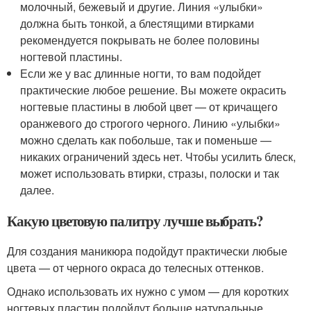
молочный, бежевый и другие. Линия «улыбки»
должна быть тонкой, а блестящими втирками
рекомендуется покрывать не более половины
ногтевой пластины.
Если же у вас длинные ногти, то вам подойдет
практические любое решение. Вы можете окрасить
ногтевые пластины в любой цвет — от кричащего
оранжевого до строгого черного. Линию «улыбки»
можно сделать как побольше, так и поменьше —
никаких ограничений здесь нет. Чтобы усилить блеск,
может использовать втирки, стразы, полоски и так
далее.
Какую цветовую палитру лучше выбрать?
Для создания маникюра подойдут практически любые
цвета — от черного окраса до телесных оттенков.
Однако использовать их нужно с умом — для коротких
ногтевых пластин подойдут больше натуральные