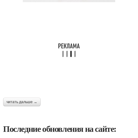
читать дальше →
Последние обновления на сайте: