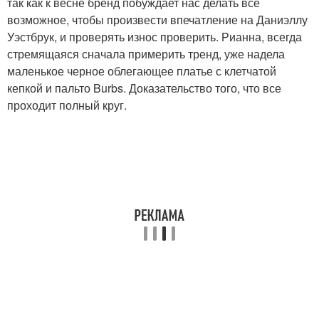
так как к весне бренд побуждает нас делать все
возможное, чтобы произвести впечатление на Даниэллу
Уэстбрук, и проверять износ проверить. Рианна, всегда
стремящаяся сначала примерить тренд, уже надела
маленькое черное облегающее платье с клетчатой ​​
кепкой и пальто Burbs. Доказательство того, что все
проходит полный круг.