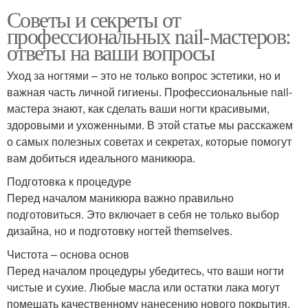
Советы и секреты от
профессиональных nail-мастеров:
ответы на ваши вопросы
Уход за ногтями – это не только вопрос эстетики, но и
важная часть личной гигиены. Профессиональные nail-
мастера знают, как сделать ваши ногти красивыми,
здоровыми и ухоженными. В этой статье мы расскажем
о самых полезных советах и секретах, которые помогут
вам добиться идеального маникюра.
Подготовка к процедуре
Перед началом маникюра важно правильно
подготовиться. Это включает в себя не только выбор
дизайна, но и подготовку ногтей themselves.
Чистота – основа основ
Перед началом процедуры убедитесь, что ваши ногти
чистые и сухие. Любые масла или остатки лака могут
помешать качественному нанесению нового покрытия.