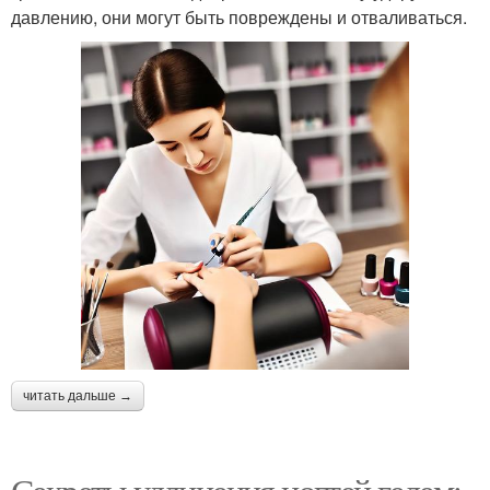
давлению, они могут быть повреждены и отваливаться.
читать дальше →