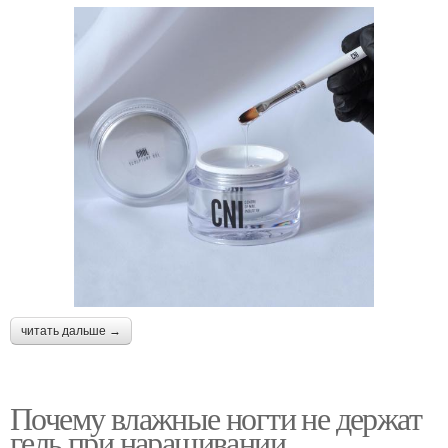
читать дальше →
Почему влажные ногти не держат
гель при наращивании