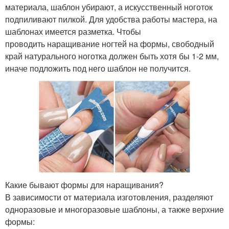
материала, шаблон убирают, а искусственный ноготок
подпиливают пилкой. Для удобства работы мастера, на
шаблонах имеется разметка. Чтобы
проводить наращивание ногтей на формы, свободный
край натурального ноготка должен быть хотя бы 1-2 мм,
иначе подложить под него шаблон не получится.
Какие бывают формы для наращивания?
В зависимости от материала изготовления, разделяют
одноразовые и многоразовые шаблоны, а также верхние
формы: