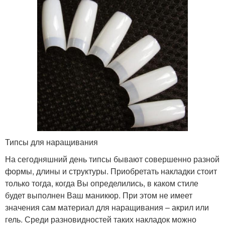
Типсы для наращивания
На сегодняшний день типсы бывают совершенно разной
формы, длины и структуры. Приобретать накладки стоит
только тогда, когда Вы определились, в каком стиле
будет выполнен Ваш маникюр. При этом не имеет
значения сам материал для наращивания – акрил или
гель. Среди разновидностей таких накладок можно