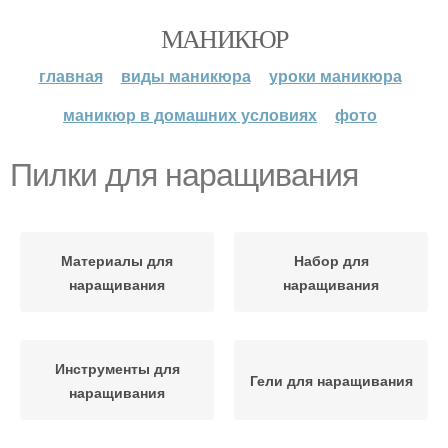
МАНИКЮР
главная
виды маникюра
уроки маникюра
маникюр в домашних условиях
фото
Пилки для наращивания
Материалы для
Набор для
наращивания
наращивания
Инструменты для
Гели для наращивания
наращивания