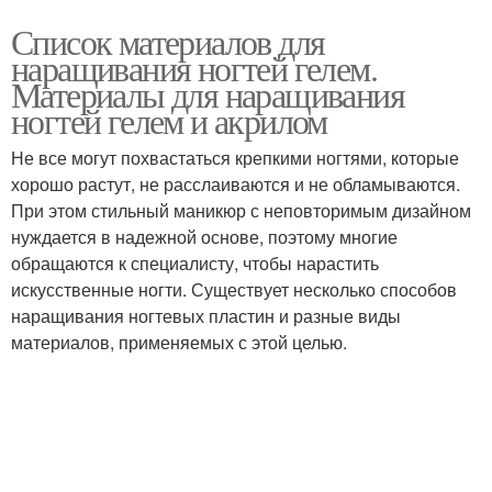
Список материалов для
наращивания ногтей гелем.
Материалы для наращивания
ногтей гелем и акрилом
Не все могут похвастаться крепкими ногтями, которые
хорошо растут, не расслаиваются и не обламываются.
При этом стильный маникюр с неповторимым дизайном
нуждается в надежной основе, поэтому многие
обращаются к специалисту, чтобы нарастить
искусственные ногти. Существует несколько способов
наращивания ногтевых пластин и разные виды
материалов, применяемых с этой целью.