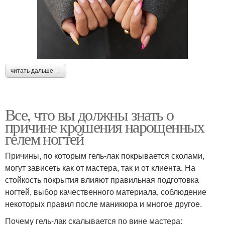
читать дальше →
Все, что вы должны знать о
причине крошения нарощенных
гелем ногтей
Причины, по которым гель-лак покрывается сколами,
могут зависеть как от мастера, так и от клиента. На
стойкость покрытия влияют правильная подготовка
ногтей, выбор качественного материала, соблюдение
некоторых правил после маникюра и многое другое.
Почему гель-лак скалывается по вине мастера: