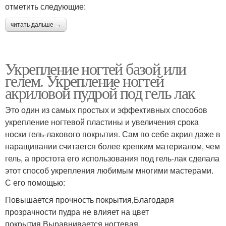
отметить следующие:
читать дальше →
Укрепление ногтей базой или
гелем. Укрепление ногтей
акриловой пудрой под гель лак
Это один из самых простых и эффективных способов
укрепление ногтевой пластины и увеличения срока
носки гель-лакового покрытия. Сам по себе акрил даже в
наращивании считается более крепким материалом, чем
гель, а простота его использования под гель-лак сделала
этот способ укрепления любимым многими мастерами.
С его помощью:
Повышается прочность покрытия,Благодаря
прозрачности пудра не влияет на цвет
покрытия,Выравнивается ногтевая