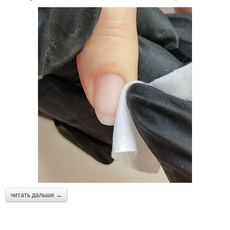
читать дальше →