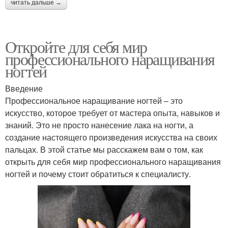
читать дальше →
Откройте для себя мир
профессионального наращивания
ногтей
Введение
Профессиональное наращивание ногтей – это
искусство, которое требует от мастера опыта, навыков и
знаний. Это не просто нанесение лака на ногти, а
создание настоящего произведения искусства на своих
пальцах. В этой статье мы расскажем вам о том, как
открыть для себя мир профессионального наращивания
ногтей и почему стоит обратиться к специалисту.