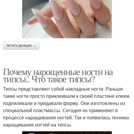
читать дальше →
Почему нарощенные ногти на
типсы.. Что такое типсы?
Типсы представляют собой накладные ногти. Раньше
такие ногти просто приклеивали к своей пластине клеем,
подпиливали и придавали форму. Они изготовлены из
специальной пластмассы. Сегодня их применяют в
процессе наращивания ногтей. Так и появилась техника
наращивания ногтей на типсы.