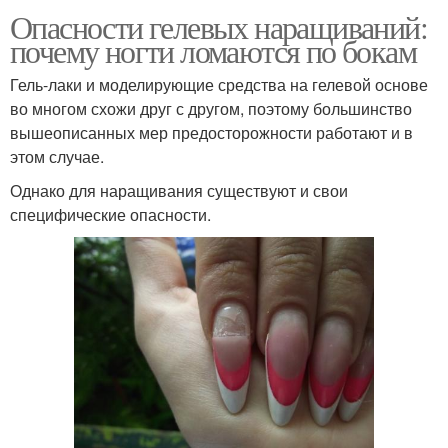
Опасности гелевых наращиваний:
почему ногти ломаются по бокам
Гель-лаки и моделирующие средства на гелевой основе
во многом схожи друг с другом, поэтому большинство
вышеописанных мер предосторожности работают и в
этом случае.
Однако для наращивания существуют и свои
специфические опасности.