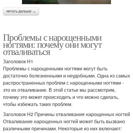
читать дальше →
Проблемы с нарощенными
ногтями: почему они могут
отваливаться
Заголовок H1
Проблемы с нарощенными ногтями могут быть
достаточно болезненными и неудобными. Одна из самых
распространенных проблем с нарощенными ногтями -
это их отваливание. В этой статье мы рассмотрим,
почему это может происходить и что можно сделать,
чтобы избежать таких проблем.
Заголовок H2 Причины отваливания нарощенных ногтей
Отваливание нарощенных ногтей может быть вызвано
различными причинами. Некоторые из них включают: