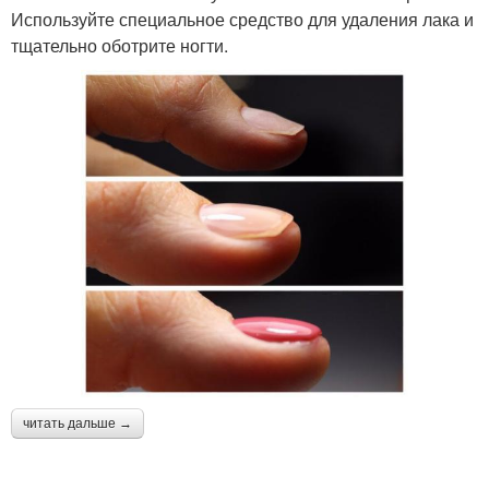
Используйте специальное средство для удаления лака и
тщательно оботрите ногти.
читать дальше →