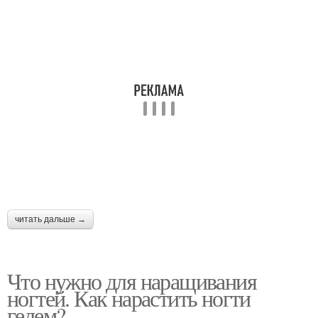
читать дальше →
Что нужно для наращивания
ногтей. Как нарастить ногти
гелем?