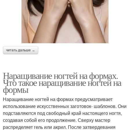
читать дальше →
Наращивание ногтей на формах.
Что такое наращивание ногтей на
формы
Наращивание ногтей на формах предусматривает
использование искусственных заготовок- шаблонов. Они
подставляются под свободный край настоящего ногтя,
создавая собой его продолжение. Сверху мастер
распределяет гель или акрил. После затвердевания