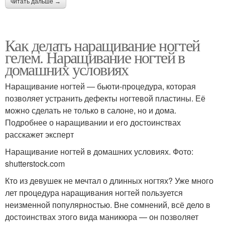
читать дальше →
Как делать наращивание ногтей
гелем. Наращивание ногтей в
домашних условиях
Наращивание ногтей — бьюти-процедура, которая
позволяет устранить дефекты ногтевой пластины. Её
можно сделать не только в салоне, но и дома.
Подробнее о наращивании и его достоинствах
расскажет эксперт
Наращивание ногтей в домашних условиях. Фото:
shutterstock.com
Кто из девушек не мечтал о длинных ногтях? Уже много
лет процедура наращивания ногтей пользуется
неизменной популярностью. Вне сомнений, всё дело в
достоинствах этого вида маникюра — он позволяет