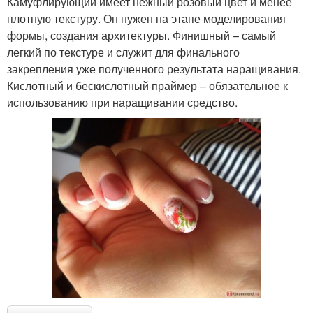
Камуфлирующий имеет нежный розовый цвет и менее
плотную текстуру. Он нужен на этапе моделирования
формы, создания архитектуры. Финишный – самый
легкий по текстуре и служит для финального
закрепления уже полученного результата наращивания.
Кислотный и бескислотный праймер – обязательное к
использованию при наращивании средство.