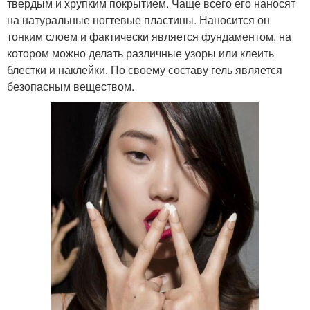
твердым и хрупким покрытием. Чаще всего его наносят
на натуральные ногтевые пластины. Наносится он
тонким слоем и фактически является фундаментом, на
котором можно делать различные узоры или клеить
блестки и наклейки. По своему составу гель является
безопасным веществом.