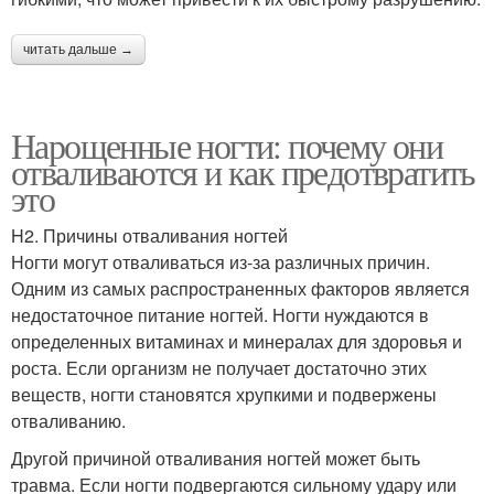
читать дальше →
Нарощенные ногти: почему они
отваливаются и как предотвратить
это
H2. Причины отваливания ногтей
Ногти могут отваливаться из-за различных причин.
Одним из самых распространенных факторов является
недостаточное питание ногтей. Ногти нуждаются в
определенных витаминах и минералах для здоровья и
роста. Если организм не получает достаточно этих
веществ, ногти становятся хрупкими и подвержены
отваливанию.
Другой причиной отваливания ногтей может быть
травма. Если ногти подвергаются сильному удару или