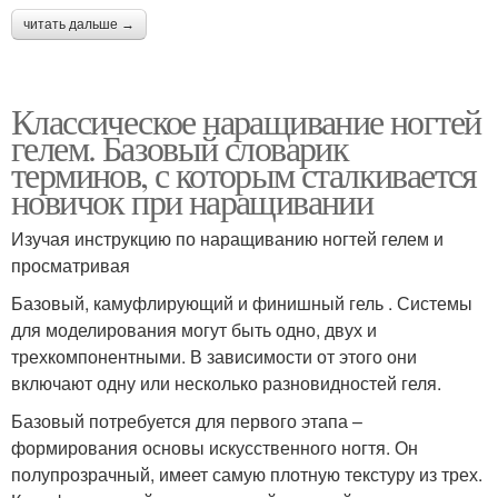
читать дальше →
Классическое наращивание ногтей
гелем. Базовый словарик
терминов, с которым сталкивается
новичок при наращивании
Изучая инструкцию по наращиванию ногтей гелем и
просматривая
Базовый, камуфлирующий и финишный гель . Системы
для моделирования могут быть одно, двух и
трехкомпонентными. В зависимости от этого они
включают одну или несколько разновидностей геля.
Базовый потребуется для первого этапа –
формирования основы искусственного ногтя. Он
полупрозрачный, имеет самую плотную текстуру из трех.