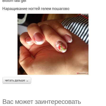
Bloom fast gel
Наращивание ногтей гелем пошагово
читать дальше →
Вас может заинтересовать