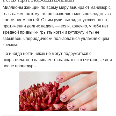
Миллионы женщин по всему миру выбирают маникюр с
гель-лаком, потому что он позволяет меньше следить за
состоянием ногтей. С ним руки выглядят ухоженно на
протяжении долгих недель — если, конечно, у тебя нет
вредной привычки грызть ногти и кутикулу и ты не
забываешь периодически пользоваться увлажняющим
кремом.
Но иногда ногти никак не могут подружиться с
покрытием: оно начинает отслаиваться в считанные дни
после процедуры.