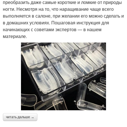
преобразить даже самые короткие и ломкие от природы
ногти. Несмотря на то, что наращивание чаще всего
выполняется в салоне, при желании его можно сделать и
в домашних условиях. Пошаговая инструкция для
начинающих с советами экспертов — в нашем
материале.
читать дальше →