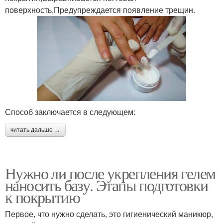
поверхность,Предупреждается появление трещин.
Способ заключается в следующем:
читать дальше →
Нужно ли после укрепления гелем
наносить базу. Этапы подготовки
к покрытию
Первое, что нужно сделать, это гигиенический маникюр,