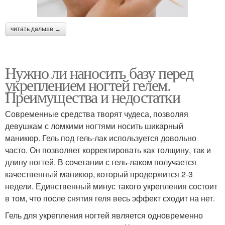
читать дальше →
Нужно ли наносить базу перед
укреплением ногтей гелем.
Преимущества и недостатки
Современные средства творят чудеса, позволяя
девушкам с ломкими ногтями носить шикарный
маникюр. Гель под гель-лак используется довольно
часто. Он позволяет корректировать как толщину, так и
длину ногтей. В сочетании с гель-лаком получается
качественный маникюр, который продержится 2-3
недели. Единственный минус такого укрепления состоит
в том, что после снятия геля весь эффект сходит на нет.
Гель для укрепления ногтей является одновременно