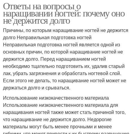
Ответы на вопросы о
наращивании ногтей: почему оно
не держится долго
Причины, по которым наращивание ногтей не держится
долго Неправильная подготовка ногтей
Неправильная подготовка ногтей является одной из
основных причин, по которой наращивание ногтей не
держится долго. Перед наращиванием ногтей
необходимо тщательно подготовить их, удалив старый
лак, убрать загрязнения и обработать ногтевой слой.
Если этого не делать, то наращивание ногтей может не
держаться долго и срываться.
Использование низкокачественного материала
Использование низкокачественного материала для
наращивания ногтей также может стать причиной того,
что наращивание не держится долго. Недорогие
материалы могут быть менее прочными и менее
гибкими, что может привести к их быстрому разрушению.