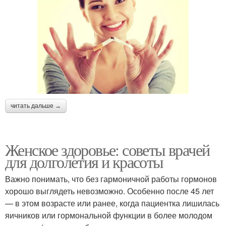
читать дальше →
Женское здоровье: советы врачей
для долголетия и красоты
Важно понимать, что без гармоничной работы гормонов
хорошо выглядеть невозможно. Особенно после 45 лет
— в этом возрасте или ранее, когда пациентка лишилась
яичников или гормональной функции в более молодом