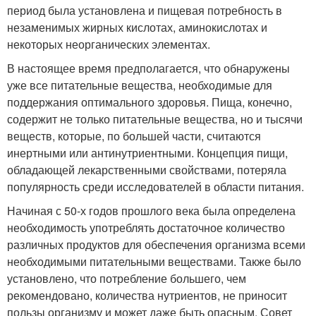
период была установлена и пищевая потребность в
незаменимых жирных кислотах, аминокислотах и
некоторых неорганических элементах.
В настоящее время предполагается, что обнаружены
уже все питательные вещества, необходимые для
поддержания оптимального здоровья. Пища, конечно,
содержит не только питательные вещества, но и тысячи
веществ, которые, по большей части, считаются
инертными или антинутриентными. Концепция пищи,
обладающей лекарственными свойствами, потеряла
популярность среди исследователей в области питания.
Начиная с 50-х годов прошлого века была определена
необходимость употреблять достаточное количество
различных продуктов для обеспечения организма всеми
необходимыми питательными веществами. Также было
установлено, что потребление большего, чем
рекомендовано, количества нутриентов, не приносит
пользы организму и может даже быть опасным. Совет