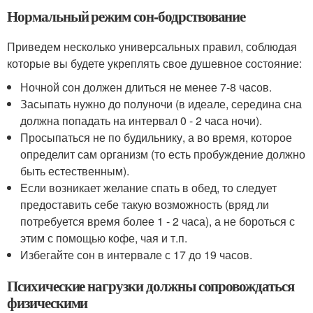
Нормальный режим сон-бодрствование
Приведем несколько универсальных правил, соблюдая
которые вы будете укреплять свое душевное состояние:
Ночной сон должен длиться не менее 7-8 часов.
Засыпать нужно до полуночи (в идеале, середина сна
должна попадать на интервал 0 - 2 часа ночи).
Просыпаться не по будильнику, а во время, которое
определит сам организм (то есть пробуждение должно
быть естественным).
Если возникает желание спать в обед, то следует
предоставить себе такую возможность (вряд ли
потребуется время более 1 - 2 часа), а не бороться с
этим с помощью кофе, чая и т.п.
Избегайте сон в интервале с 17 до 19 часов.
Психические нагрузки должны сопровождаться
физическими