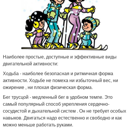
Наиболее простые, доступные и эффективные виды
двигательной активности:
Ходьба - наиболее безопасная и ритмичная форма
активности. Ходьбе не помеха ни избыточный вес, ни
ожирение , ни плохая физическая форма.
Бег трусцой - медленный бег в удобном темпе. Это
самый популярный способ укрепления сердечно-
сосудистой и дыхательной систем . Он не требует особых
навыков. Двигаться надо естественно и свободно и как
можно меньше работать руками.