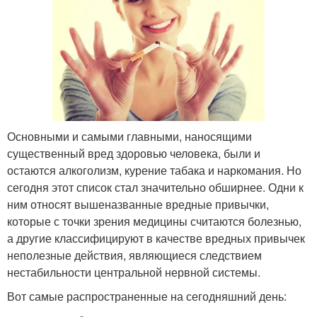
Основными и самыми главными, наносящими
существенный вред здоровью человека, были и
остаются алкоголизм, курение табака и наркомания. Но
сегодня этот список стал значительно обширнее. Одни к
ним относят вышеназванные вредные привычки,
которые с точки зрения медицины считаются болезнью,
а другие классифицируют в качестве вредных привычек
неполезные действия, являющиеся следствием
нестабильности центральной нервной системы.
Вот самые распространенные на сегодняшний день: