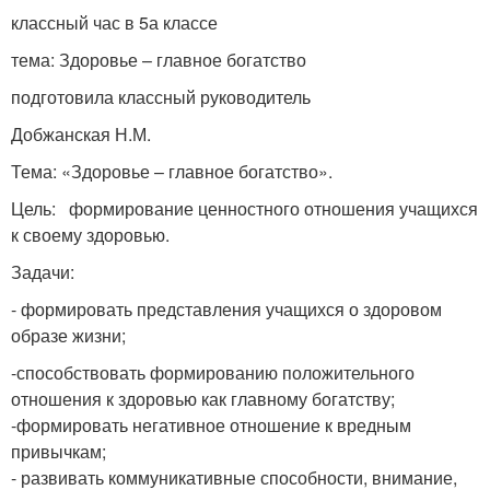
классный час в 5а классе
тема: Здоровье – главное богатство
подготовила классный руководитель
Добжанская Н.М.
Тема: «Здоровье – главное богатство».
Цель: формирование ценностного отношения учащихся
к своему здоровью.
Задачи:
- формировать представления учащихся о здоровом
образе жизни;
-способствовать формированию положительного
отношения к здоровью как главному богатству;
-формировать негативное отношение к вредным
привычкам;
- развивать коммуникативные способности, внимание,