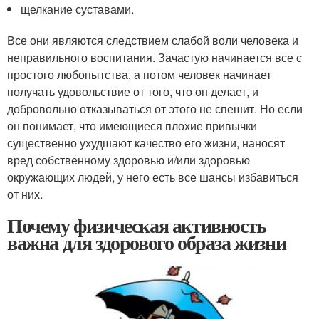
щелкание суставами.
Все они являются следствием слабой воли человека и
неправильного воспитания. Зачастую начинается все с
простого любопытства, а потом человек начинает
получать удовольствие от того, что он делает, и
добровольно отказываться от этого не спешит. Но если
он понимает, что имеющиеся плохие привычки
существенно ухудшают качество его жизни, наносят
вред собственному здоровью и/или здоровью
окружающих людей, у него есть все шансы избавиться
от них.
Почему физическая активность
важна для здорового образа жизни