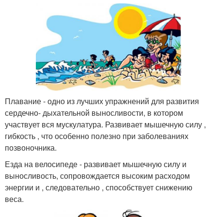
Плавание - одно из лучших упражнений для развития
сердечно- дыхательной выносливости, в котором
участвует вся мускулатура. Развивает мышечную силу ,
гибкость , что особенно полезно при заболеваниях
позвоночника.
Езда на велосипеде - развивает мышечную силу и
выносливость, сопровождается высоким расходом
энергии и , следовательно , способствует снижению
веса.