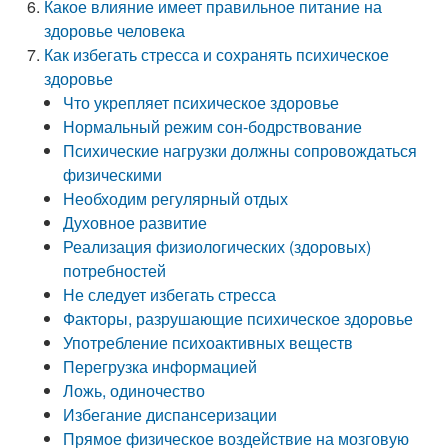
Какое влияние имеет правильное питание на
здоровье человека
Как избегать стресса и сохранять психическое
здоровье
Что укрепляет психическое здоровье
Нормальный режим сон-бодрствование
Психические нагрузки должны сопровождаться
физическими
Необходим регулярный отдых
Духовное развитие
Реализация физиологических (здоровых)
потребностей
Не следует избегать стресса
Факторы, разрушающие психическое здоровье
Употребление психоактивных веществ
Перегрузка информацией
Ложь, одиночество
Избегание диспансеризации
Прямое физическое воздействие на мозговую