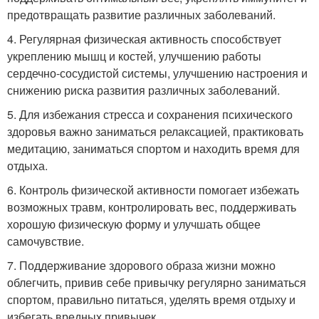
предотвращать развитие различных заболеваний.
4. Регулярная физическая активность способствует
укреплению мышц и костей, улучшению работы
сердечно-сосудистой системы, улучшению настроения и
снижению риска развития различных заболеваний.
5. Для избежания стресса и сохранения психического
здоровья важно заниматься релаксацией, практиковать
медитацию, заниматься спортом и находить время для
отдыха.
6. Контроль физической активности помогает избежать
возможных травм, контролировать вес, поддерживать
хорошую физическую форму и улучшать общее
самочувствие.
7. Поддерживание здорового образа жизни можно
облегчить, привив себе привычку регулярно заниматься
спортом, правильно питаться, уделять время отдыху и
избегать вредных привычек.