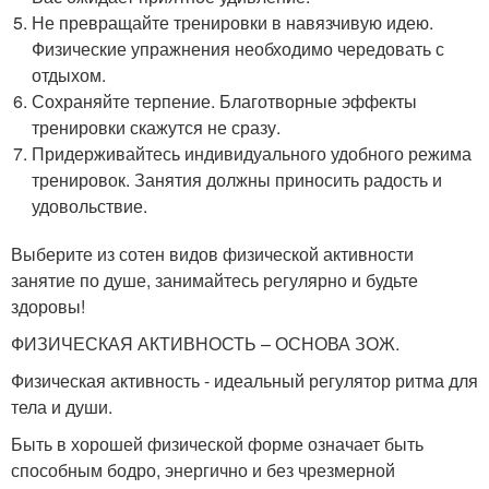
Не превращайте тренировки в навязчивую идею.
Физические упражнения необходимо чередовать с
отдыхом.
Сохраняйте терпение. Благотворные эффекты
тренировки скажутся не сразу.
Придерживайтесь индивидуального удобного режима
тренировок. Занятия должны приносить радость и
удовольствие.
Выберите из сотен видов физической активности
занятие по душе, занимайтесь регулярно и будьте
здоровы!
ФИЗИЧЕСКАЯ АКТИВНОСТЬ – ОСНОВА ЗОЖ.
Физическая активность - идеальный регулятор ритма для
тела и души.
Быть в хорошей физической форме означает быть
способным бодро, энергично и без чрезмерной