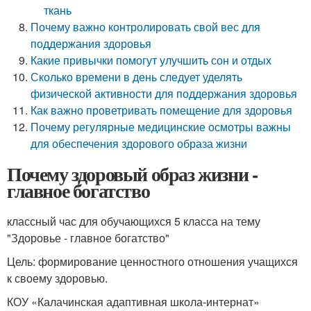
ткань
Почему важно контролировать свой вес для
поддержания здоровья
Какие привычки помогут улучшить сон и отдых
Сколько времени в день следует уделять
физической активности для поддержания здоровья
Как важно проветривать помещение для здоровья
Почему регулярные медицинские осмотры важны
для обеспечения здорового образа жизни
Почему здоровый образ жизни -
главное богатство
классный час для обучающихся 5 класса на тему
"Здоровье - главное богатство"
Цель: формирование ценностного отношения учащихся
к своему здоровью.
КОУ «Калачинская адаптивная школа-интернат»