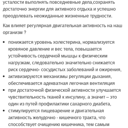
усталости выполнять повседневные дела,сохранять
достаточно энергии для активного отдыха и успешно
преодолевать неожиданные жизненные трудности.
Как влияет регулярная двигательная активность на наш
организм ?
понижается уровень холестерина, нормализуется
кровяное давление и вес тела, повышается
устойчивость сердечной мышцы к физическим
нагрузкам, следовательно значительно снижается
риск сердечно- сосудистых заболеваний и ожирения,
активизируются механизмы регуляции дыхания,
обеспечивается адекватная легочная вентиляция
при достаточной физической активности улучшается
чувствительность тканей к инсулину, а значит – это
один из путей профилактики сахарного диабета,
стимулируется пищеварение и двигательная
активность желудочно - кишечного тракта, что
способствует очищению кишечника, тем самым