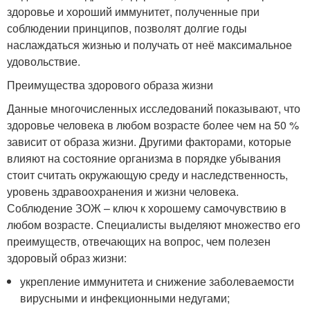
здоровье и хороший иммунитет, полученные при
соблюдении принципов, позволят долгие годы
наслаждаться жизнью и получать от неё максимальное
удовольствие.
Преимущества здорового образа жизни
Данные многочисленных исследований показывают, что
здоровье человека в любом возрасте более чем на 50 %
зависит от образа жизни. Другими факторами, которые
влияют на состояние организма в порядке убывания
стоит считать окружающую среду и наследственность,
уровень здравоохранения и жизни человека.
Соблюдение ЗОЖ – ключ к хорошему самочувствию в
любом возрасте. Специалисты выделяют множество его
преимуществ, отвечающих на вопрос, чем полезен
здоровый образ жизни:
укрепление иммунитета и снижение заболеваемости
вирусными и инфекционными недугами;