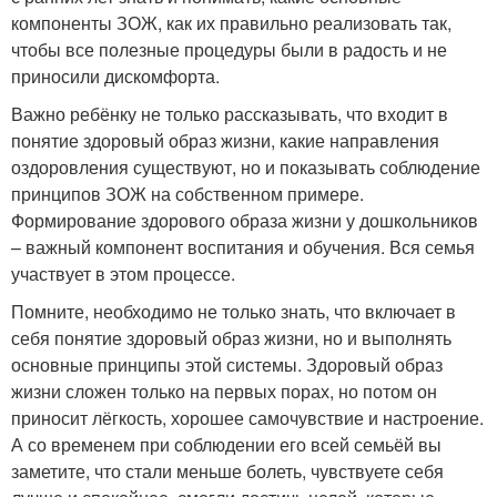
компоненты ЗОЖ, как их правильно реализовать так,
чтобы все полезные процедуры были в радость и не
приносили дискомфорта.
Важно ребёнку не только рассказывать, что входит в
понятие здоровый образ жизни, какие направления
оздоровления существуют, но и показывать соблюдение
принципов ЗОЖ на собственном примере.
Формирование здорового образа жизни у дошкольников
– важный компонент воспитания и обучения. Вся семья
участвует в этом процессе.
Помните, необходимо не только знать, что включает в
себя понятие здоровый образ жизни, но и выполнять
основные принципы этой системы. Здоровый образ
жизни сложен только на первых порах, но потом он
приносит лёгкость, хорошее самочувствие и настроение.
А со временем при соблюдении его всей семьёй вы
заметите, что стали меньше болеть, чувствуете себя