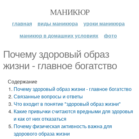
МАНИКЮР
главная
виды маникюра
уроки маникюра
маникюр в домашних условиях
фото
Почему здоровый образ
жизни - главное богатство
Содержание
Почему здоровый образ жизни - главное богатство
Связанные вопросы и ответы
Что входит в понятие "здоровый образ жизни"
Какие привычки считаются вредными для здоровья
и как от них отказаться
Почему физическая активность важна для
здорового образа жизни