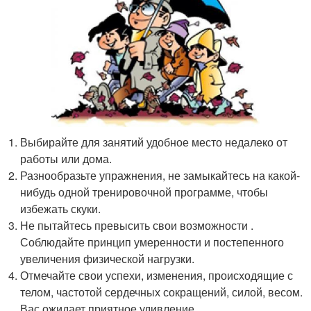
Выбирайте для занятий удобное место недалеко от
работы или дома.
Разнообразьте упражнения, не замыкайтесь на какой-
нибудь одной тренировочной программе, чтобы
избежать скуки.
Не пытайтесь превысить свои возможности .
Соблюдайте принцип умеренности и постепенного
увеличения физической нагрузки.
Отмечайте свои успехи, изменения, происходящие с
телом, частотой сердечных сокращений, силой, весом.
Вас ожидает приятное удивление.