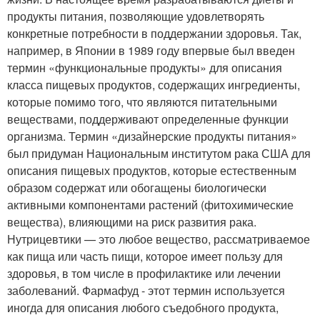
продукты питания, позволяющие удовлетворять
конкретные потребности в поддержании здоровья. Так,
например, в Японии в 1989 году впервые был введен
термин «функциональные продукты» для описания
класса пищевых продуктов, содержащих ингредиенты,
которые помимо того, что являются питательными
веществами, поддерживают определенные функции
организма. Термин «дизайнерские продукты питания»
был придуман Национальным институтом рака США для
описания пищевых продуктов, которые естественным
образом содержат или обогащены биологически
активными компонентами растений (фитохимические
вещества), влияющими на риск развития рака.
Нутрицевтики — это любое вещество, рассматриваемое
как пища или часть пищи, которое имеет пользу для
здоровья, в том числе в профилактике или лечении
заболеваний. Фармафуд - этот термин используется
иногда для описания любого съедобного продукта,