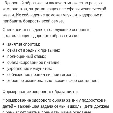
Здоровый образ жизни включает множество разных
компонентов, затрагивающих все сферы человеческой
жизни. Их соблюдение поможет улучшить здоровье и
прибавить бодрости всей семье.
Специалисты выделяют следующие основные
составляющие здорового образа жизни:
занятия спортом;
отказ от вредных привычек;
полноценный отдых;
сбалансированное питание;
укрепление иммунитета;
соблюдение правил личной гигиены;
хорошее эмоционально-психическое состояние.
Формирование здорового образа жизни
Формирование здорового образа жизни у подростков и
детей – важнейшая задача семьи и школы. Дети должны
с ранних лет знать и понимать, какие основные