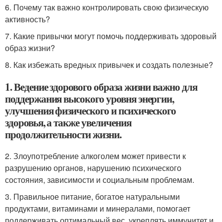
6. Почему так важно контролировать свою физическую
активность?
7. Какие привычки могут помочь поддерживать здоровый
образ жизни?
8. Как избежать вредных привычек и создать полезные?
1. Ведение здорового образа жизни важно для
поддержания высокого уровня энергии,
улучшения физического и психического
здоровья, а также увеличения
продолжительности жизни.
2. Злоупотребление алкоголем может привести к
разрушению органов, нарушению психического
состояния, зависимости и социальным проблемам.
3. Правильное питание, богатое натуральными
продуктами, витаминами и минералами, помогает
поддерживать оптимальный вес, укреплять иммунитет и