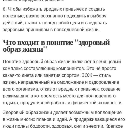
8. Чтобы избежать вредных привычек и создать
полезные, важно осознанно подходить к выбору
действий, ставить перед собой цели и следовать
здоровым принципам в повседневной жизни.
Что входит в понятие "здоровый
образ жизни"
Понятие здоровый образ жизни включает в себя целый
комплекс составляющих компонентов. Это не просто
какая-то диета или занятия спортом. ЗОЖ — стиль
жизни, направленный на омоложение и оздоровление
всего организма, отказ от вредных привычек, создание
режима дня, в котором есть место для полноценного
отдыха, продуктивной работы и физической активности.
Здоровый образ жизни делает возможным воплощение
в жизнь многих планов и идей. А придерживающиеся его
люди полны бодрости, здоровья, сил и энергии. Крепкое