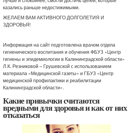
лучше и спокойнее, смогли достичь целей, которые
казались раньше недостижимыми.
ЖЕЛАЕМ ВАМ АКТИВНОГО ДОЛГОЛЕТИЯ И
ЗДОРОВЬЯ!
Информация на сайт подготовлена врачом отдела
гигиенического воспитания и обучения ФБУЗ «Центр
гигиены и эпидемиологии в Калининградской области»
Л.К. Резниковой – Грушевской с использованием
материала «Медицинской газеты» и ГБУЗ «Центр
медицинской профилактики и реабилитации
Калининградской области».
Какие привычки считаются
вредными для здоровья и как от них
отказаться