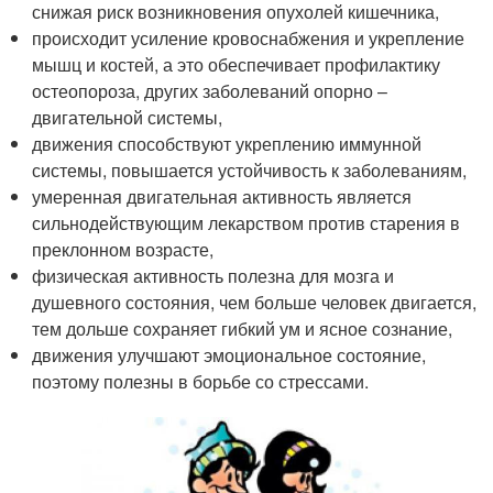
снижая риск возникновения опухолей кишечника,
происходит усиление кровоснабжения и укрепление
мышц и костей, а это обеспечивает профилактику
остеопороза, других заболеваний опорно –
двигательной системы,
движения способствуют укреплению иммунной
системы, повышается устойчивость к заболеваниям,
умеренная двигательная активность является
сильнодействующим лекарством против старения в
преклонном возрасте,
физическая активность полезна для мозга и
душевного состояния, чем больше человек двигается,
тем дольше сохраняет гибкий ум и ясное сознание,
движения улучшают эмоциональное состояние,
поэтому полезны в борьбе со стрессами.