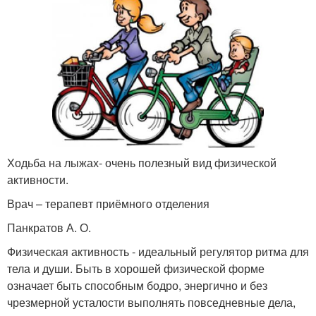
Ходьба на лыжах- очень полезный вид физической
активности.
Врач – терапевт приёмного отделения
Панкратов А. О.
Физическая активность - идеальный регулятор ритма для
тела и души. Быть в хорошей физической форме
означает быть способным бодро, энергично и без
чрезмерной усталости выполнять повседневные дела,