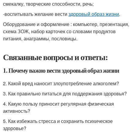
смекалку, творческие способности, речь;
-воспитывать желание вести
здоровый образ жизни
.
Оборудование и оформление : компьютер, презентация,
схема ЗОЖ, набор карточек со словами продуктов
питания, анаграммы, пословицы.
Связанные вопросы и ответы:
1. Почему важно вести здоровый образ жизни
2. Какой вред наносит злоупотребление алкоголем?
3. Как правильно питаться для поддержания здоровья?
4. Какую пользу приносит регулярная физическая
активность?
5. Как избежать стресса и сохранить психическое
здоровье?