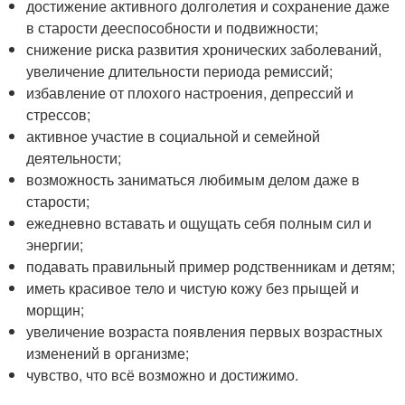
достижение активного долголетия и сохранение даже
в старости дееспособности и подвижности;
снижение риска развития хронических заболеваний,
увеличение длительности периода ремиссий;
избавление от плохого настроения, депрессий и
стрессов;
активное участие в социальной и семейной
деятельности;
возможность заниматься любимым делом даже в
старости;
ежедневно вставать и ощущать себя полным сил и
энергии;
подавать правильный пример родственникам и детям;
иметь красивое тело и чистую кожу без прыщей и
морщин;
увеличение возраста появления первых возрастных
изменений в организме;
чувство, что всё возможно и достижимо.