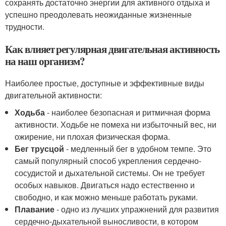
сохранять достаточно энергии для активного отдыха и
успешно преодолевать неожиданные жизненные
трудности.
Как влияет регулярная двигательная активность
на наш организм?
Наиболее простые, доступные и эффективные виды
двигательной активности:
Ходьба
- наиболее безопасная и ритмичная форма
активности. Ходьбе не помеха ни избыточный вес, ни
ожирение, ни плохая физическая форма.
Бег трусцой
- медленный бег в удобном темпе. Это
самый популярный способ укрепления сердечно-
сосудистой и дыхательной системы. Он не требует
особых навыков. Двигаться надо естественно и
свободно, и как можно меньше работать руками.
Плавание
- одно из лучших упражнений для развития
сердечно-дыхательной выносливости, в котором