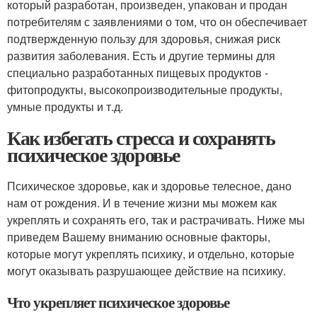
который разработан, произведен, упакован и продан
потребителям с заявлениями о том, что он обеспечивает
подтвержденную пользу для здоровья, снижая риск
развития заболевания. Есть и другие термины для
специально разработанных пищевых продуктов -
фитопродукты, высокопроизводительные продукты,
умные продукты и т.д.
Как избегать стресса и сохранять
психическое здоровье
Психическое здоровье, как и здоровье телесное, дано
нам от рождения. И в течение жизни мы можем как
укреплять и сохранять его, так и растрачивать. Ниже мы
приведем Вашему вниманию основные факторы,
которые могут укреплять психику, и отдельно, которые
могут оказывать разрушающее действие на психику.
Что укрепляет психическое здоровье