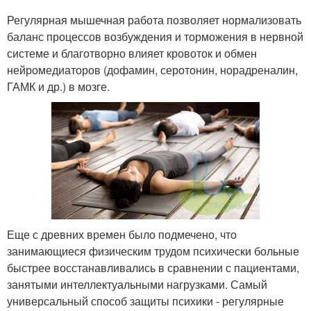
Регулярная мышечная работа позволяет нормализовать
баланс процессов возбуждения и торможения в нервной
системе и благотворно влияет кровоток и обмен
нейромедиаторов (дофамин, серотонин, норадреналин,
ГАМК и др.) в мозге.
Еще с древних времен было подмечено, что
занимающиеся физическим трудом психически больные
быстрее восстанавливались в сравнении с пациентами,
занятыми интеллектуальными нагрузками. Самый
универсальный способ защиты психики - регулярные