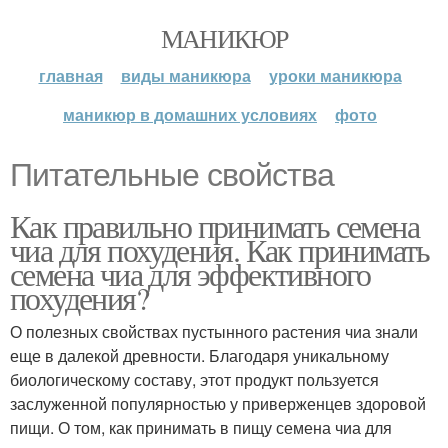
МАНИКЮР
главная
виды маникюра
уроки маникюра
маникюр в домашних условиях
фото
Питательные свойства
Как правильно принимать семена
чиа для похудения. Как принимать
семена чиа для эффективного
похудения?
О полезных свойствах пустынного растения чиа знали
еще в далекой древности. Благодаря уникальному
биологическому составу, этот продукт пользуется
заслуженной популярностью у приверженцев здоровой
пищи. О том, как принимать в пищу семена чиа для