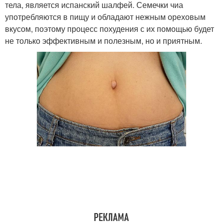
тела, является испанский шалфей. Семечки чиа
употребляются в пищу и обладают нежным ореховым
вкусом, поэтому процесс похудения с их помощью будет
не только эффективным и полезным, но и приятным.