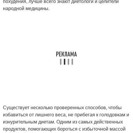
похудения, лучше всего знают диетологи и целители
народной медицины.
Существует несколько проверенных способов, чтобы
избавиться от лишнего веса, не прибегая к голодовкам и
изнурительным диетам. Одним из самых действенных
продуктов, помогающих бороться с избыточной массой