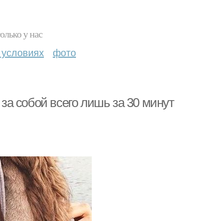
олько у нас
 условиях
фото
 за собой всего лишь за 30 минут