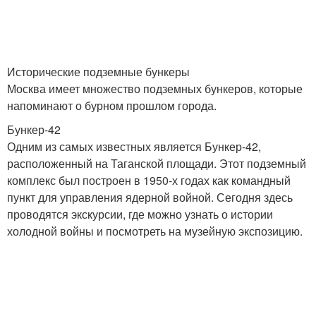
Исторические подземные бункеры
Москва имеет множество подземных бункеров, которые
напоминают о бурном прошлом города.
Бункер-42
Одним из самых известных является Бункер-42,
расположенный на Таганской площади. Этот подземный
комплекс был построен в 1950-х годах как командный
пункт для управления ядерной войной. Сегодня здесь
проводятся экскурсии, где можно узнать о истории
холодной войны и посмотреть на музейную экспозицию.