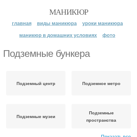
МАНИКЮР
главная
виды маникюра
уроки маникюра
маникюр в домашних условиях
фото
Подземные бункера
Подземный центр
Подземное метро
Подземные
Подземные музеи
пространства
Показать все