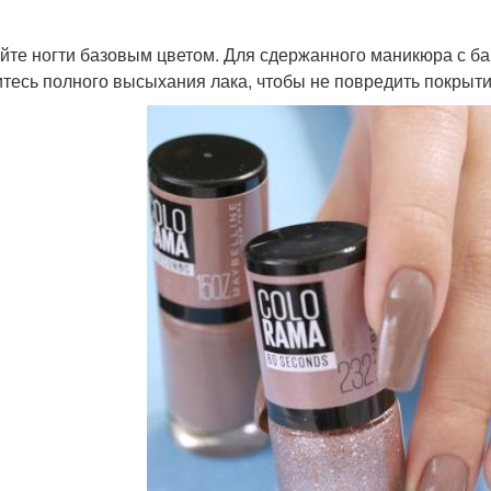
йте ногти базовым цветом. Для сдержанного маникюра с ба
тесь полного высыхания лака, чтобы не повредить покрыти