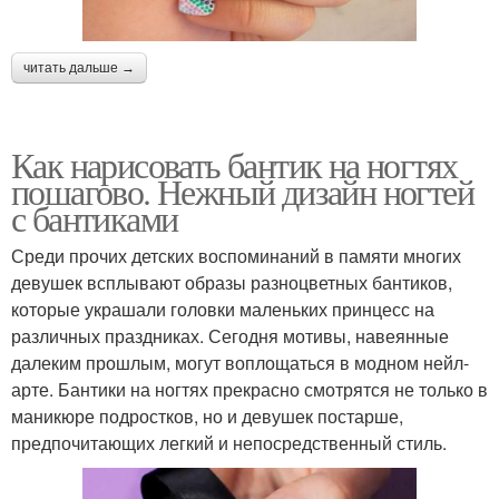
читать дальше →
Как нарисовать бантик на ногтях
пошагово. Нежный дизайн ногтей
с бантиками
Среди прочих детских воспоминаний в памяти многих
девушек всплывают образы разноцветных бантиков,
которые украшали головки маленьких принцесс на
различных праздниках. Сегодня мотивы, навеянные
далеким прошлым, могут воплощаться в модном нейл-
арте. Бантики на ногтях прекрасно смотрятся не только в
маникюре подростков, но и девушек постарше,
предпочитающих легкий и непосредственный стиль.