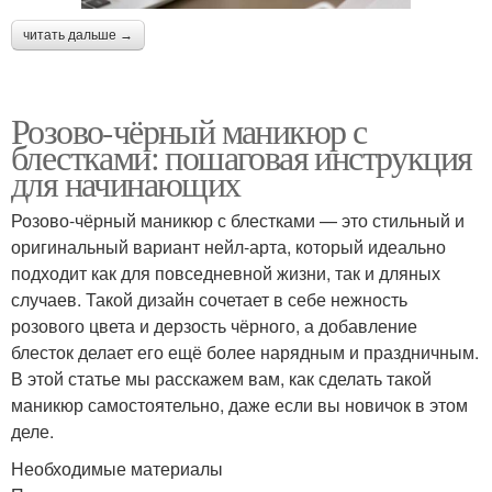
читать дальше →
Розово-чёрный маникюр с
блестками: пошаговая инструкция
для начинающих
Розово-чёрный маникюр с блестками — это стильный и
оригинальный вариант нейл-арта, который идеально
подходит как для повседневной жизни, так и дляных
случаев. Такой дизайн сочетает в себе нежность
розового цвета и дерзость чёрного, а добавление
блесток делает его ещё более нарядным и праздничным.
В этой статье мы расскажем вам, как сделать такой
маникюр самостоятельно, даже если вы новичок в этом
деле.
Необходимые материалы