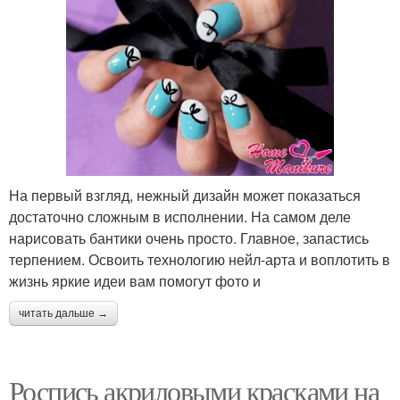
На первый взгляд, нежный дизайн может показаться
достаточно сложным в исполнении. На самом деле
нарисовать бантики очень просто. Главное, запастись
терпением. Освоить технологию нейл-арта и воплотить в
жизнь яркие идеи вам помогут фото и
читать дальше →
Роспись акриловыми красками на