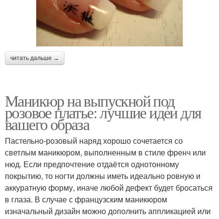
читать дальше →
Маникюр на выпускной под
розовое платье: лучшие идеи для
вашего образа
Пастельно-розовый наряд хорошо сочетается со
светлым маникюром, выполненным в стиле френч или
нюд. Если предпочтение отдаётся однотонному
покрытию, то ногти должны иметь идеально ровную и
аккуратную форму, иначе любой дефект будет бросаться
в глаза. В случае с французским маникюром
изначальный дизайн можно дополнить аппликацией или