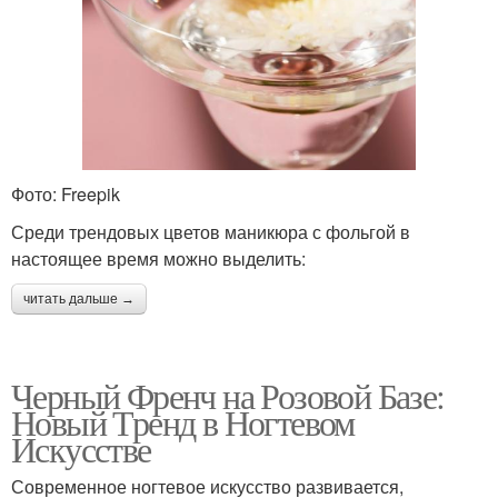
Фото: Freepik
Среди трендовых цветов маникюра с фольгой в
настоящее время можно выделить:
читать дальше →
Черный Френч на Розовой Базе:
Новый Тренд в Ногтевом
Искусстве
Современное ногтевое искусство развивается,