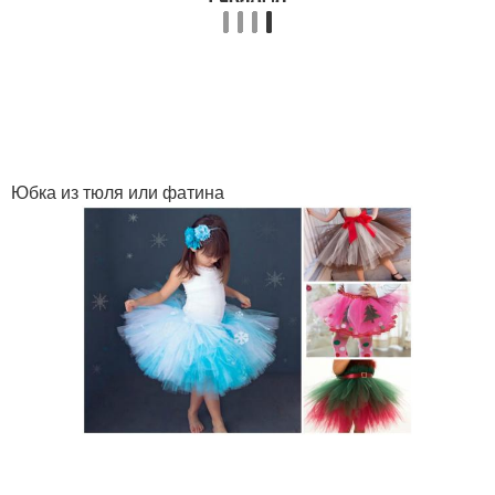
Юбка из тюля или фатина