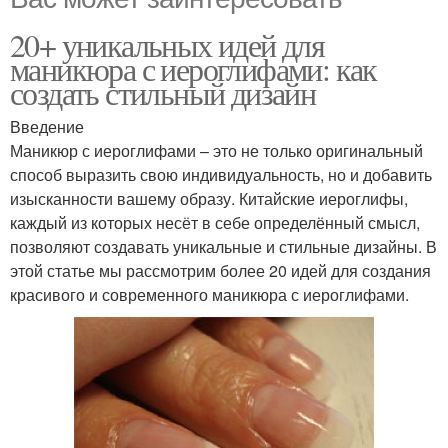
20+ уникальных идей для
маникюра с иероглифами: как
создать стильный дизайн
Введение
Маникюр с иероглифами – это не только оригинальный
способ выразить свою индивидуальность, но и добавить
изысканности вашему образу. Китайские иероглифы,
каждый из которых несёт в себе определённый смысл,
позволяют создавать уникальные и стильные дизайны. В
этой статье мы рассмотрим более 20 идей для создания
красивого и современного маникюра с иероглифами.