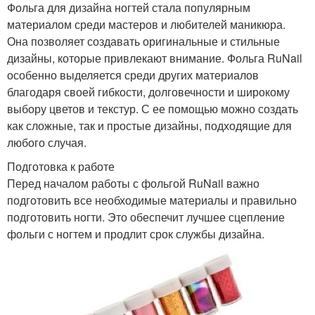
Фольга для дизайна ногтей стала популярным
материалом среди мастеров и любителей маникюра.
Она позволяет создавать оригинальные и стильные
дизайны, которые привлекают внимание. Фольга RuNail
особенно выделяется среди других материалов
благодаря своей гибкости, долговечности и широкому
выбору цветов и текстур. С ее помощью можно создать
как сложные, так и простые дизайны, подходящие для
любого случая.
Подготовка к работе
Перед началом работы с фольгой RuNail важно
подготовить все необходимые материалы и правильно
подготовить ногти. Это обеспечит лучшее сцепление
фольги с ногтем и продлит срок службы дизайна.