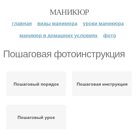
МАНИКЮР
главная
виды маникюра
уроки маникюра
маникюр в домашних условиях
фото
Пошаговая фотоинструкция
Пошаговый порядок
Пошаговая инструкция
Пошаговый урок