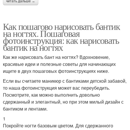
читать дальше →
Как пошагово нарисовать бантик
на ногтях. Пошаговая
фотоинструкция: как нарисовать
бантик на ногтях
Как же нарисовать бант на ногтях? Вдохновение,
красивые идеи и полезные советы для начинающих
ищите в двух пошаговых фотоинструкциях ниже.
Если вы считаете маникюр с бантиками детской забавой,
то наша фотоинструкция может вас переубедить.
Посмотрите, как можно выполнить довольно
сдержанный и элегантный, но при этом милый дизайн с
бантиком и лентами.
1
Покройте ногти базовым цветом. Для сдержанного