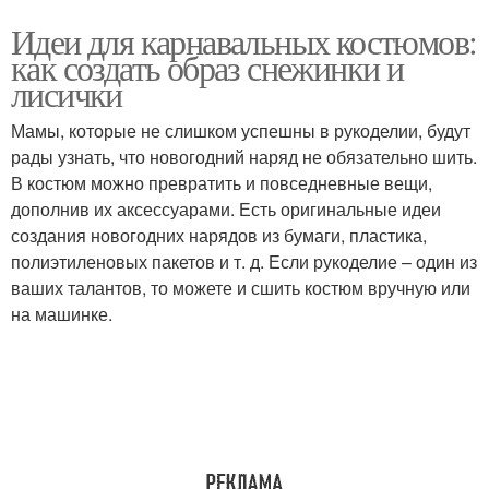
Идеи для карнавальных костюмов:
как создать образ снежинки и
лисички
Мамы, которые не слишком успешны в рукоделии, будут
рады узнать, что новогодний наряд не обязательно шить.
В костюм можно превратить и повседневные вещи,
дополнив их аксессуарами. Есть оригинальные идеи
создания новогодних нарядов из бумаги, пластика,
полиэтиленовых пакетов и т. д. Если рукоделие – один из
ваших талантов, то можете и сшить костюм вручную или
на машинке.