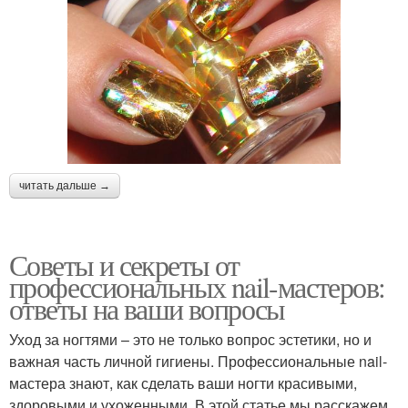
читать дальше →
Советы и секреты от
профессиональных nail-мастеров:
ответы на ваши вопросы
Уход за ногтями – это не только вопрос эстетики, но и
важная часть личной гигиены. Профессиональные nail-
мастера знают, как сделать ваши ногти красивыми,
здоровыми и ухоженными. В этой статье мы расскажем