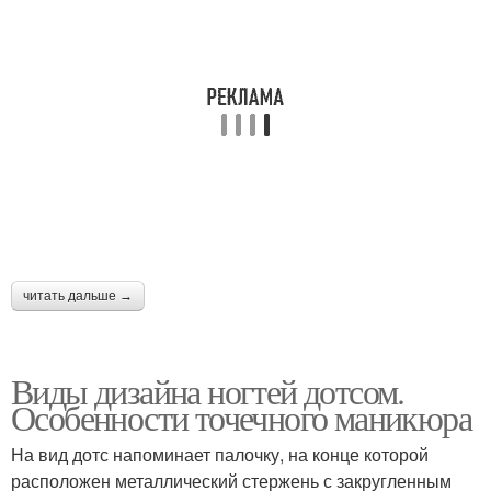
читать дальше →
Виды дизайна ногтей дотсом.
Особенности точечного маникюра
На вид дотс напоминает палочку, на конце которой
расположен металлический стержень с закругленным