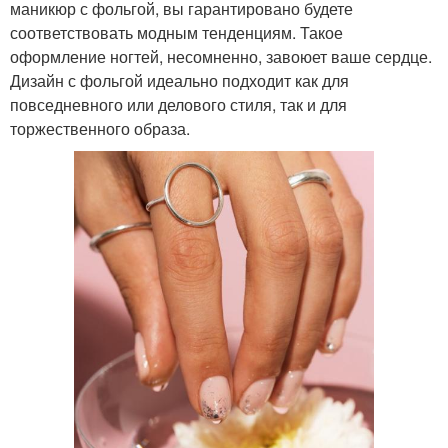
маникюр с фольгой, вы гарантировано будете
соответствовать модным тенденциям. Такое
оформление ногтей, несомненно, завоюет ваше сердце.
Дизайн с фольгой идеально подходит как для
повседневного или делового стиля, так и для
торжественного образа.