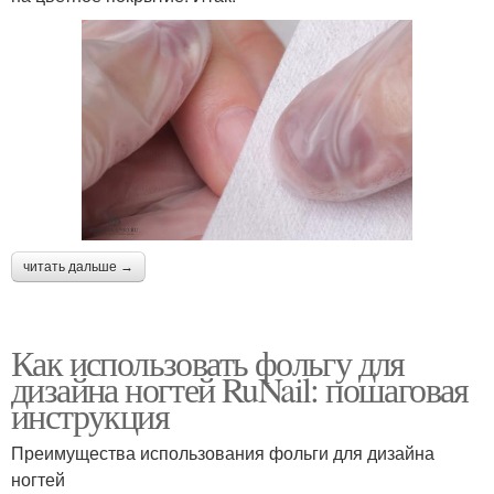
читать дальше →
Как использовать фольгу для
дизайна ногтей RuNail: пошаговая
инструкция
Преимущества использования фольги для дизайна
ногтей