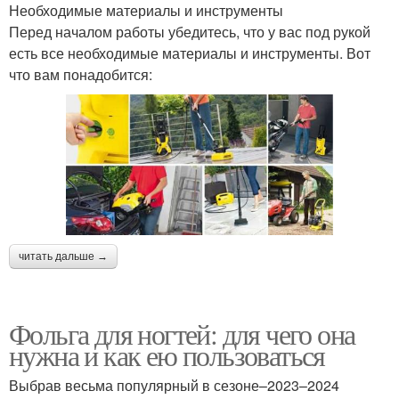
Необходимые материалы и инструменты
Перед началом работы убедитесь, что у вас под рукой
есть все необходимые материалы и инструменты. Вот
что вам понадобится:
читать дальше →
Фольга для ногтей: для чего она
нужна и как ею пользоваться
Выбрав весьма популярный в сезоне–2023–2024