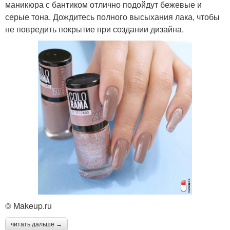
маникюра с бантиком отлично подойдут бежевые и
серые тона. Дождитесь полного высыхания лака, чтобы
не повредить покрытие при создании дизайна.
© Makeup.ru
читать дальше →