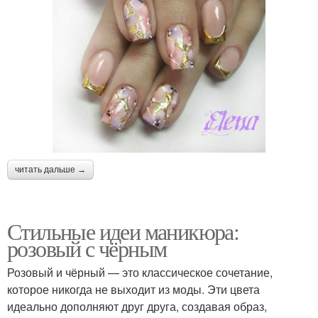
читать дальше →
Стильные идеи маникюра:
розовый с чёрным
Розовый и чёрный — это классическое сочетание,
которое никогда не выходит из моды. Эти цвета
идеально дополняют друг друга, создавая образ,