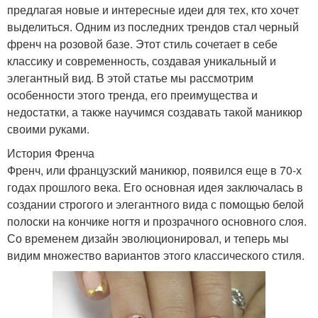
предлагая новые и интересные идеи для тех, кто хочет
выделиться. Одним из последних трендов стал черный
френч на розовой базе. Этот стиль сочетает в себе
классику и современность, создавая уникальный и
элегантный вид. В этой статье мы рассмотрим
особенности этого тренда, его преимущества и
недостатки, а также научимся создавать такой маникюр
своими руками.
История Френча
Френч, или французский маникюр, появился еще в 70-х
годах прошлого века. Его основная идея заключалась в
создании строгого и элегантного вида с помощью белой
полоски на кончике ногтя и прозрачного основного слоя.
Со временем дизайн эволюционировал, и теперь мы
видим множество вариантов этого классического стиля.