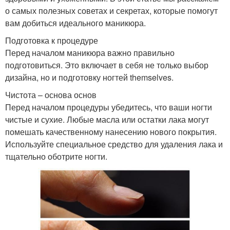
о самых полезных советах и секретах, которые помогут
вам добиться идеального маникюра.
Подготовка к процедуре
Перед началом маникюра важно правильно
подготовиться. Это включает в себя не только выбор
дизайна, но и подготовку ногтей themselves.
Чистота – основа основ
Перед началом процедуры убедитесь, что ваши ногти
чистые и сухие. Любые масла или остатки лака могут
помешать качественному нанесению нового покрытия.
Используйте специальное средство для удаления лака и
тщательно оботрите ногти.