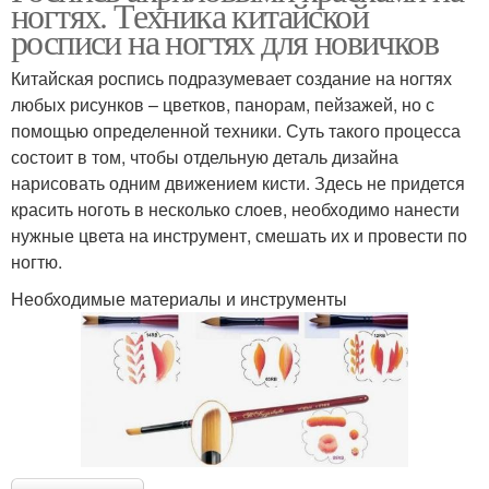
ногтях. Техника китайской
росписи на ногтях для новичков
Китайская роспись подразумевает создание на ногтях
любых рисунков – цветков, панорам, пейзажей, но с
помощью определенной техники. Суть такого процесса
состоит в том, чтобы отдельную деталь дизайна
нарисовать одним движением кисти. Здесь не придется
красить ноготь в несколько слоев, необходимо нанести
нужные цвета на инструмент, смешать их и провести по
ногтю.
Необходимые материалы и инструменты