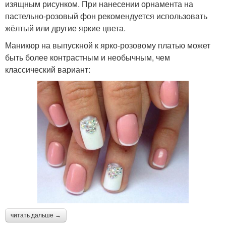
изящным рисунком. При нанесении орнамента на
пастельно-розовый фон рекомендуется использовать
жёлтый или другие яркие цвета.
Маникюр на выпускной к ярко-розовому платью может
быть более контрастным и необычным, чем
классический вариант:
читать дальше →