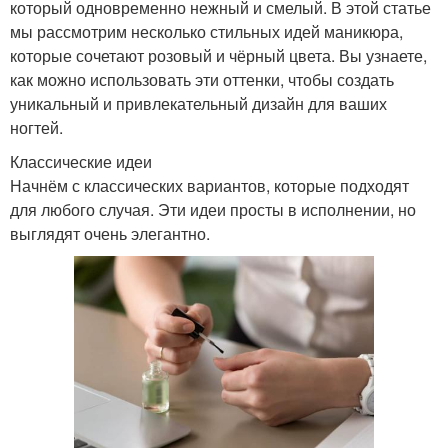
который одновременно нежный и смелый. В этой статье
мы рассмотрим несколько стильных идей маникюра,
которые сочетают розовый и чёрный цвета. Вы узнаете,
как можно использовать эти оттенки, чтобы создать
уникальный и привлекательный дизайн для ваших
ногтей.
Классические идеи
Начнём с классических вариантов, которые подходят
для любого случая. Эти идеи просты в исполнении, но
выглядят очень элегантно.