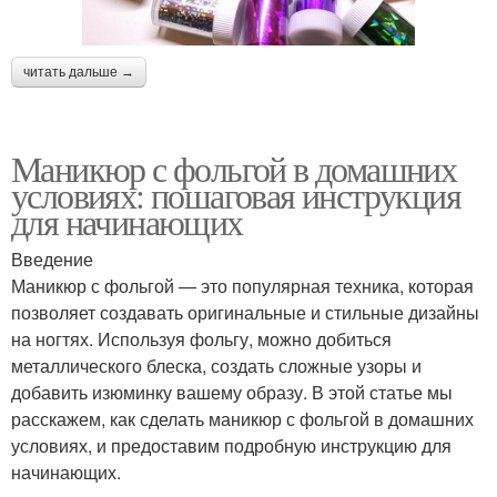
читать дальше →
Маникюр с фольгой в домашних
условиях: пошаговая инструкция
для начинающих
Введение
Маникюр с фольгой — это популярная техника, которая
позволяет создавать оригинальные и стильные дизайны
на ногтях. Используя фольгу, можно добиться
металлического блеска, создать сложные узоры и
добавить изюминку вашему образу. В этой статье мы
расскажем, как сделать маникюр с фольгой в домашних
условиях, и предоставим подробную инструкцию для
начинающих.