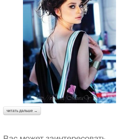
читать дальше →
Вас может заинтересовать