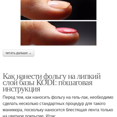
читать дальше →
Как нанести фольгу на липкий
слой базы KODI: пошаговая
инструкция
Перед тем, как наносить фольгу на гель-лак, необходимо
сделать несколько стандартных процедур для такого
маникюра, поскольку наносится блестящая лента только
на цветное покрытие. Итак: