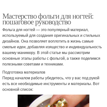
Мастерство фольги для ногтей:
пошаговое руководство
Фольга для ногтей — это популярный материал,
используемый для создания оригинальных и стильных
дизайнов. Она позволяет воплотить в жизнь самые
смелые идеи, добавляя изящество и индивидуальность
вашему маникюру. В этой статье мы рассмотрим
основные этапы работы с фольгой, а также поделимся
полезными советами и техниками.
Подготовка материалов
Перед началом работы убедитесь, что у вас под рукой
есть все необходимые инструменты и материалы. Вот
основной список: