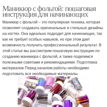
Маникюр с фольгой: пошаговая
инструкция для начинающих
Маникюр с фольгой – это популярная техника, которая
позволяет создавать оригинальные и стильные дизайны
на ногтях. Она идеально подходит для начинающих, так
как не требует особых навыков, но при этом дает
возможность получить профессиональный результат. В
этой статье мы рассмотрим пошаговую инструкцию по
созданию маникюра с фольгой, а также поделимся
полезными советами и рекомендациями. Подготовка
материалов Перед началом работы необходимо
подготовить все необходимые материалы.