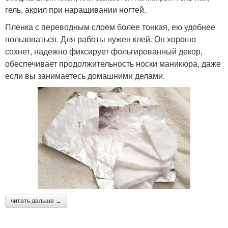
гель, акрил при наращивании ногтей.
Пленка с переводным слоем более тонкая, ею удобнее
пользоваться. Для работы нужен клей. Он хорошо
сохнет, надежно фиксирует фольгированный декор,
обеспечивает продолжительность носки маникюра, даже
если вы занимаетесь домашними делами.
читать дальше →