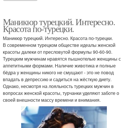
Маникюр турецкий. Интересно.
Красота по-турецки.
Маникюр турецкий. Интересно. Красота по-турецки.
В современном турецком обществе идеалы женской
красоты далеки от пресловутой формулы 90-60-90.
Турецким мужчинам нравятся пышнотелые женщины с
аппетитными формами. Наличие животика и полные
бёдра у женщины никого не смущают - это не повод
впадать в депрессию и садиться на жёсткую диету.
Однако, несмотря на лояльность турецких мужчин в
вопросах женской красоты, турчанки уделяют заботе о
своей внешности массу времени и внимания.