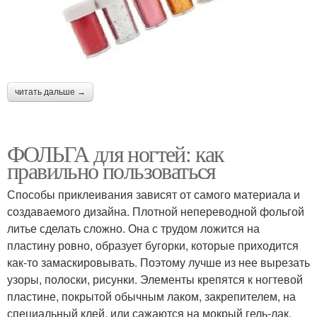
читать дальше →
ФОЛЬГА для ногтей: как
правильно пользоваться
Способы приклеивания зависят от самого материала и
создаваемого дизайна. Плотной непереводной фольгой
литье сделать сложно. Она с трудом ложится на
пластину ровно, образует бугорки, которые приходится
как-то замаскировывать. Поэтому лучше из нее вырезать
узоры, полоски, рисунки. Элементы крепятся к ногтевой
пластине, покрытой обычным лаком, закрепителем, на
специальный клей, или сажаются на мокрый гель-лак,