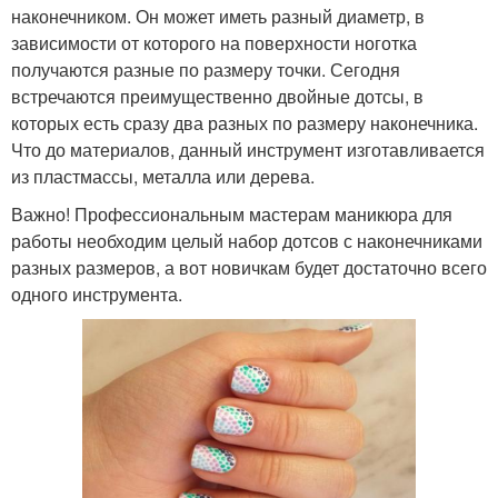
наконечником. Он может иметь разный диаметр, в
зависимости от которого на поверхности ноготка
получаются разные по размеру точки. Сегодня
встречаются преимущественно двойные дотсы, в
которых есть сразу два разных по размеру наконечника.
Что до материалов, данный инструмент изготавливается
из пластмассы, металла или дерева.
Важно! Профессиональным мастерам маникюра для
работы необходим целый набор дотсов с наконечниками
разных размеров, а вот новичкам будет достаточно всего
одного инструмента.