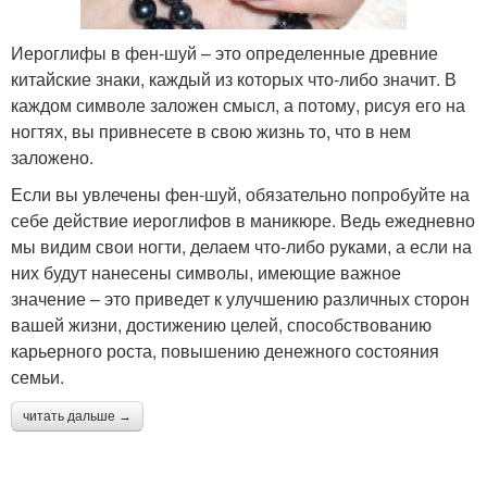
Иероглифы в фен-шуй – это определенные древние
китайские знаки, каждый из которых что-либо значит. В
каждом символе заложен смысл, а потому, рисуя его на
ногтях, вы привнесете в свою жизнь то, что в нем
заложено.
Если вы увлечены фен-шуй, обязательно попробуйте на
себе действие иероглифов в маникюре. Ведь ежедневно
мы видим свои ногти, делаем что-либо руками, а если на
них будут нанесены символы, имеющие важное
значение – это приведет к улучшению различных сторон
вашей жизни, достижению целей, способствованию
карьерного роста, повышению денежного состояния
семьи.
читать дальше →