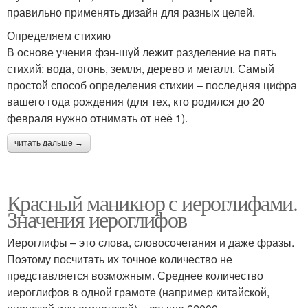
правильно применять дизайн для разных целей.
Определяем стихию
В основе учения фэн-шуй лежит разделение на пять
стихий: вода, огонь, земля, дерево и металл. Самый
простой способ определения стихии – последняя цифра
вашего года рождения (для тех, кто родился до 20
февраля нужно отнимать от неё 1).
читать дальше →
Красный маникюр с иероглифами.
Значения иероглифов
Иероглифы – это слова, словосочетания и даже фразы.
Поэтому посчитать их точное количество не
представляется возможным. Среднее количество
иероглифов в одной грамоте (например китайской,