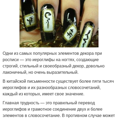
Одни из самых популярных элементов декора при
росписи — это иероглифы на ногтях, создающие
строгий, стильный и своеобразный декор, довольно
лаконичный, но очень выразительный.
В китайской письменности существует более пяти тысяч
иероглифов и их разнообразных словосочетаний,
каждый из которых, имеет свое значение.
Главная трудность — это правильный перевод
иероглифов и грамотное соединение двух и более
элементов в словосочетание. В противном случае может