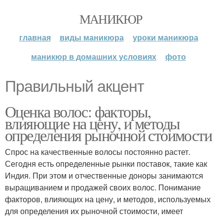
МАНИКЮР
главная
виды маникюра
уроки маникюра
маникюр в домашних условиях
фото
Правильный акцент
Оценка волос: факторы,
влияющие на цену, и методы
определения рыночной стоимости
Спрос на качественные волосы постоянно растет.
Сегодня есть определенные рынки поставок, такие как
Индия. При этом и отчественные доноры занимаются
выращиванием и продажей своих волос. Понимание
факторов, влияющих на цену, и методов, используемых
для определения их рыночной стоимости, имеет