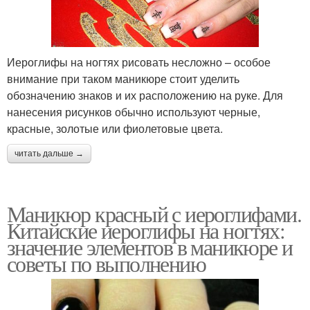
Иероглифы на ногтях рисовать несложно – особое
внимание при таком маникюре стоит уделить
обозначению знаков и их расположению на руке. Для
нанесения рисунков обычно используют черные,
красные, золотые или фиолетовые цвета.
читать дальше →
Маникюр красный с иероглифами.
Китайские иероглифы на ногтях:
значение элементов в маникюре и
советы по выполнению