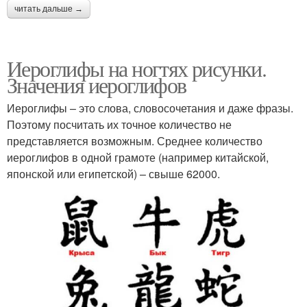
читать дальше →
Иероглифы на ногтях рисунки.
Значения иероглифов
Иероглифы – это слова, словосочетания и даже фразы.
Поэтому посчитать их точное количество не
представляется возможным. Среднее количество
иероглифов в одной грамоте (например китайской,
японской или египетской) – свыше 62000.