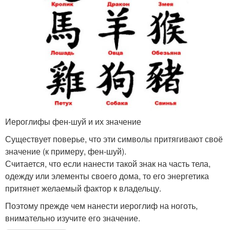
Иероглифы фен-шуй и их значение
Существует поверье, что эти символы притягивают своё
значение (к примеру, фен-шуй).
Считается, что если нанести такой знак на часть тела,
одежду или элементы своего дома, то его энергетика
притянет желаемый фактор к владельцу.
Поэтому прежде чем нанести иероглиф на ноготь,
внимательно изучите его значение.