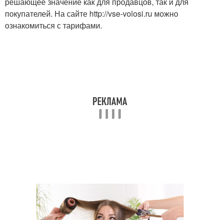
решающее значение как для продавцов, так и для
покупателей. На сайте http://vse-volosi.ru можно
ознакомиться с тарифами.