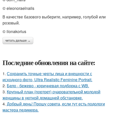
© eleonoraelnails
В качестве базового выберите, например, голубой или
розовый.
© ilonakorius
читать дальше →
Последние обновления на сайте:
1.
Сохранить точные черты лица и внешности с
исходного фото, Ultra Realistic Feminine Portrait.
2.
Бело - бежево - коричневая подборка с WB.
3.
Крупный план (портрет) очаровательной молодой
женщины в уютной домашней обстановке.
4.
Добрый день! Прошу совета, если тут есть подологи
мастера педикюра.