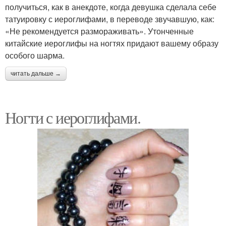
получиться, как в анекдоте, когда девушка сделала себе
татуировку с иероглифами, в переводе звучавшую, как:
«Не рекомендуется размораживать». Утонченные
китайские иероглифы на ногтях придают вашему образу
особого шарма.
читать дальше →
Ногти с иероглифами.