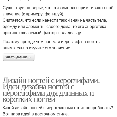
Существует поверье, что эти символы притягивают своё
значение (к примеру, фен-шуй).
Считается, что если нанести такой знак на часть тела,
одежду или элементы своего дома, то его энергетика
притянет желаемый фактор к владельцу.
Поэтому прежде чем нанести иероглиф на ноготь,
внимательно изучите его значение.
читать дальше →
Дизайн ногтей с иероглифами.
Идеи дизайна ногтей с
иероглифами для длинных и
коротких ногтей
Какой дизайн ногтей с иероглифами стоит попробовать?
Вот пара идей в восточном стиле.