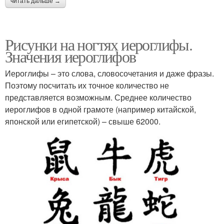
читать дальше →
Рисунки на ногтях иероглифы.
Значения иероглифов
Иероглифы – это слова, словосочетания и даже фразы.
Поэтому посчитать их точное количество не
представляется возможным. Среднее количество
иероглифов в одной грамоте (например китайской,
японской или египетской) – свыше 62000.