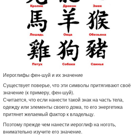
Иероглифы фен-шуй и их значение
Существует поверье, что эти символы притягивают своё
значение (к примеру, фен-шуй).
Считается, что если нанести такой знак на часть тела,
одежду или элементы своего дома, то его энергетика
притянет желаемый фактор к владельцу.
Поэтому прежде чем нанести иероглиф на ноготь,
внимательно изучите его значение.