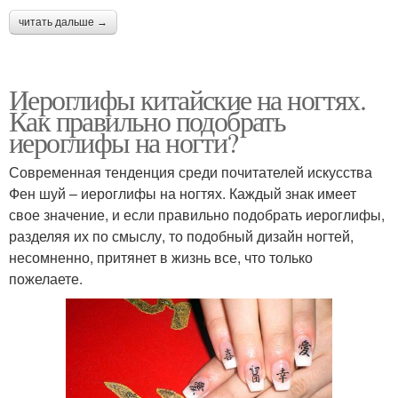
читать дальше →
Иероглифы китайские на ногтях.
Как правильно подобрать
иероглифы на ногти?
Современная тенденция среди почитателей искусства
Фен шуй – иероглифы на ногтях. Каждый знак имеет
свое значение, и если правильно подобрать иероглифы,
разделяя их по смыслу, то подобный дизайн ногтей,
несомненно, притянет в жизнь все, что только
пожелаете.