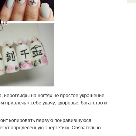
, иероглифы на ногтях не простое украшение,
 привлечь к себе удачу, здоровье, богатство и
 стоит копировать первую понравившуюся
несут определенную энергетику. Обязательно