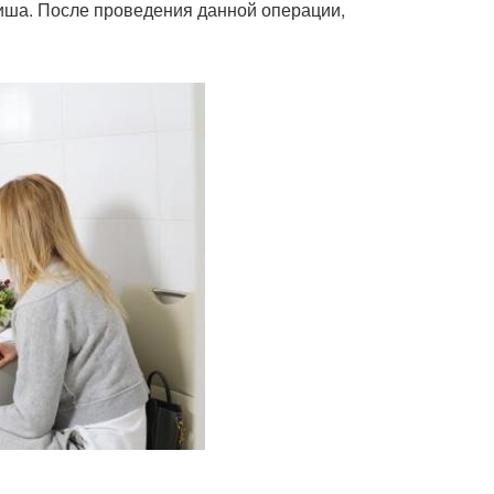
Биша. После проведения данной операции,