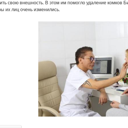
ить свою внешность. В этом им помогло удаление комков 
ры их лиц очень изменились.