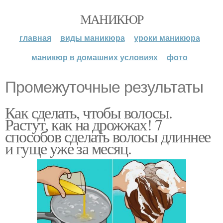
МАНИКЮР
главная
виды маникюра
уроки маникюра
маникюр в домашних условиях
фото
Промежуточные результаты
Как сделать, чтобы волосы.
Растут, как на дрожжах! 7
способов сделать волосы длиннее
и гуще уже за месяц.