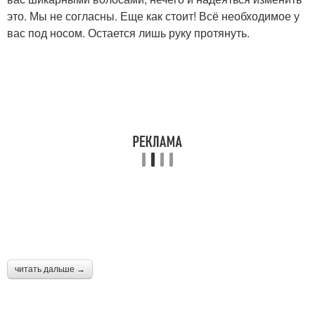
это. Мы не согласны. Еще как стоит! Всё необходимое у
вас под носом. Остается лишь руку протянуть.
читать дальше →