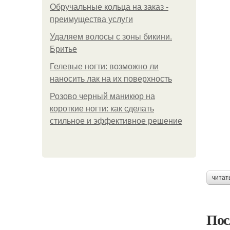
Обручальные кольца на заказ -
преимущества услуги
Удаляем волосы с зоны бикини.
Бритье
Гелевые ногти: возможно ли
наносить лак на их поверхность
Розово черный маникюр на
короткие ногти: как сделать
стильное и эффективное решение
читат
Пос