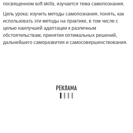
посвященном soft skills, изучается тема самопознания.
Цель урока: изучить методы самопознания, понять, как
использовать эти методы на практике, в том числе с
целью наилучшей адаптации к различным
обстоятельствам, принятия оптимальных решений,
дальнейшего саморазвития и самосовершенствования.