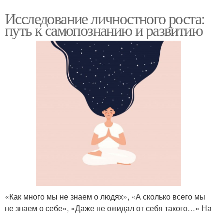
Исследование личностного роста:
путь к самопознанию и развитию
«Как много мы не знаем о людях», «А сколько всего мы
не знаем о себе», «Даже не ожидал от себя такого…» На