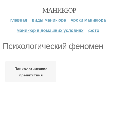
МАНИКЮР
главная
виды маникюра
уроки маникюра
маникюр в домашних условиях
фото
Психологический феномен
Психологические
препятствия