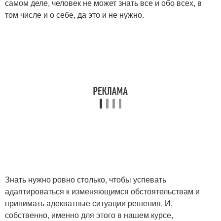
самом деле, человек не может знать все и обо всех, в
том числе и о себе, да это и не нужно.
Знать нужно ровно столько, чтобы успевать
адаптироваться к изменяющимся обстоятельствам и
принимать адекватные ситуации решения. И,
собственно, именно для этого в нашем курсе,