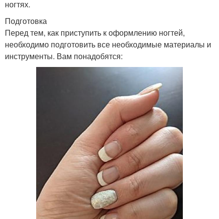
ногтях.
Подготовка
Перед тем, как приступить к оформлению ногтей,
необходимо подготовить все необходимые материалы и
инструменты. Вам понадобятся: