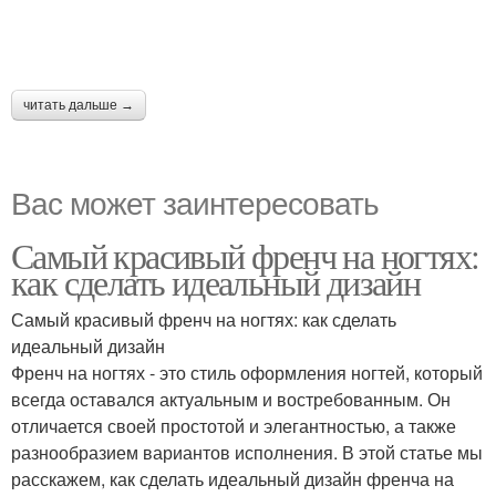
читать дальше →
Вас может заинтересовать
Самый красивый френч на ногтях:
как сделать идеальный дизайн
Самый красивый френч на ногтях: как сделать
идеальный дизайн
Френч на ногтях - это стиль оформления ногтей, который
всегда оставался актуальным и востребованным. Он
отличается своей простотой и элегантностью, а также
разнообразием вариантов исполнения. В этой статье мы
расскажем, как сделать идеальный дизайн френча на