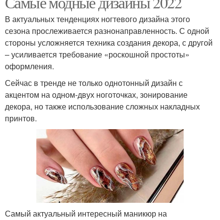
Самые модные дизайны 2022
В актуальных тенденциях ногтевого дизайна этого
сезона прослеживается разнонаправленность. С одной
стороны усложняется техника создания декора, с другой
– усиливается требование «роскошной простоты»
оформления.
Сейчас в тренде не только однотонный дизайн с
акцентом на одном-двух ноготочках, зонирование
декора, но также использование сложных накладных
принтов.
Самый актуальный интересный маникюр на