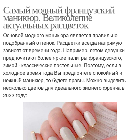
Самый модный французский
маникюр. Великолепие
актуальных расцветок
Основой модного маникюра является правильно
подобранный оттенок. Расцветки всегда напрямую
зависят от времени года. Например, летом девушки
предпочитают более яркие палитры французского,
зимой - классические пастельные. Поэтому, если в
холодное время года Вы предпочтете спокойный и
нежный маникюр, то будете правы. Можно выделить
несколько цветов для идеального зимнего френча в
2022 году: