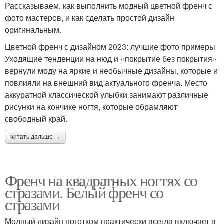
Рассказываем, как выполнить модный цветной френч с
фото мастеров, и как сделать простой дизайн
оригинальным.
Цветной френч с дизайном 2023: лучшие фото примеры
Уходящие тенденции на нюд и «покрытие без покрытия»
вернули моду на яркие и необычные дизайны, которые и
повлияли на внешний вид актуального френча. Место
аккуратной классической улыбки занимают различные
рисунки на кончике ногтя, которые обрамляют
свободный край.
читать дальше →
Френч на квадратных ногтях со
стразами. Белый френч со
стразами
Модный дизайн ноготком практически всегда включает в