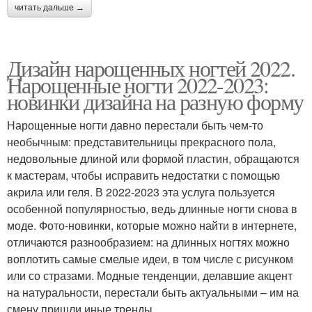
читать дальше →
Дизайн нарощенных ногтей 2022.
Нарощенные ногти 2022-2023:
новинки дизайна на разную форму
Нарощенные ногти давно перестали быть чем-то
необычным: представительницы прекрасного пола,
недовольные длиной или формой пластин, обращаются
к мастерам, чтобы исправить недостатки с помощью
акрила или геля. В 2022-2023 эта услуга пользуется
особенной популярностью, ведь длинные ногти снова в
моде. Фото-новинки, которые можно найти в интернете,
отличаются разнообразием: на длинных ногтях можно
воплотить самые смелые идеи, в том числе с рисунком
или со стразами. Модные тенденции, делавшие акцент
на натуральности, перестали быть актуальными – им на
смену пришли иные тренды.