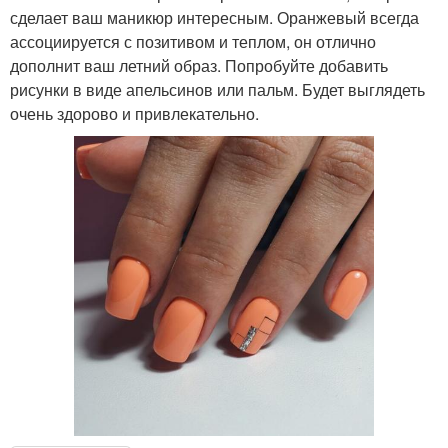
сделает ваш маникюр интересным. Оранжевый всегда
ассоциируется с позитивом и теплом, он отлично
дополнит ваш летний образ. Попробуйте добавить
рисунки в виде апельсинов или пальм. Будет выглядеть
очень здорово и привлекательно.