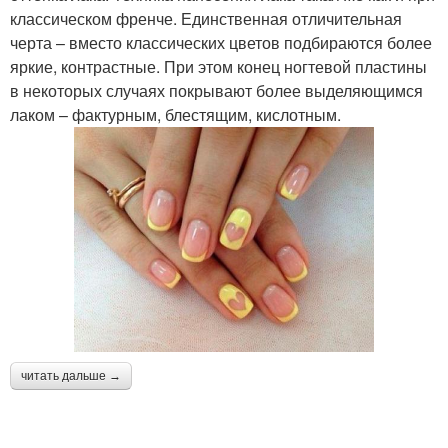
классическом френче. Единственная отличительная
черта – вместо классических цветов подбираются более
яркие, контрастные. При этом конец ногтевой пластины
в некоторых случаях покрывают более выделяющимся
лаком – фактурным, блестящим, кислотным.
читать дальше →