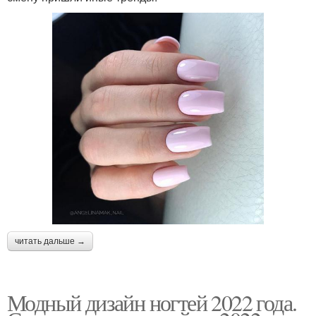
читать дальше →
Модный дизайн ногтей 2022 года.