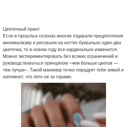
Цветочный принт
Если в прошлых сезонах многие отдавали предпочтение
минимализму и рисовали на ногтях буквально один-два
цветочка, то в новом году все кардинально изменится.
Можно экспериментировать без всяких ограничений и
руководствоваться принципом «чем больше цветов —
тем лучше». Такой маникюр точно порадует тебя зимой и
напомнит, что лето не за горами.