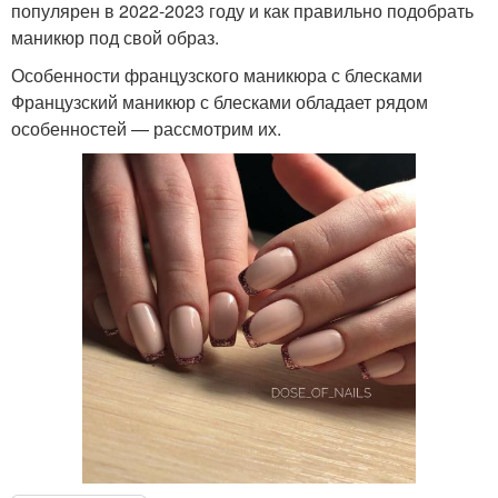
популярен в 2022-2023 году и как правильно подобрать
маникюр под свой образ.
Особенности французского маникюра с блесками
Французский маникюр с блесками обладает рядом
особенностей — рассмотрим их.