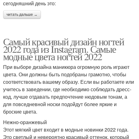
сегодняшний день это:
читать дальше →
Самый красивый дизайн ногтей
2022 года из Instagram. Самые
модные цвета ногтей 2022
При выборе дизайна маникюра огромную роль играют
цвета. Они должны быть подобраны грамотно, чтобы
соответствовать вашему образу. Если вы работаете или
учитесь в заведении, где необходимо соблюдать дресс-
код, лучше отдавать предпочтение нюдовым тонам, а
для повседневной носки подойдут более яркие и
броские цвета.
Нежно-оранжевый
Этот мягкий цвет входит в модные новинки 2022 года.
Это светлый и невероятно красивый оттенок, который