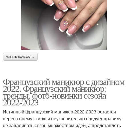
читать дальше →
Французский маникюр с дизайном
2022. Французский маникюр:
тренды, фото-новинки сезона
2022-2023
Истинный французский маникюр 2022-2023 остается
верен своему стилю и неукоснительно следует правилу
не заваливать сезон множеством идей, а представлять