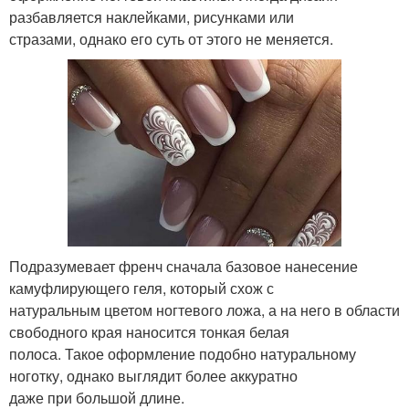
разбавляется наклейками, рисунками или
стразами, однако его суть от этого не меняется.
Подразумевает френч сначала базовое нанесение
камуфлирующего геля, который схож с
натуральным цветом ногтевого ложа, а на него в области
свободного края наносится тонкая белая
полоса. Такое оформление подобно натуральному
ноготку, однако выглядит более аккуратно
даже при большой длине.