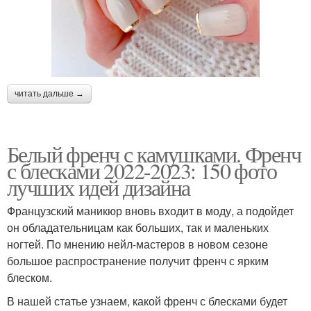
читать дальше →
Белый френч с камушками. Френч
с блесками 2022-2023: 150 фото
лучших идей дизайна
Французский маникюр вновь входит в моду, а подойдет
он обладательницам как больших, так и маленьких
ногтей. По мнению нейл-мастеров в новом сезоне
большое распространение получит френч с ярким
блеском.
В нашей статье узнаем, какой френч с блесками будет