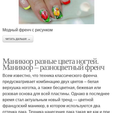
Модный френч с рисунком
читать дальше →
Маникюр разные цвета ногтей.
Маникюр – разноцветный френч
Всем известно, что техника классического френча
предусматривает комбинацию двух цветов – белая
верхушка ноготка, а также бесцветная, бежевая или
розовая основа для всей пластины. Однако в последнее
время стал актуальным новый тренд — цветной
французский маникюр, в котором используются два
оттенка лака. Техника нанесения лака такая же как и при