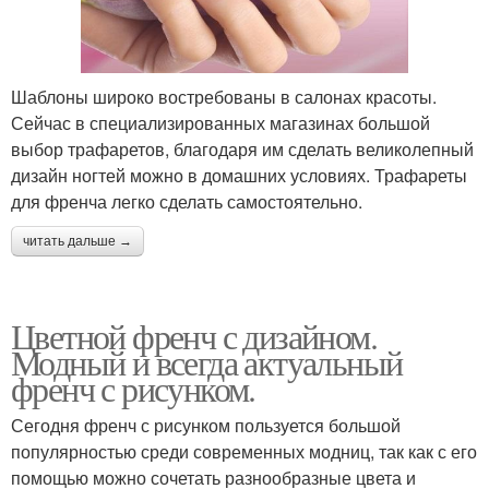
Шаблоны широко востребованы в салонах красоты.
Сейчас в специализированных магазинах большой
выбор трафаретов, благодаря им сделать великолепный
дизайн ногтей можно в домашних условиях. Трафареты
для френча легко сделать самостоятельно.
читать дальше →
Цветной френч с дизайном.
Модный и всегда актуальный
френч с рисунком.
Сегодня френч с рисунком пользуется большой
популярностью среди современных модниц, так как с его
помощью можно сочетать разнообразные цвета и