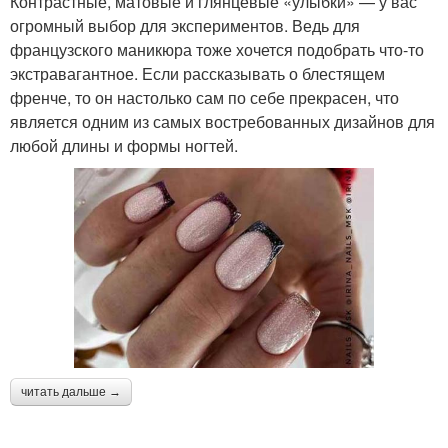
Контрастные, матовые и глянцевые «улыбки» — у вас
огромный выбор для экспериментов. Ведь для
французского маникюра тоже хочется подобрать что-то
экстравагантное. Если рассказывать о блестящем
френче, то он настолько сам по себе прекрасен, что
является одним из самых востребованных дизайнов для
любой длины и формы ногтей.
читать дальше →