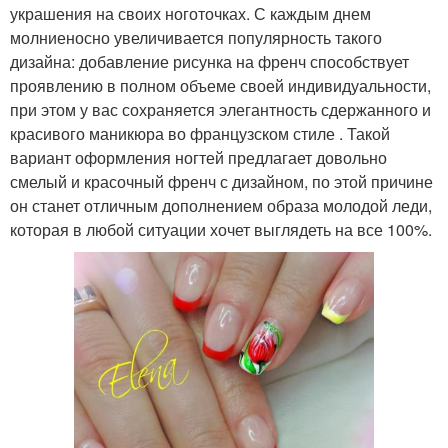
украшения на своих ноготочках. С каждым днем
молниеносно увеличивается популярность такого
дизайна: добавление рисунка на френч способствует
проявлению в полном объеме своей индивидуальности,
при этом у вас сохраняется элегантность сдержанного и
красивого маникюра во французском стиле . Такой
вариант оформления ногтей предлагает довольно
смелый и красочный френч с дизайном, по этой причине
он станет отличным дополнением образа молодой леди,
которая в любой ситуации хочет выглядеть на все 100%.