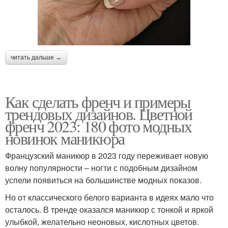
читать дальше →
Как сделать френч и примеры
трендовых дизайнов. Цветной
френч 2023: 180 фото модных
новинок маникюра
Французский маникюр в 2023 году переживает новую
волну популярности – ногти с подобным дизайном
успели появиться на большинстве модных показов.
Но от классического белого варианта в идеях мало что
осталось. В тренде оказался маникюр с тонкой и яркой
улыбкой, желательно неоновых, кислотных цветов.