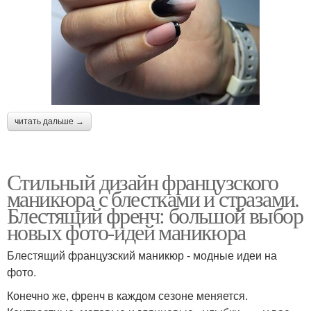
читать дальше →
Стильный дизайн французского
маникюра с блестками и стразами.
Блестящий френч: большой выбор
новых фото-идей маникюра
Блестящий французский маникюр - модные идеи на
фото.
Конечно же, френч в каждом сезоне меняется.