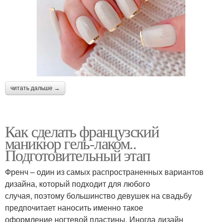
читать дальше →
Как сделать французский
маникюр гель-лаком..
Подготовительный этап
Френч – один из самых распространенных вариантов
дизайна, который подходит для любого
случая, поэтому большинство девушек на свадьбу
предпочитает наносить именно такое
оформление ногтевой пластины. Иногда дизайн