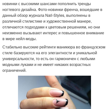
новинки с высокими шансами пополнить тренды
ногтевого дизайна. Фото-новинки френча, вошедшие в
данный обзор журнала Nail-Styles, выполнены в
различной стилистике и художественной манере,
отличаются подходами к цветовым решениям, но они
неизменно вызывают интерес и повышенное внимание
в мире нейл-моды.
Стабильно высокие рейтинги маникюра во французском
стиле базируются на его элегантности и уникальной
универсальности, то есть он гармоничен с любыми
модными луками и не имеет никаких возрастных
ограничений.