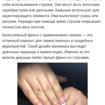
себя использование стразов. Они могут быть золотыми,
серебристыми или цветными. Камушки используют для
акцентирующего элемента. Ими выполняют узоры или
рисунки. Нередко при помощи ярких стразов покрывают
полностью весь ноготок.
Белоснежный френч с применением стразов — это
отличный вариант для торжественных и свадебных
мероприятий. Такой дизайн маникюра выглядит
довольно чарующе и превосходно. Именно за это
многие девушки любят белый френч со стразами.