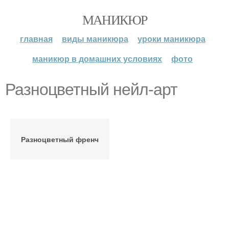
МАНИКЮР
главная
виды маникюра
уроки маникюра
маникюр в домашних условиях
фото
Разноцветный нейл-арт
Разноцветный френч