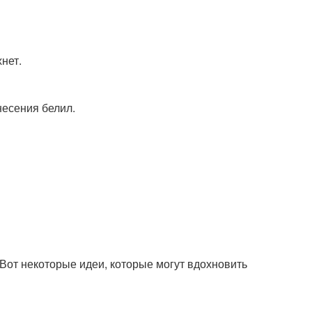
нет.
несения белил.
 Вот некоторые идеи, которые могут вдохновить