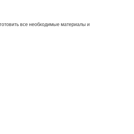
дготовить все необходимые материалы и