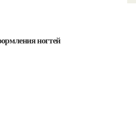
формления ногтей