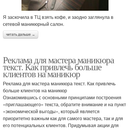
Я заскочила в ТЦ взять кофе, и заодно заглянула в
сетевой маникюрный салон.
читать дальше →
Реклама для мастера маникюра
текст. Как привлечь больше
клиентов на маникюр
Реклама для мастера маникюра текст. Как привлечь
больше клиентов на маникюр
Ознакомившись с основными принципами построения
«приглашающего» текста, обратите внимание и на пункт
«экономической выгоды», который является
приоритетно важным как для самого мастера, так и для
его потенциальных клиентов. Придумывая акции для