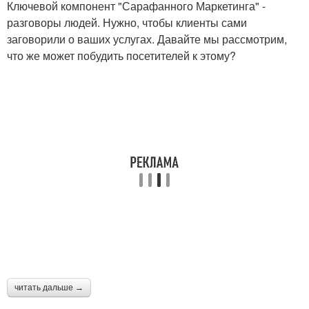
Ключевой компонент "Сарафанного Маркетинга" -
разговоры людей. Нужно, чтобы клиенты сами
заговорили о ваших услугах. Давайте мы рассмотрим,
что же может побудить посетителей к этому?
читать дальше →