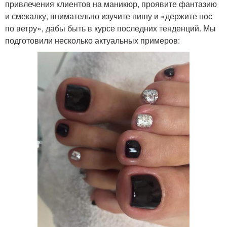
привлечения клиентов на маникюр, проявите фантазию
и смекалку, внимательно изучите нишу и «держите нос
по ветру», дабы быть в курсе последних тенденций. Мы
подготовили несколько актуальных примеров: