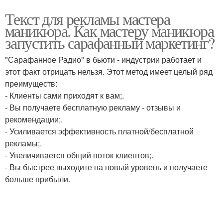
Текст для рекламы мастера
маникюра. Как мастеру маникюра
запустить сарафанный маркетинг?
"Сарафанное Радио" в бьюти - индустрии работает и
этот факт отрицать нельзя. Этот метод имеет целый ряд
преимуществ:
- Клиенты сами приходят к вам;.
- Вы получаете бесплатную рекламу - отзывы и
рекомендации;.
- Усиливается эффективность платной/бесплатной
рекламы;.
- Увеличивается общий поток клиентов;.
- Вы быстрее выходите на новый уровень и получаете
больше прибыли.