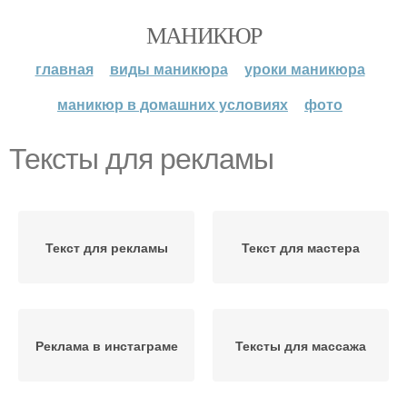
МАНИКЮР
главная
виды маникюра
уроки маникюра
маникюр в домашних условиях
фото
Тексты для рекламы
Текст для рекламы
Текст для мастера
Реклама в инстаграме
Тексты для массажа