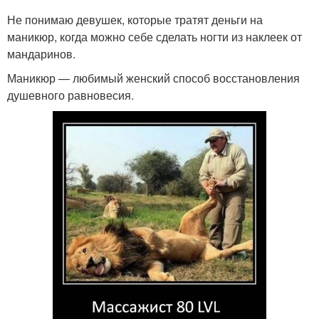
Не понимаю девушек, которые тратят деньги на
маникюр, когда можно себе сделать ногти из наклеек от
мандаринов.
Маникюр — любимый женский способ восстановления
душевного равновесия.