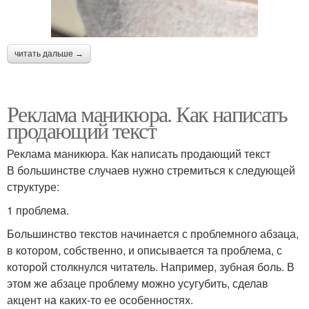
читать дальше →
Реклама маникюра. Как написать
продающий текст
Реклама маникюра. Как написать продающий текст
В большинстве случаев нужно стремиться к следующей
структуре:
1 проблема.
Большинство текстов начинается с проблемного абзаца,
в котором, собственно, и описывается та проблема, с
которой столкнулся читатель. Например, зубная боль. В
этом же абзаце проблему можно усугубить, сделав
акцент на каких-то ее особенностях.