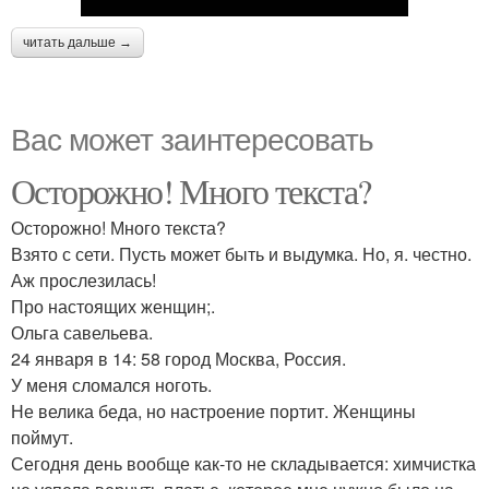
читать дальше →
Вас может заинтересовать
Осторожно! Много текста?
Осторожно! Много текста?
Взято с сети. Пусть может быть и выдумка. Но, я. честно.
Аж прослезилась!
Про настоящих женщин;.
Ольга савельева.
24 января в 14: 58 город Москва, Россия.
У меня сломался ноготь.
Не велика беда, но настроение портит. Женщины
поймут.
Сегодня день вообще как-то не складывается: химчистка