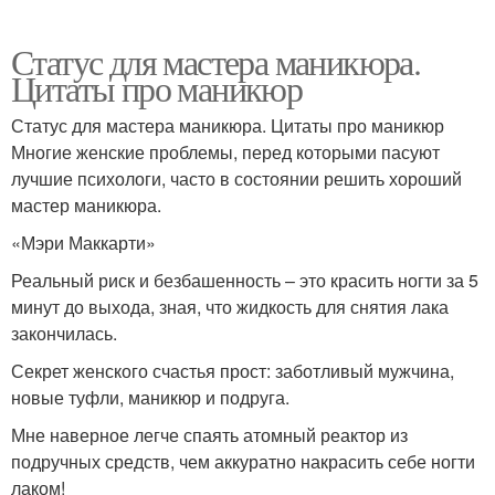
Статус для мастера маникюра.
Цитаты про маникюр
Статус для мастера маникюра. Цитаты про маникюр
Многие женские проблемы, перед которыми пасуют
лучшие психологи, часто в состоянии решить хороший
мастер маникюра.
«Мэри Маккарти»
Реальный риск и безбашенность – это красить ногти за 5
минут до выхода, зная, что жидкость для снятия лака
закончилась.
Секрет женского счастья прост: заботливый мужчина,
новые туфли, маникюр и подруга.
Мне наверное легче спаять атомный реактор из
подручных средств, чем аккуратно накрасить себе ногти
лаком!