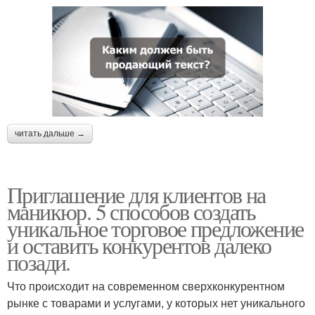
читать дальше →
Приглашение для клиентов на
маникюр. 5 способов создать
уникальное торговое предложение
и оставить конкурентов далеко
позади.
Что происходит на современном сверхконкурентном
рынке с товарами и услугами, у которых нет уникального