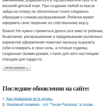
веселой детской игре. При создании любой из масок
зайца на голову не обязательно точно следовать
образцам и схемам раскрашивания. Ребенок может
оформить свое творение по собственному вкусу.
Важно! Не нужно стремиться делать все вместо ребенка.
Вырезание, раскрашивание и придумывание различных
вариантов оформления помогает малышу выразить
себя и поверить в свои силы, а готовая поделка,
созданная своими руками, станет для него настоящим
поводом для гордости.
читать дальше →
Последние обновления на сайте:
1.
Как правильно eсть ягоды.
2.
Нюдовый педикюр - это "Тихая Роскошь" в уходе.