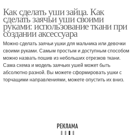
Как сделать уши зайца. Как
сделать заячьи уши своими
руками: использование ткани при
создании аксессуара
Можно сделать заячьи ушки для мальчика или девочки
своими руками. Самым простым и доступным способом
можно назвать пошив из небольших отрезков ткани.
Сама схема и модель заячьих ушей может быть
абсолютно разной. Вы можете сформировать ушки с
торчащими направлениями, можете опустить их вниз.