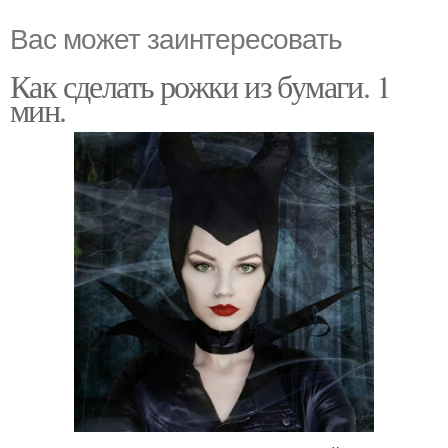
Вас может заинтересовать
Как сделать рожки из бумаги. 1
мин.