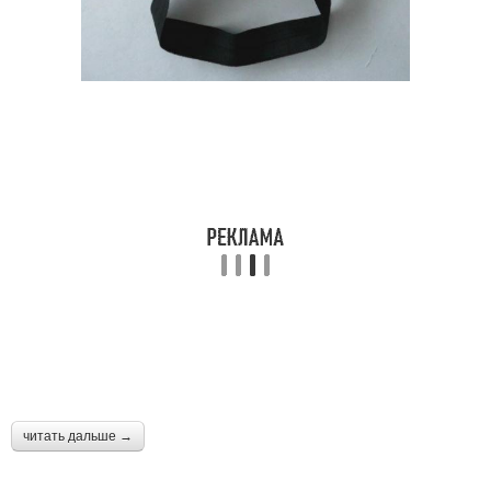
читать дальше →