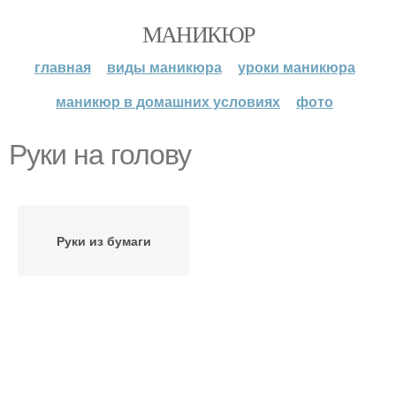
МАНИКЮР
главная
виды маникюра
уроки маникюра
маникюр в домашних условиях
фото
Руки на голову
Руки из бумаги