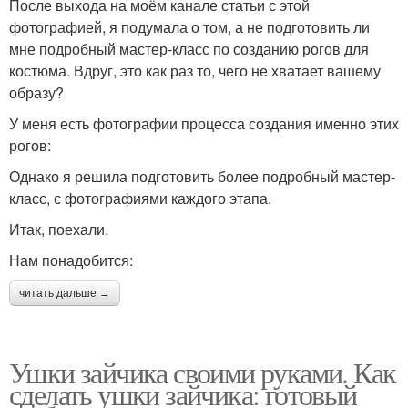
После выхода на моём канале статьи с этой
фотографией, я подумала о том, а не подготовить ли
мне подробный мастер-класс по созданию рогов для
костюма. Вдруг, это как раз то, чего не хватает вашему
образу?
У меня есть фотографии процесса создания именно этих
рогов:
Однако я решила подготовить более подробный мастер-
класс, с фотографиями каждого этапа.
Итак, поехали.
Нам понадобится:
читать дальше →
Ушки зайчика своими руками. Как
сделать ушки зайчика: готовый