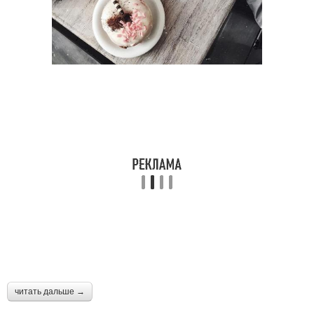
читать дальше →