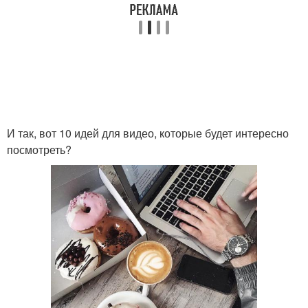
И так, вот 10 идей для видео, которые будет интересно
посмотреть?