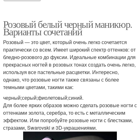
Розовый белый черный маникюр.
Варианты сочетаний
Розовый — это цвет, который очень легко сочетается
практически со всем. Имеет широкий спектр оттенков: от
бледно-розового до фуксии. Идеальные комбинации для
прекрасных ногтей в розовых тонах создать очень легко,
используя все пастельные расцветки. Интересно,
однако, что розовые ногти также связаны с более
темными цветами, такими как:
черный;серый;фиолетовый;синий.
Для более ярких образов можно сделать розовые ногти с
оттенками золота, серебра, то есть с металлическим
эффектом. Или попробуйте розовые ногти с блестками,
стразами, Swarovski и 3D-украшениями.