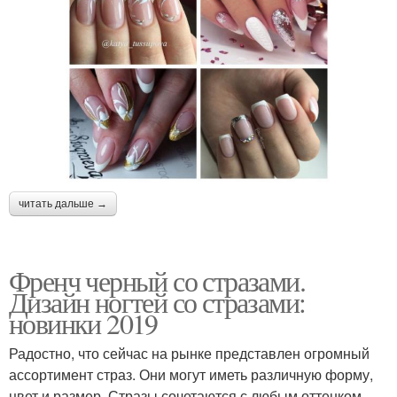
читать дальше →
Френч черный со стразами.
Дизайн ногтей со стразами:
новинки 2019
Радостно, что сейчас на рынке представлен огромный
ассортимент страз. Они могут иметь различную форму,
цвет и размер. Стразы сочетаются с любым оттенком