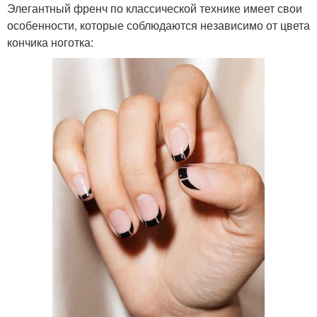
Элегантный френч по классической технике имеет свои
особенности, которые соблюдаются независимо от цвета
кончика ноготка: