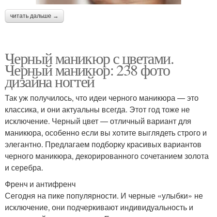
читать дальше →
Черный маникюр с цветами.
Черный маникюр: 238 фото
дизайна ногтей
Так уж получилось, что идеи черного маникюра — это
классика, и они актуальны всегда. Этот год тоже не
исключение. Черный цвет — отличный вариант для
маникюра, особенно если вы хотите выглядеть строго и
элегантно. Предлагаем подборку красивых вариантов
черного маникюра, декорированного сочетанием золота
и серебра.
Френч и антифренч
Сегодня на пике популярности. И черные «улыбки» не
исключение, они подчеркивают индивидуальность и