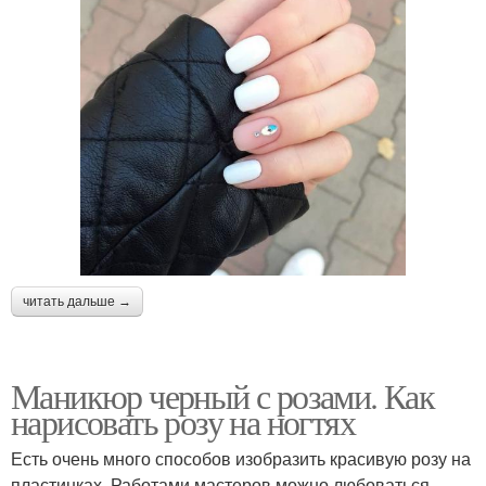
читать дальше →
Маникюр черный с розами. Как
нарисовать розу на ногтях
Есть очень много способов изобразить красивую розу на
пластинках. Работами мастеров можно любоваться