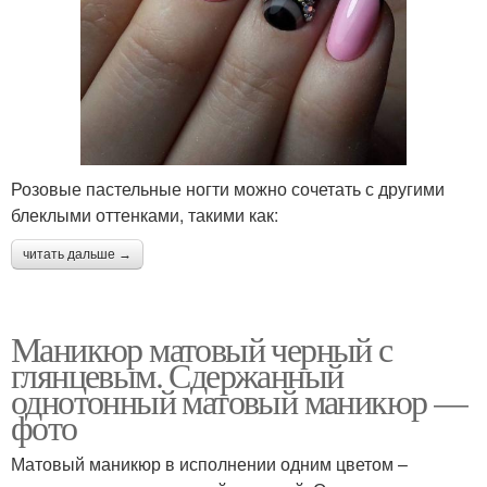
Розовые пастельные ногти можно сочетать с другими
блеклыми оттенками, такими как:
читать дальше →
Маникюр матовый черный с
глянцевым. Сдержанный
однотонный матовый маникюр —
фото
Матовый маникюр в исполнении одним цветом –