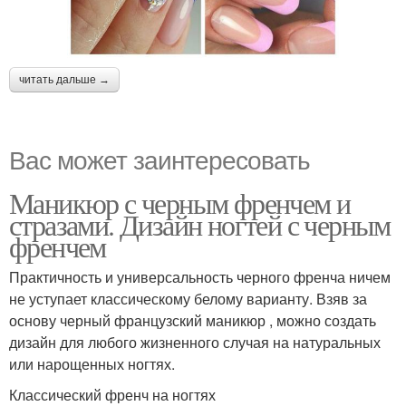
читать дальше →
Вас может заинтересовать
Маникюр с черным френчем и
стразами. Дизайн ногтей с черным
френчем
Практичность и универсальность черного френча ничем
не уступает классическому белому варианту. Взяв за
основу черный французский маникюр , можно создать
дизайн для любого жизненного случая на натуральных
или нарощенных ногтях.
Классический френч на ногтях