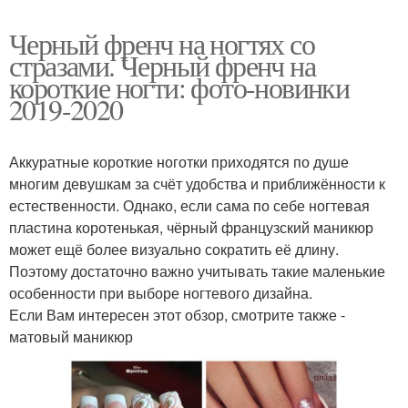
Черный френч на ногтях со
стразами. Черный френч на
короткие ногти: фото-новинки
2019-2020
Аккуратные короткие ноготки приходятся по душе
многим девушкам за счёт удобства и приближённости к
естественности. Однако, если сама по себе ногтевая
пластина коротенькая, чёрный французский маникюр
может ещё более визуально сократить её длину.
Поэтому достаточно важно учитывать такие маленькие
особенности при выборе ногтевого дизайна.
Если Вам интересен этот обзор, смотрите также -
матовый маникюр