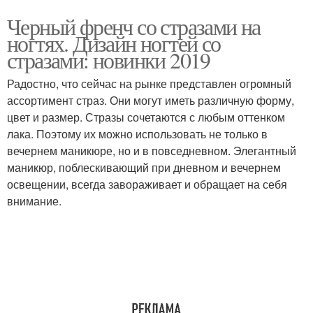
Черный френч со стразами на
ногтях. Дизайн ногтей со
стразами: новинки 2019
Радостно, что сейчас на рынке представлен огромный
ассортимент страз. Они могут иметь различную форму,
цвет и размер. Стразы сочетаются с любым оттенком
лака. Поэтому их можно использовать не только в
вечернем маникюре, но и в повседневном. Элегантный
маникюр, поблескивающий при дневном и вечернем
освещении, всегда завораживает и обращает на себя
внимание.