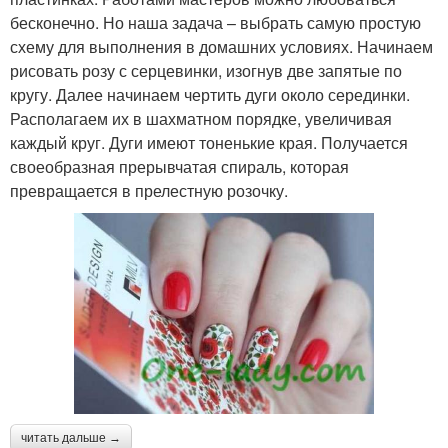
бесконечно. Но наша задача – выбрать самую простую
схему для выполнения в домашних условиях. Начинаем
рисовать розу с серцевинки, изогнув две запятые по
кругу. Далее начинаем чертить дуги около серединки.
Располагаем их в шахматном порядке, увеличивая
каждый круг. Дуги имеют тоненькие края. Получается
своеобразная прерывчатая спираль, которая
превращается в прелестную розочку.
читать дальше →