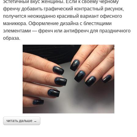
эстетичный вкус женщины. Если к своему черному
френчу добавить графический контрастный рисунок,
получится неожиданно красивый вариант офисного
маникюра. Оформление дизайна с блестящими
элементами — френч или антифренч для праздничного
образа.
читать дальше →