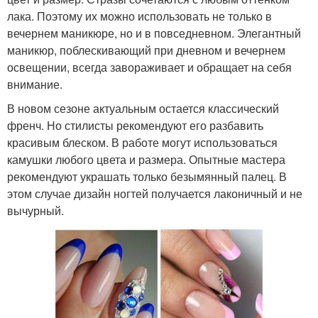
лака. Поэтому их можно использовать не только в
вечернем маникюре, но и в повседневном. Элегантный
маникюр, поблескивающий при дневном и вечернем
освещении, всегда завораживает и обращает на себя
внимание.
В новом сезоне актуальным остается классический
френч. Но стилисты рекомендуют его разбавить
красивым блеском. В работе могут использоваться
камушки любого цвета и размера. Опытные мастера
рекомендуют украшать только безымянный палец. В
этом случае дизайн ногтей получается лаконичный и не
вычурный.