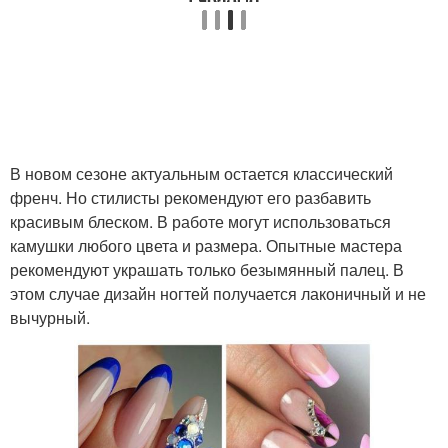
В новом сезоне актуальным остается классический
френч. Но стилисты рекомендуют его разбавить
красивым блеском. В работе могут использоваться
камушки любого цвета и размера. Опытные мастера
рекомендуют украшать только безымянный палец. В
этом случае дизайн ногтей получается лаконичный и не
вычурный.