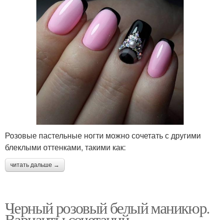
Розовые пастельные ногти можно сочетать с другими
блеклыми оттенками, такими как:
читать дальше →
Черный розовый белый маникюр.
Варианты сочетаний