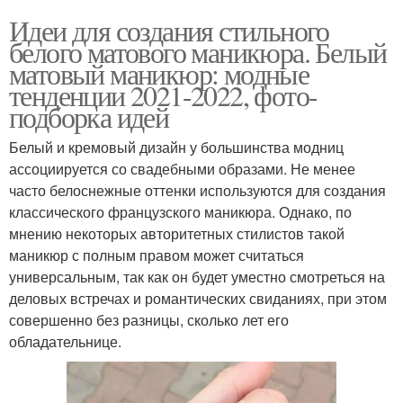
Идеи для создания стильного
белого матового маникюра. Белый
матовый маникюр: модные
тенденции 2021-2022, фото-
подборка идей
Белый и кремовый дизайн у большинства модниц
ассоциируется со свадебными образами. Не менее
часто белоснежные оттенки используются для создания
классического французского маникюра. Однако, по
мнению некоторых авторитетных стилистов такой
маникюр с полным правом может считаться
универсальным, так как он будет уместно смотреться на
деловых встречах и романтических свиданиях, при этом
совершенно без разницы, сколько лет его
обладательнице.