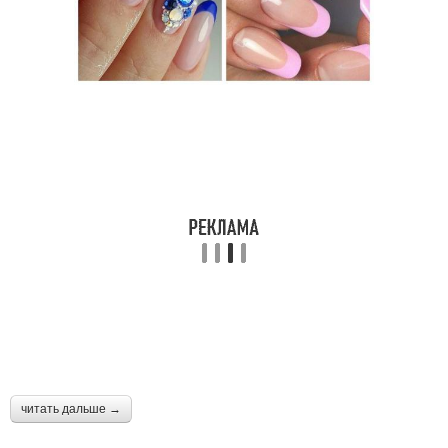
читать дальше →