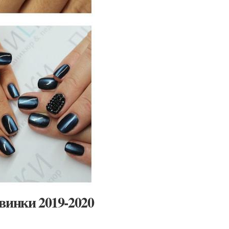
винки 2019-2020