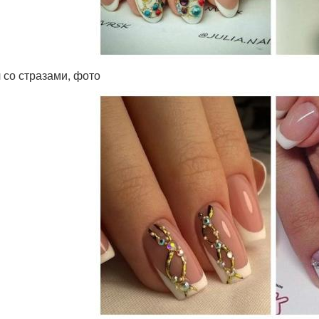
 со стразами, фото