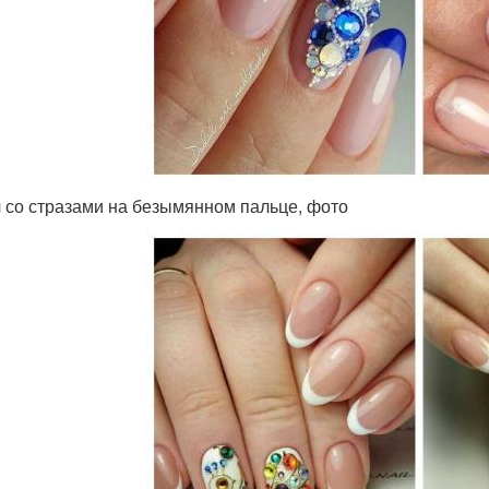
 со стразами на безымянном пальце, фото