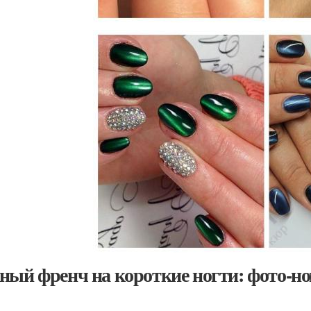
ный френч на короткие ногти: фото-но