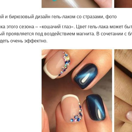
й и бирюзовый дизайн гель-лаком со стразами, фото
ка этого сезона – «кошачий глаз». Цвет гель-лака может б
ый проявляется под воздействием магнита. В сочетании с 
деть очень эффектно.