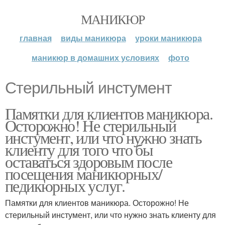
МАНИКЮР
главная
виды маникюра
уроки маникюра
маникюр в домашних условиях
фото
Стерильный инстумент
Памятки для клиентов маникюра.
Осторожно! Не стерильный
инстумент, или что нужно знать
клиенту для того что бы
оставаться здоровым после
посещения маникюрных/
педикюрных услуг.
Памятки для клиентов маникюра. Осторожно! Не
стерильный инстумент, или что нужно знать клиенту для