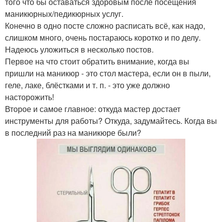
того что бы оставаться здоровым после посещения
маникюрных/педикюрных услуг.
Конечно в одно посте сложно расписать всё, как надо,
слишком много, очень постараюсь коротко и по делу.
Надеюсь уложиться в несколько постов.
Первое на что стоит обратить внимание, когда вы
пришли на маникюр - это стол мастера, если он в пыли,
геле, лаке, блёстками и т. п. - это уже должно
насторожить!
Второе и самое главное: откуда мастер достает
инструменты для работы? Откуда, задумайтесь. Когда вы
в последний раз на маникюре были?