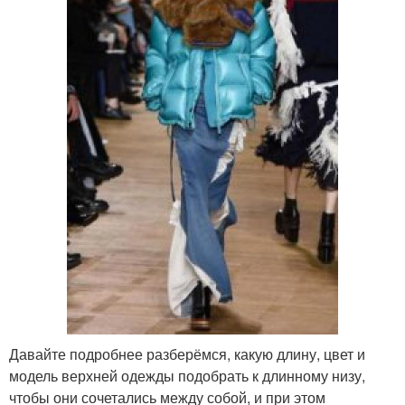
Давайте подробнее разберёмся, какую длину, цвет и
модель верхней одежды подобрать к длинному низу,
чтобы они сочетались между собой, и при этом