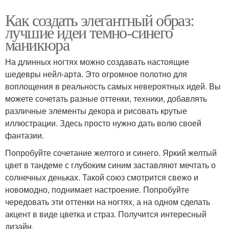
Как создать элегантный образ:
лучшие идеи темно-синего
маникюра
На длинных ногтях можно создавать настоящие
шедевры нейл-арта. Это огромное полотно для
воплощения в реальность самых невероятных идей. Вы
можете сочетать разные оттенки, техники, добавлять
различные элементы декора и рисовать крутые
иллюстрации. Здесь просто нужно дать волю своей
фантазии.
Попробуйте сочетание желтого и синего. Яркий желтый
цвет в тандеме с глубоким синим заставляют мечтать о
солнечных деньках. Такой союз смотрится свежо и
новомодно, поднимает настроение. Попробуйте
чередовать эти оттенки на ногтях, а на одном сделать
акцент в виде цветка и страз. Получится интересный
дизайн.