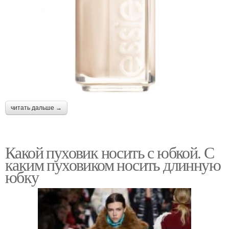
читать дальше →
Какой пуховик носить с юбкой. С
каким пуховиком носить длинную
юбку