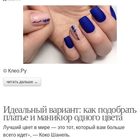
© Клео.Ру
читать дальше →
Идеальный вариант: как подобрать
платье и маникюр одного цвета
Лучший цвет в мире — это тот, который вам больше
всего идет», — Коко Шанель.