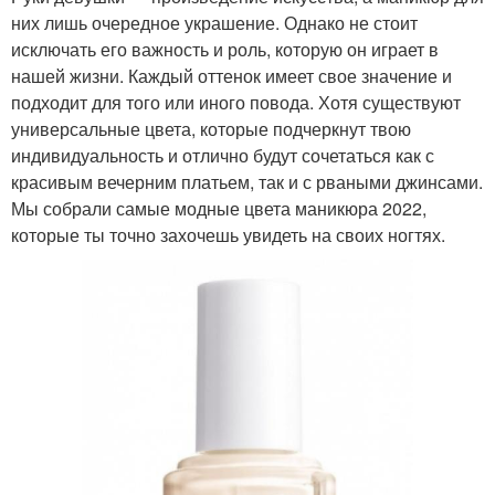
них лишь очередное украшение. Однако не стоит
исключать его важность и роль, которую он играет в
нашей жизни. Каждый оттенок имеет свое значение и
подходит для того или иного повода. Хотя существуют
универсальные цвета, которые подчеркнут твою
индивидуальность и отлично будут сочетаться как с
красивым вечерним платьем, так и с рваными джинсами.
Мы собрали самые модные цвета маникюра 2022,
которые ты точно захочешь увидеть на своих ногтях.