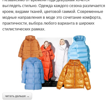
выглядеть стильно. Одежда каждого сезона различается
кроем, видами тканей, цветовой гаммой. Современные
модные направления в моде это сочетание комфорта,
практичности, выбора любого варианта в широких
стилистических рамках.
читать дальше →