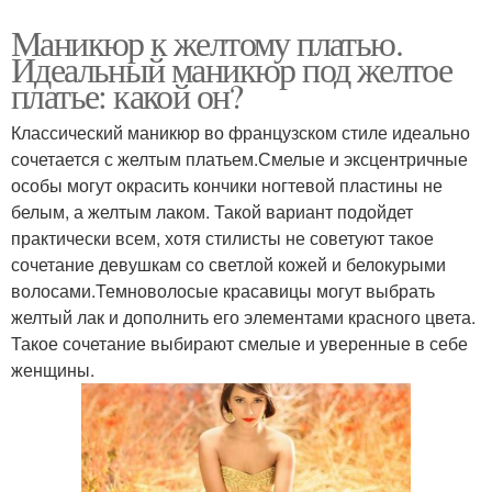
Маникюр к желтому платью.
Идеальный маникюр под желтое
платье: какой он?
Классический маникюр во французском стиле идеально
сочетается с желтым платьем.Смелые и эксцентричные
особы могут окрасить кончики ногтевой пластины не
белым, а желтым лаком. Такой вариант подойдет
практически всем, хотя стилисты не советуют такое
сочетание девушкам со светлой кожей и белокурыми
волосами.Темноволосые красавицы могут выбрать
желтый лак и дополнить его элементами красного цвета.
Такое сочетание выбирают смелые и уверенные в себе
женщины.