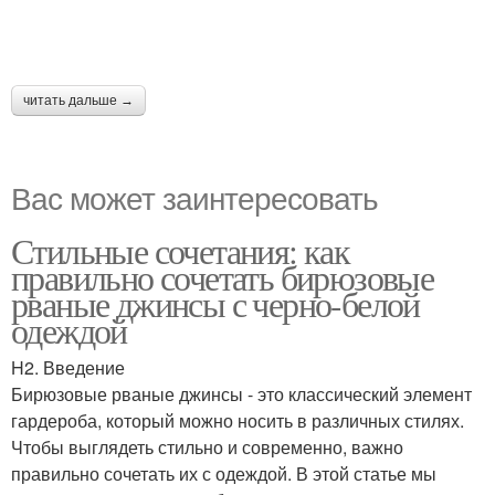
читать дальше →
Вас может заинтересовать
Стильные сочетания: как
правильно сочетать бирюзовые
рваные джинсы с черно-белой
одеждой
H2. Введение
Бирюзовые рваные джинсы - это классический элемент
гардероба, который можно носить в различных стилях.
Чтобы выглядеть стильно и современно, важно
правильно сочетать их с одеждой. В этой статье мы