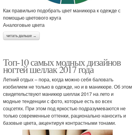
Как правильно подобрать цвет маникюра к одежде с
помощью цветового круга
Аналоговые цвета
читать дальше →
Топ-10 самых модных дизайнов
ногтей шеллак 2017 года
Летний отдых – пора, когда можно себя баловать
изобилием не только в одежде, но и в маникюре. Об этом
свидетельствуют маникюр шеллак 2017 на лето и
модные тенденции с фото, которые есть во всех
соцсетях. При этом под яркостью подразумеваются не
только современные оттенки, рационально наносить и
базовые цвета, акцентируя контрастными тонами.