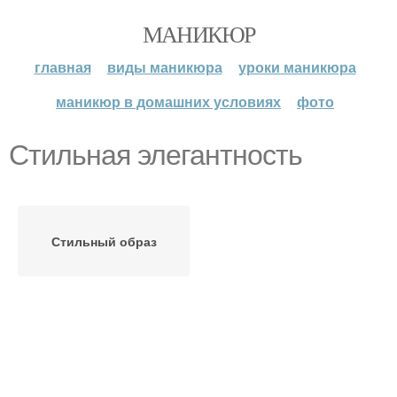
МАНИКЮР
главная
виды маникюра
уроки маникюра
маникюр в домашних условиях
фото
Стильная элегантность
Стильный образ