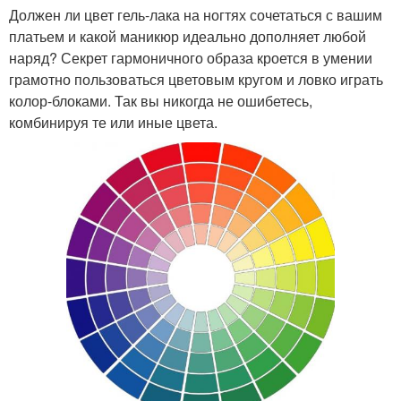
Должен ли цвет гель-лака на ногтях сочетаться с вашим
платьем и какой маникюр идеально дополняет любой
наряд? Секрет гармоничного образа кроется в умении
грамотно пользоваться цветовым кругом и ловко играть
колор-блоками. Так вы никогда не ошибетесь,
комбинируя те или иные цвета.