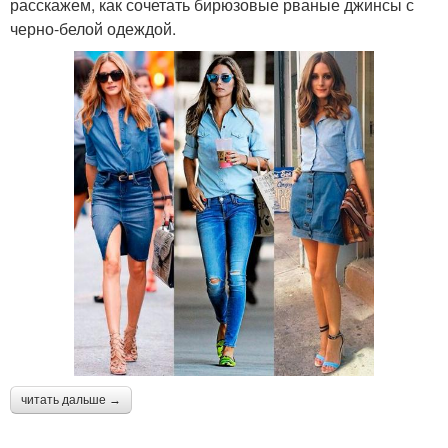
расскажем, как сочетать бирюзовые рваные джинсы с
черно-белой одеждой.
читать дальше →