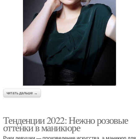
читать дальше →
Тенденции 2022: Нежно розовые
оттенки в маникюре
Руки девушки — произведение искусства, а маникюр для