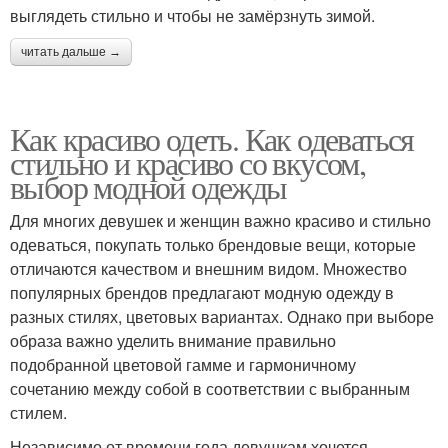
выглядеть стильно и чтобы не замёрзнуть зимой.
читать дальше →
Как красиво одеть. Как одеваться
стильно и красиво со вкусом,
выбор модной одежды
Для многих девушек и женщин важно красиво и стильно
одеваться, покупать только брендовые вещи, которые
отличаются качеством и внешним видом. Множество
популярных брендов предлагают модную одежду в
разных стилях, цветовых вариантах. Однако при выборе
образа важно уделить внимание правильно
подобранной цветовой гамме и гармоничному
сочетанию между собой в соответствии с выбранным
стилем.
Независимо от времени года девушкам хочется