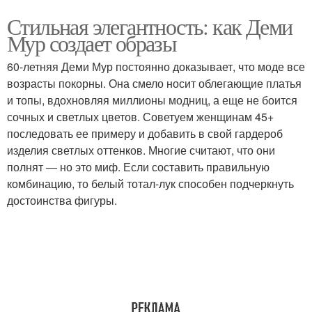
Стильная элегантность: как Деми
Мур создает образы
60-летняя Деми Мур постоянно доказывает, что моде все
возрасты покорны. Она смело носит облегающие платья
и топы, вдохновляя миллионы модниц, а еще не боится
сочных и светлых цветов. Советуем женщинам 45+
последовать ее примеру и добавить в свой гардероб
изделия светлых оттенков. Многие считают, что они
полнят — но это миф. Если составить правильную
комбинацию, то белый тотал-лук способен подчеркнуть
достоинства фигуры.