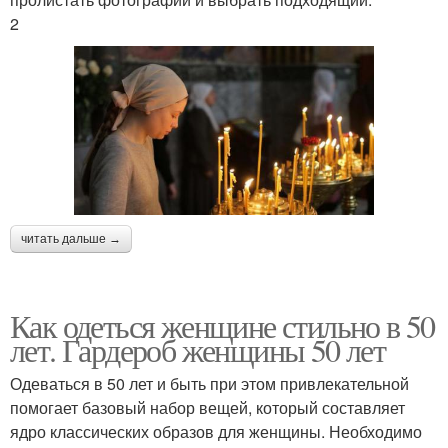
2
читать дальше →
Как одеться женщине стильно в 50
лет. Гардероб женщины 50 лет
Одеваться в 50 лет и быть при этом привлекательной
помогает базовый набор вещей, который составляет
ядро классических образов для женщины. Необходимо