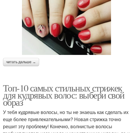
читать дальше →
Топ-10 самых стильных стрижек
для кудрявых волос: выбери свой
образ
У тебя кудрявые волосы, но ты не знаешь как сделать их
еще более привлекательными? Новая стрижка точно
решит эту проблему! Конечно, волнистые волосы