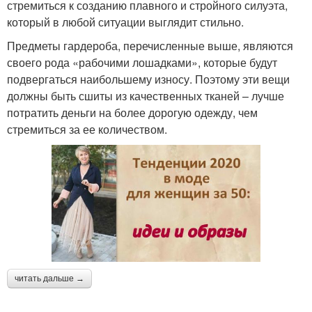
стремиться к созданию плавного и стройного силуэта,
который в любой ситуации выглядит стильно.
Предметы гардероба, перечисленные выше, являются
своего рода «рабочими лошадками», которые будут
подвергаться наибольшему износу. Поэтому эти вещи
должны быть сшиты из качественных тканей – лучше
потратить деньги на более дорогую одежду, чем
стремиться за ее количеством.
читать дальше →