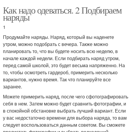
Как надо одеваться. 2 Подбираем
наряды
1
Продумайте наряды. Наряд, который вы наденете
утром, можно подобрать с вечера. Также можно
планировать то, что вы будете носить всю неделю, в
начале каждой недели. Если подбирать наряд утром,
перед самой школой, это будет весьма напряженно. На
то, чтобы осмотреть гардероб, примерить несколько
вариантов, нужно время. Так что планируйте все
заранее.
Можете примерить наряд, после чего сфотографировать
себя в нем. Затем можно будет сравнить фотографии, и
в спокойной обстановке выбрать лучший вариант. Если
у вас недостаточно времени для выбора наряда, то вам
следует воспользоваться данным советом. Вы сможете
пролистать фотографии и выбрать подходящий.