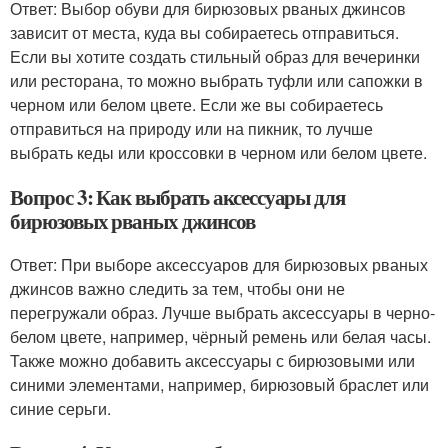
Ответ: Выбор обуви для бирюзовых рваных джинсов
зависит от места, куда вы собираетесь отправиться.
Если вы хотите создать стильный образ для вечеринки
или ресторана, то можно выбрать туфли или сапожки в
черном или белом цвете. Если же вы собираетесь
отправиться на природу или на пикник, то лучше
выбрать кеды или кроссовки в черном или белом цвете.
Вопрос 3: Как выбрать аксессуары для
бирюзовых рваных джинсов
Ответ: При выборе аксессуаров для бирюзовых рваных
джинсов важно следить за тем, чтобы они не
перегружали образ. Лучше выбрать аксессуары в черно-
белом цвете, например, чёрный ремень или белая часы.
Также можно добавить аксессуары с бирюзовыми или
синими элементами, например, бирюзовый браслет или
синие серьги.