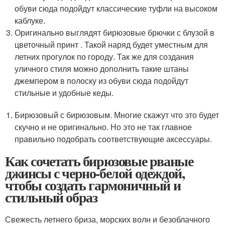
обуви сюда подойдут классические туфли на высоком
каблуке.
Оригинально выглядят бирюзовые брючки с блузой в
цветочный принт . Такой наряд будет уместным для
летних прогулок по городу. Так же для создания
уличного стиля можно дополнить такие штаны
джемпером в полоску из обуви сюда подойдут
стильные и удобные кеды.
Бирюзовый с бирюзовым. Многие скажут что это будет
скучно и не оригинально. Но это не так главное
правильно подобрать соответствующие аксессуары.
Как сочетать бирюзовые рваные
джинсы с черно-белой одеждой,
чтобы создать гармоничный и
стильный образ
Свежесть летнего бриза, морских волн и безоблачного