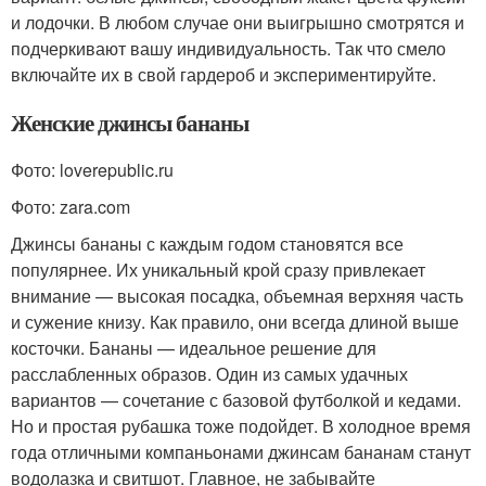
и лодочки. В любом случае они выигрышно смотрятся и
подчеркивают вашу индивидуальность. Так что смело
включайте их в свой гардероб и экспериментируйте.
Женские джинсы бананы
Фото: loverepublic.ru
Фото: zara.com
Джинсы бананы с каждым годом становятся все
популярнее. Их уникальный крой сразу привлекает
внимание — высокая посадка, объемная верхняя часть
и сужение книзу. Как правило, они всегда длиной выше
косточки. Бананы — идеальное решение для
расслабленных образов. Один из самых удачных
вариантов — сочетание с базовой футболкой и кедами.
Но и простая рубашка тоже подойдет. В холодное время
года отличными компаньонами джинсам бананам станут
водолазка и свитшот. Главное, не забывайте