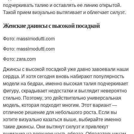
подчеркивать талию и оставлять ее линию открытой.
Такой прием визуально вытягивает и облегчает силуэт.
Женские джинсы с высокой посадкой
Фото: massimodutti.com
Фото: massimodutti.com
Фото: zara.com
Джинсы с высокой посадкой уже давно завоевали наши
сердца. И хотя сегодня вновь набирают популярность
модели на бедрах, именно высокая талия подчеркивает
фигуру, скрадывает недостатки и выглядит невероятно
стильно. Поэтому, это действительно универсальная
модель, которая подходит многим. Этот вариант —
отличное решение для небольшого роста. Если вы
хотите визуально казаться выше, выбирайте именно
такие джинсы. Они вытянут силуэт и привлекут
внимание на верхнюю часть образа. Обладательницам