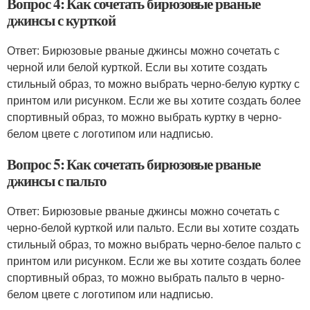
Вопрос 4: Как сочетать бирюзовые рваные
джинсы с курткой
Ответ: Бирюзовые рваные джинсы можно сочетать с
черной или белой курткой. Если вы хотите создать
стильный образ, то можно выбрать черно-белую куртку с
принтом или рисунком. Если же вы хотите создать более
спортивный образ, то можно выбрать куртку в черно-
белом цвете с логотипом или надписью.
Вопрос 5: Как сочетать бирюзовые рваные
джинсы с пальто
Ответ: Бирюзовые рваные джинсы можно сочетать с
черно-белой курткой или пальто. Если вы хотите создать
стильный образ, то можно выбрать черно-белое пальто с
принтом или рисунком. Если же вы хотите создать более
спортивный образ, то можно выбрать пальто в черно-
белом цвете с логотипом или надписью.