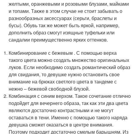
желтыми, оранжевыми и розовыми блузами, майками
и топами. Также в этом случае не стоит забывать о
разнообразных аксессуарах (серьги, браслеты и
бусы). Обувь так же может быть яркой, например,
дополнить образ смогут изящные туфельки или
сандалии преимущественно ярких оттенков.
Комбинирование с бежевым . С помощью верха
такого цвета можно создать множество оригинальных
луков. Если необходимо создать романтический образ
для свидания, то девушке нужно остановить свое
внимание на брюках светлого цвета в тандеме с
нежно – бежевой свободной блузой.
Комбинация с синим верхом. Такое сочетание отлично
подойдет для вечернего образа, так как эти два цвета
являются достаточно контрастными и не могут
оставаться в тени. Именно с помощью такого наряда
девушка сможет оказаться в центре внимания.
Поэтому подходит достаточно смелым барышням. Из