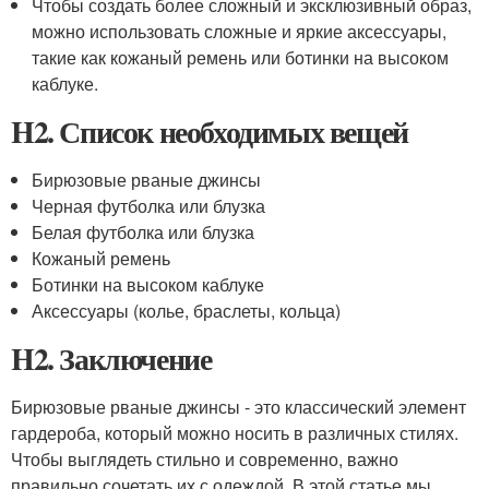
Чтобы создать более сложный и эксклюзивный образ,
можно использовать сложные и яркие аксессуары,
такие как кожаный ремень или ботинки на высоком
каблуке.
H2. Список необходимых вещей
Бирюзовые рваные джинсы
Черная футболка или блузка
Белая футболка или блузка
Кожаный ремень
Ботинки на высоком каблуке
Аксессуары (колье, браслеты, кольца)
H2. Заключение
Бирюзовые рваные джинсы - это классический элемент
гардероба, который можно носить в различных стилях.
Чтобы выглядеть стильно и современно, важно
правильно сочетать их с одеждой. В этой статье мы