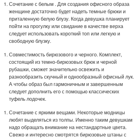
Сочетание с белым . Для создания офисного образа
женщине достаточно будет надеть темные брюки и
приталенную белую блузу. Когда девушка планирует
пойти на прогулку или свидание в качестве верха
следует использовать короткий топ или легкую и
свободную блузку.
Совместимость бирюзового и черного. Комплект,
состоящий из темно-бирюзовых брюк и черной
рубашки, сможет значительно освежить и
разнообразить скучный и однообразный офисный лук.
А чтобы образ был гармоничным и завершенным
следует дополнить его с помощью классических
туфель лодочек.
Сочетание с яркими вещами. Некоторые модницы
любят выделяться из толпы. Именно таким девушкам
надо обращать внимание на нестандартные цвета.
Свежо и интересно смотрятся бирюзовые штаны с