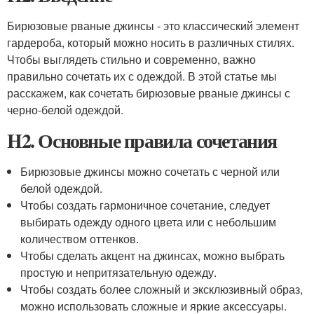
Бирюзовые рваные джинсы - это классический элемент
гардероба, который можно носить в различных стилях.
Чтобы выглядеть стильно и современно, важно
правильно сочетать их с одеждой. В этой статье мы
расскажем, как сочетать бирюзовые рваные джинсы с
черно-белой одеждой.
H2. Основные правила сочетания
Бирюзовые джинсы можно сочетать с черной или
белой одеждой.
Чтобы создать гармоничное сочетание, следует
выбирать одежду одного цвета или с небольшим
количеством оттенков.
Чтобы сделать акцент на джинсах, можно выбрать
простую и непритязательную одежду.
Чтобы создать более сложный и эксклюзивный образ,
можно использовать сложные и яркие аксессуары.