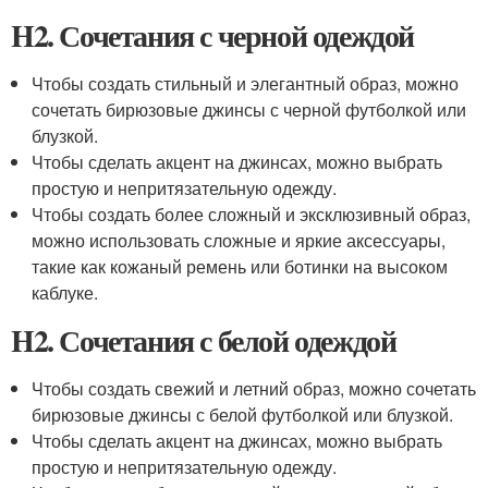
H2. Сочетания с черной одеждой
Чтобы создать стильный и элегантный образ, можно
сочетать бирюзовые джинсы с черной футболкой или
блузкой.
Чтобы сделать акцент на джинсах, можно выбрать
простую и непритязательную одежду.
Чтобы создать более сложный и эксклюзивный образ,
можно использовать сложные и яркие аксессуары,
такие как кожаный ремень или ботинки на высоком
каблуке.
H2. Сочетания с белой одеждой
Чтобы создать свежий и летний образ, можно сочетать
бирюзовые джинсы с белой футболкой или блузкой.
Чтобы сделать акцент на джинсах, можно выбрать
простую и непритязательную одежду.