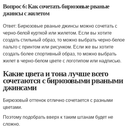
Вопрос 6: Как сочетать бирюзовые рваные
джинсы с жилетом
Ответ: Бирюзовые рваные джинсы можно сочетать с
черно-белой курткой или жилетом. Если вы хотите
создать стильный образ, то можно выбрать черно-белое
пальто с принтом или рисунком. Если же вы хотите
создать более спортивный образ, то можно выбрать
жилет в черно-белом цвете с логотипом или надписью.
Какие цвета и тона лучше всего
сочетаются с бирюзовыми рваными
джинсами
Бирюзовый оттенок отлично сочетается с разными
цветами.
Поэтому подобрать вверх к таким штанам будет не
сложно.