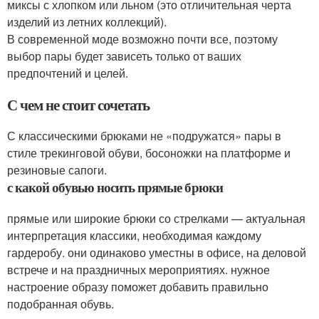
миксы с хлопком или льном (это отличительная черта
изделий из летних коллекций).
В современной моде возможно почти все, поэтому
выбор пары будет зависеть только от ваших
предпочтений и целей.
С чем не стоит сочетать
С классическими брюками не «подружатся» пары в
стиле трекинговой обуви, босоножки на платформе и
резиновые сапоги.
с какой обувью носить прямые брюки
прямые или широкие брюки со стрелками — актуальная
интерпретация классики, необходимая каждому
гардеробу. они одинаково уместны в офисе, на деловой
встрече и на праздничных мероприятиях. нужное
настроение образу поможет добавить правильно
подобранная обувь.