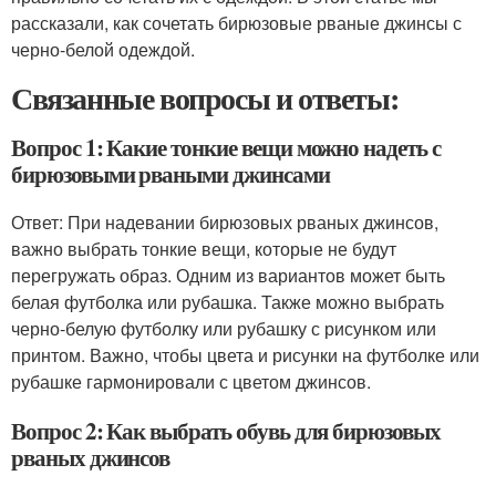
рассказали, как сочетать бирюзовые рваные джинсы с
черно-белой одеждой.
Связанные вопросы и ответы:
Вопрос 1: Какие тонкие вещи можно надеть с
бирюзовыми рваными джинсами
Ответ: При надевании бирюзовых рваных джинсов,
важно выбрать тонкие вещи, которые не будут
перегружать образ. Одним из вариантов может быть
белая футболка или рубашка. Также можно выбрать
черно-белую футболку или рубашку с рисунком или
принтом. Важно, чтобы цвета и рисунки на футболке или
рубашке гармонировали с цветом джинсов.
Вопрос 2: Как выбрать обувь для бирюзовых
рваных джинсов