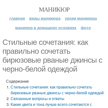
МАНИКЮР
главная
виды маникюра
уроки маникюра
маникюр в домашних условиях
фото
Стильные сочетания: как
правильно сочетать
бирюзовые рваные джинсы с
черно-белой одеждой
Содержание
Стильные сочетания: как правильно сочетать
бирюзовые рваные джинсы с черно-белой одеждой
Связанные вопросы и ответы
Какие цвета и тона лучше всего сочетаются с