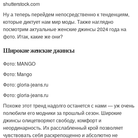
shutterstock.com
Ну а теперь перейдем непосредственно к тенденциям,
которые диктует нам мир моды. Также наглядно
посмотрим актуальные женские джинсы 2024 года на
фото. Итак, какие же они?
Широкие женские джинсы
Фото: MANGO
Фото: Mango
Фото: gloria-jeans.ru
Фото: gloria-jeans.ru
Похоже этот тренд надолго останется с нами — уж очень
полюбили его модники за прошлый сезон. Широкие
джинсы олицетворяют свободу, комфорт и
неординарность. Их расслабленный крой позволяет
чувствовать себя раскрепощенно и абсолютно не