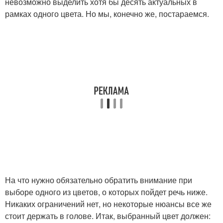
невозможно выделить хотя бы десять актуальных в
рамках одного цвета. Но мы, конечно же, постараемся.
На что нужно обязательно обратить внимание при
выборе одного из цветов, о которых пойдет речь ниже.
Никаких ограничений нет, но некоторые нюансы все же
стоит держать в голове. Итак, выбранный цвет должен: