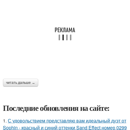
читать дальше →
Последние обновления на сайте:
1.
С удовольствием представляю вам идеальный дуэт от
Sophin - красный и синий оттенки Sand Effect номер 0299