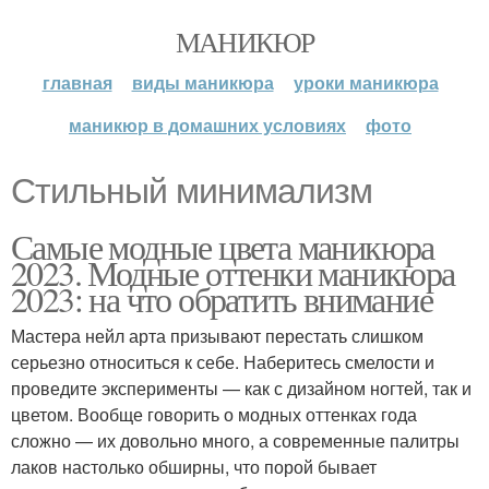
МАНИКЮР
главная
виды маникюра
уроки маникюра
маникюр в домашних условиях
фото
Стильный минимализм
Самые модные цвета маникюра
2023. Модные оттенки маникюра
2023: на что обратить внимание
Мастера нейл арта призывают перестать слишком
серьезно относиться к себе. Наберитесь смелости и
проведите эксперименты — как с дизайном ногтей, так и
цветом. Вообще говорить о модных оттенках года
сложно — их довольно много, а современные палитры
лаков настолько обширны, что порой бывает