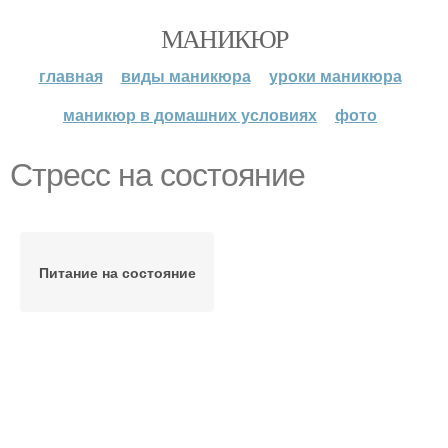
МАНИКЮР
главная
виды маникюра
уроки маникюра
маникюр в домашних условиях
фото
Стресс на состояние
Питание на состояние