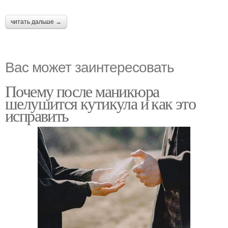
читать дальше →
Вас может заинтересовать
Почему после маникюра
шелушится кутикула и как это
исправить