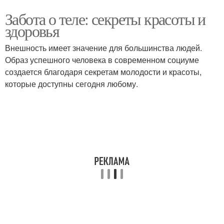
Забота о теле: секреты красоты и
здоровья
Внешность имеет значение для большинства людей.
Образ успешного человека в современном социуме
создается благодаря секретам молодости и красоты,
которые доступны сегодня любому.