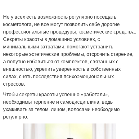
Не у всех есть возможность регулярно посещать
косметолога, не все могут позволить себе дорогие
профессиональные процедуры, косметические средства.
Секреты красоты в домашних условиях, с
минимальными затратами, помогают устранить
некоторые эстетические проблемы, отсрочить старение,
а попутно избавиться от комплексов, связанных с
внешностью, укрепить уверенность в собственных
силах, снять последствия психоэмоциональных
стрессов.
Чтобы секреты красоты успешно «работали»,
необходимы терпение и самодисциплина, ведь
ухаживать за телом, лицом, волосами необходимо
регулярно.