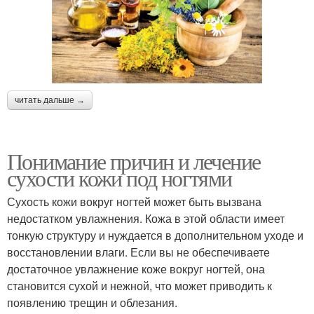
читать дальше →
Понимание причин и лечение
сухости кожи под ногтями
Сухость кожи вокруг ногтей может быть вызвана
недостатком увлажнения. Кожа в этой области имеет
тонкую структуру и нуждается в дополнительном уходе и
восстановлении влаги. Если вы не обеспечиваете
достаточное увлажнение коже вокруг ногтей, она
становится сухой и нежной, что может приводить к
появлению трещин и облезания.