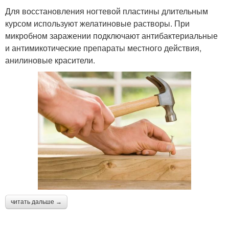
Для восстановления ногтевой пластины длительным
курсом используют желатиновые растворы. При
микробном заражении подключают антибактериальные
и антимикотические препараты местного действия,
анилиновые красители.
читать дальше →