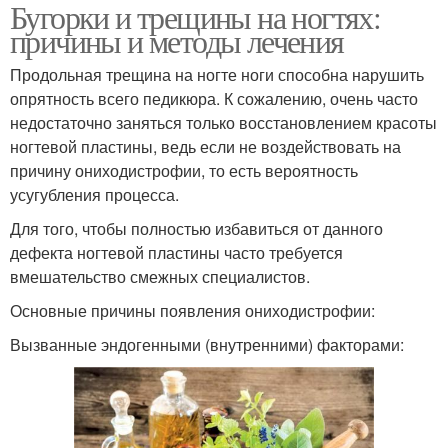
Бугорки и трещины на ногтях:
причины и методы лечения
Продольная трещина на ногте ноги способна нарушить
опрятность всего педикюра. К сожалению, очень часто
недостаточно заняться только восстановлением красоты
ногтевой пластины, ведь если не воздействовать на
причину ониходистрофии, то есть вероятность
усугубления процесса.
Для того, чтобы полностью избавиться от данного
дефекта ногтевой пластины часто требуется
вмешательство смежных специалистов.
Основные причины появления ониходистрофии:
Вызванные эндогенными (внутренними) факторами: