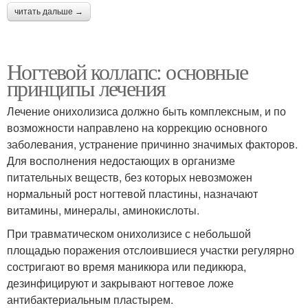
читать дальше →
Ногтевой коллапс: основные
принципы лечения
Лечение онихолизиса должно быть комплексным, и по
возможности направлено на коррекцию основного
заболевания, устранение причинно значимых факторов.
Для восполнения недостающих в организме
питательных веществ, без которых невозможен
нормальный рост ногтевой пластины, назначают
витамины, минералы, аминокислоты.
При травматическом онихолизисе с небольшой
площадью поражения отслоившиеся участки регулярно
состригают во время маникюра или педикюра,
дезинфицируют и закрывают ногтевое ложе
антибактериальным пластырем.