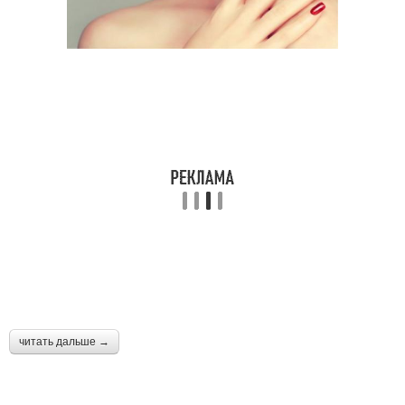
читать дальше →