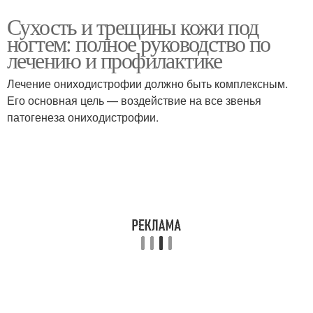
Сухость и трещины кожи под
ногтем: полное руководство по
лечению и профилактике
Лечение ониходистрофии должно быть комплексным.
Его основная цель — воздействие на все звенья
патогенеза ониходистрофии.