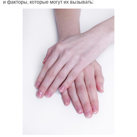
и факторы, которые могут их вызывать: