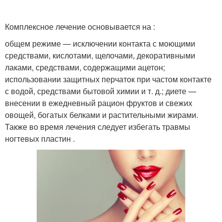
Комплексное лечение основывается на :
общем режиме — исключении контакта с моющими
средствами, кислотами, щелочами, декоративными
лаками, средствами, содержащими ацетон;
использовании защитных перчаток при частом контакте
с водой, средствами бытовой химии и т. д.; диете —
внесении в ежедневный рацион фруктов и свежих
овощей, богатых белками и растительными жирами.
Также во время лечения следует избегать травмы
ногтевых пластин .