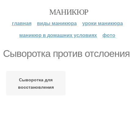
МАНИКЮР
главная
виды маникюра
уроки маникюра
маникюр в домашних условиях
фото
Сыворотка против отслоения
Сыворотка для
восстановления