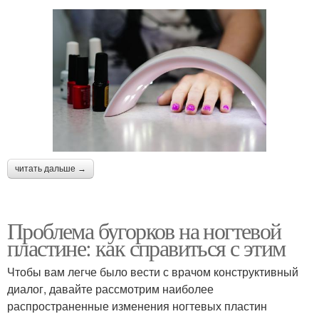
читать дальше →
Проблема бугорков на ногтевой
пластине: как справиться с этим
Чтобы вам легче было вести с врачом конструктивный
диалог, давайте рассмотрим наиболее
распространенные изменения ногтевых пластин