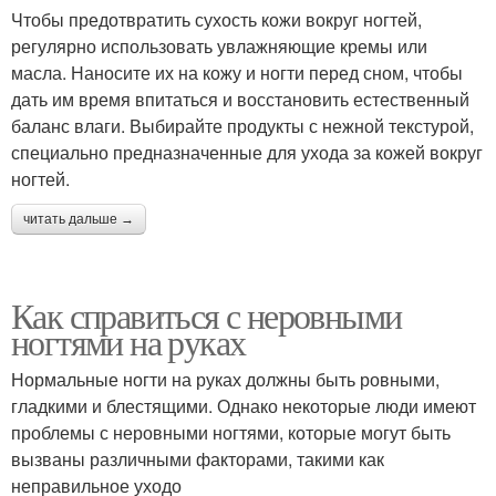
Чтобы предотвратить сухость кожи вокруг ногтей,
регулярно использовать увлажняющие кремы или
масла. Наносите их на кожу и ногти перед сном, чтобы
дать им время впитаться и восстановить естественный
баланс влаги. Выбирайте продукты с нежной текстурой,
специально предназначенные для ухода за кожей вокруг
ногтей.
читать дальше →
Как справиться с неровными
ногтями на руках
Нормальные ногти на руках должны быть ровными,
гладкими и блестящими. Однако некоторые люди имеют
проблемы с неровными ногтями, которые могут быть
вызваны различными факторами, такими как
неправильное уходо