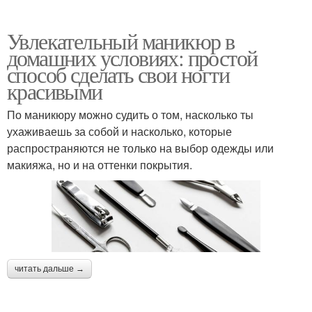
Увлекательный маникюр в
домашних условиях: простой
способ сделать свои ногти
красивыми
По маникюру можно судить о том, насколько ты
ухаживаешь за собой и насколько, которые
распространяются не только на выбор одежды или
макияжа, но и на оттенки покрытия.
читать дальше →