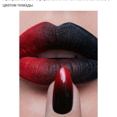
цветом помады.