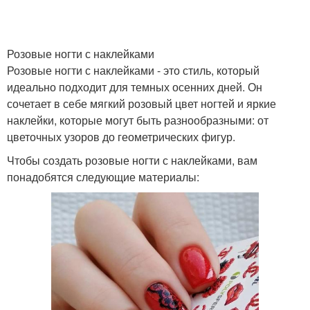
Розовые ногти с наклейками
Розовые ногти с наклейками - это стиль, который
идеально подходит для темных осенних дней. Он
сочетает в себе мягкий розовый цвет ногтей и яркие
наклейки, которые могут быть разнообразными: от
цветочных узоров до геометрических фигур.
Чтобы создать розовые ногти с наклейками, вам
понадобятся следующие материалы: