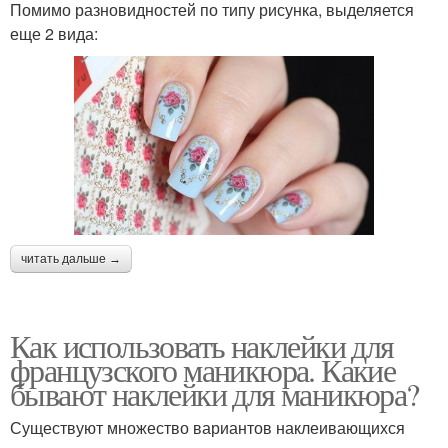
Помимо разновидностей по типу рисунка, выделяется
еще 2 вида:
читать дальше →
Как использовать наклейки для
французского маникюра. Какие
бывают наклейки для маникюра?
Существуют множество вариантов наклеивающихся