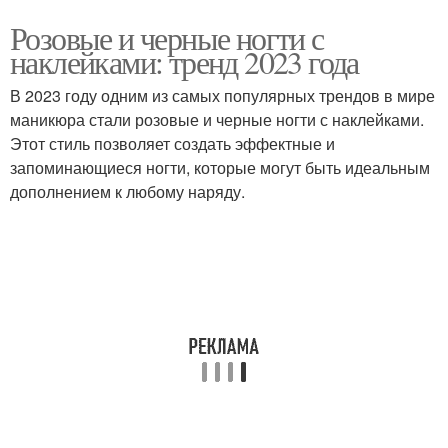
Розовые и черные ногти с
наклейками: тренд 2023 года
В 2023 году одним из самых популярных трендов в мире
маникюра стали розовые и черные ногти с наклейками.
Этот стиль позволяет создать эффектные и
запоминающиеся ногти, которые могут быть идеальным
дополнением к любому наряду.