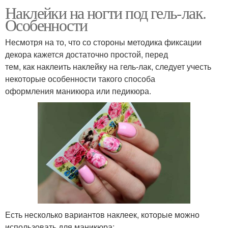
Наклейки на ногти под гель-лак.
Особенности
Несмотря на то, что со стороны методика фиксации
декора кажется достаточно простой, перед
тем, как наклеить наклейку на гель-лак, следует учесть
некоторые особенности такого способа
оформления маникюра или педикюра.
Есть несколько вариантов наклеек, которые можно
использовать для маникюра: