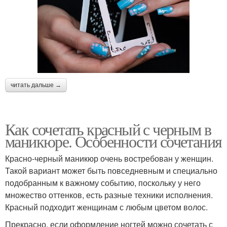
читать дальше →
Как сочетать красный с черным в
маникюре. Особенности сочетания
Красно-черный маникюр очень востребован у женщин.
Такой вариант может быть повседневным и специально
подобранным к важному событию, поскольку у него
множество оттенков, есть разные техники исполнения.
Красный подходит женщинам с любым цветом волос.
Прекрасно, если оформление ногтей можно сочетать с