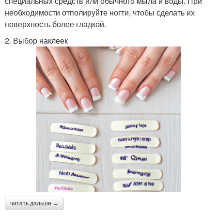
специальных средств или обычного мыла и воды. При
необходимости отполируйте ногти, чтобы сделать их
поверхность более гладкой.
2. Выбор наклеек
читать дальше →