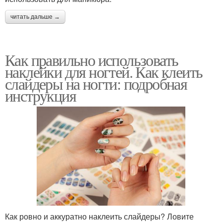
читать дальше →
Как правильно использовать
наклейки для ногтей. Как клеить
слайдеры на ногти: подробная
инструкция
Как ровно и аккуратно наклеить слайдеры? Ловите