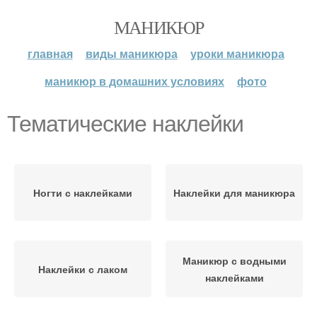
МАНИКЮР
главная
виды маникюра
уроки маникюра
маникюр в домашних условиях
фото
Тематические наклейки
Ногти с наклейками
Наклейки для маникюра
Маникюр с водными
Наклейки с лаком
наклейками