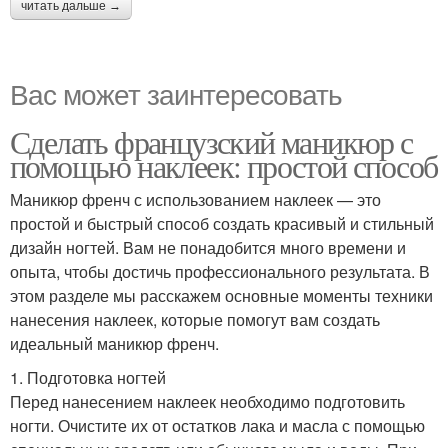
читать дальше →
Вас может заинтересовать
Сделать французский маникюр с
помощью наклеек: простой способ
Маникюр френч с использованием наклеек — это
простой и быстрый способ создать красивый и стильный
дизайн ногтей. Вам не понадобится много времени и
опыта, чтобы достичь профессионального результата. В
этом разделе мы расскажем основные моменты техники
нанесения наклеек, которые помогут вам создать
идеальный маникюр френч.
1. Подготовка ногтей
Перед нанесением наклеек необходимо подготовить
ногти. Очистите их от остатков лака и масла с помощью