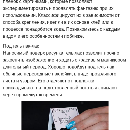
пленок с картинками, которые позволяют
экспериментировать и проявлять фантазию при их
использовании. Классифицируют их в зависимости от
способа крепления, идет ли в их основе клей или в
процессе понадобится вода. Познакомьтесь с каждым
видом и его особенностями поближе.
Под гель лак-лак
Наносимый поверх рисунка гель лак позволит прочно
закрепить изображение и ходить с красивым маникюром
длительный период. Хорошо подойдут под гель лак
обычные переводные наклейки, в виде прозрачного
листа и узором. Его отделяют от подложки,
прикладывают на подготовленный ноготь и снимают
через промежуток времени.