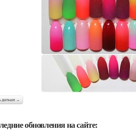
ь дальше →
ледние обновления на сайте: