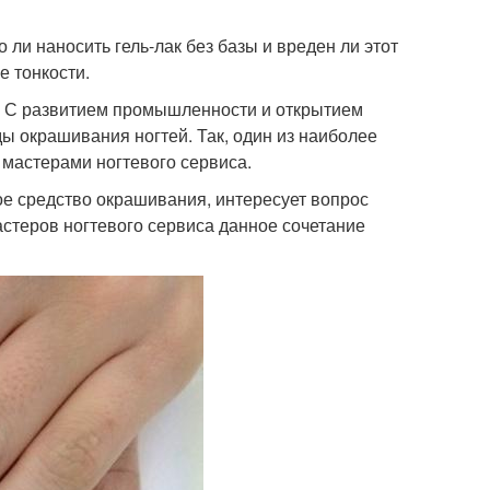
 ли наносить гель-лак без базы и вреден ли этот
е тонкости.
. С развитием промышленности и открытием
 окрашивания ногтей. Так, один из наиболее
 мастерами ногтевого сервиса.
е средство окрашивания, интересует вопрос
астеров ногтевого сервиса данное сочетание