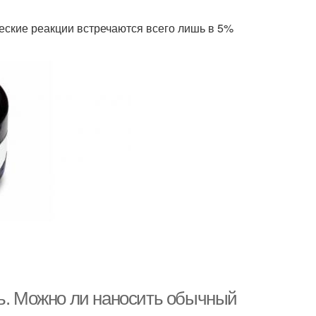
еские реакции встречаются всего лишь в 5%
ль. Можно ли наносить обычный