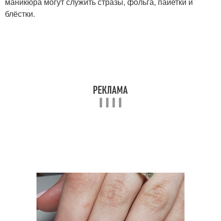
маникюра могут служить стразы, фольга, пайетки и
блёстки.