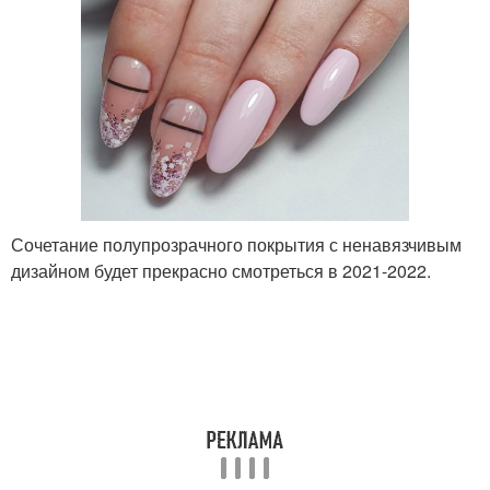
Сочетание полупрозрачного покрытия с ненавязчивым
дизайном будет прекрасно смотреться в 2021-2022.