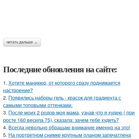
читать дальше →
Последние обновления на сайте:
1.
Хотите маникюр, от которого сразу поднимается
настроение?
2.
Появились наборы гель - красок для градиента с
самыми топовыми оттенками.
3.
После моих 2 родов моя мама, узнав что я худею ( при
росте 160 весила 75), сказала: зачем тебе худеть?
4.
Всегда невольно обращаю внимание именно на это!
5.
На портретном снимке крупным планом запечатлена