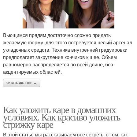
Вьющимся прядям достаточно сложно придать
желаемую форму, для этого потребуется целый арсенал
укладочных средств. Техника внутренней градуировки
предполагает закругление кончиков к шее. Объем
равномерно распределяется по всей длине, без
акцентируемых областей.
читать дальше →
Как уложить каре в домашних
условиях. Как красиво уложить
стрижку каре
В этой статье мы рассказываем все секреты о том, как