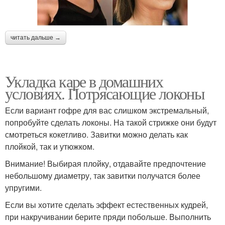
читать дальше →
Укладка каре в домашних
условиях. Потрясающие локоны
Если вариант гофре для вас слишком экстремальный,
попробуйте сделать локоны. На такой стрижке они будут
смотреться кокетливо. Завитки можно делать как
плойкой, так и утюжком.
Внимание! Выбирая плойку, отдавайте предпочтение
небольшому диаметру, так завитки получатся более
упругими.
Если вы хотите сделать эффект естественных кудрей,
при накручивании берите пряди побольше. Выполнить