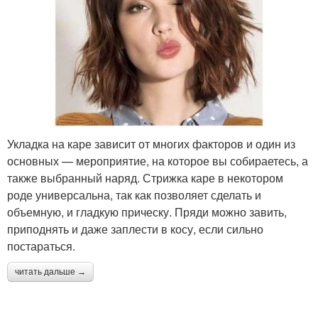
Укладка на каре зависит от многих факторов и один из
основных — мероприятие, на которое вы собираетесь, а
также выбранный наряд. Стрижка каре в некотором
роде универсальна, так как позволяет сделать и
объемную, и гладкую прическу. Пряди можно завить,
приподнять и даже заплести в косу, если сильно
постараться.
читать дальше →