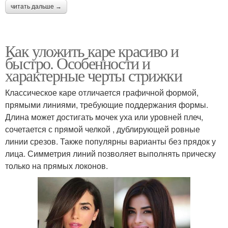
читать дальше →
Как уложить каре красиво и
быстро. Особенности и
характерные черты стрижки
Классическое каре отличается графичной формой,
прямыми линиями, требующие поддержания формы.
Длина может достигать мочек уха или уровней плеч,
сочетается с прямой челкой , дублирующей ровные
линии срезов. Также популярны варианты без прядок у
лица. Симметрия линий позволяет выполнять прическу
только на прямых локонов.