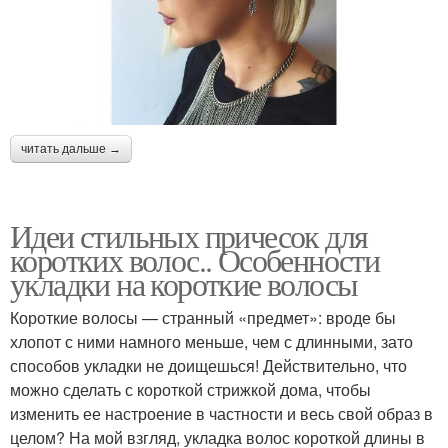
читать дальше →
Идеи стильных причесок для
коротких волос.. Особенности
укладки на короткие волосы
Короткие волосы — странный «предмет»: вроде бы
хлопот с ними намного меньше, чем с длинными, зато
способов укладки не доищешься! Действительно, что
можно сделать с короткой стрижкой дома, чтобы
изменить ее настроение в частности и весь свой образ в
целом? На мой взгляд, укладка волос короткой длины в