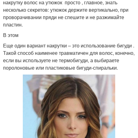
накрутку волос на утюжок просто , главное, знать
несколько секретов: утюжок держите вертикально, при
проворачивании пряди не спешите и не разжимайте
пластин.
В этом
Еще один вариант накрутки – это использование бигуди .
Такой способ наименее травматичен для волос, конечно,
если вы используете не термобигуди, а выбираете
поролоновые или пластиковые бигуди-спиральки.