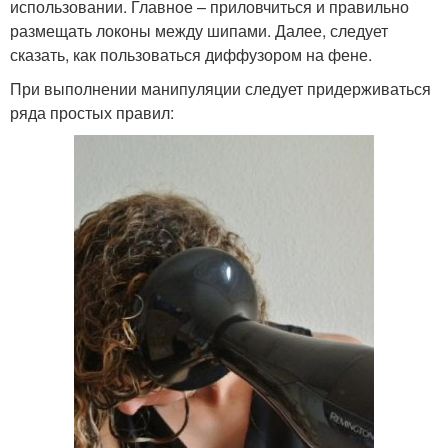
использовании. Главное – приловчиться и правильно
размещать локоны между шипами. Далее, следует
сказать, как пользоваться диффузором на фене.
При выполнении манипуляции следует придерживаться
ряда простых правил: