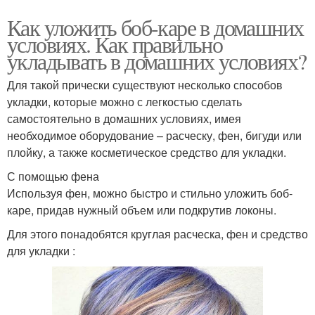
Как уложить боб-каре в домашних
условиях. Как правильно
укладывать в домашних условиях?
Для такой прически существуют несколько способов
укладки, которые можно с легкостью сделать
самостоятельно в домашних условиях, имея
необходимое оборудование – расческу, фен, бигуди или
плойку, а также косметическое средство для укладки.
С помощью фена
Используя фен, можно быстро и стильно уложить боб-
каре, придав нужный объем или подкрутив локоны.
Для этого понадобятся круглая расческа, фен и средство
для укладки :