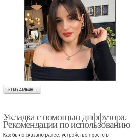
читать дальше →
Укладка с помощью диффузора.
Рекомендации по использованию
Как было сказано ранее, устройство просто в