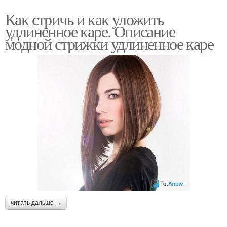
Как стричь и как уложить
удлиненное каре. Описание
модной стрижки удлиненное каре
читать дальше →