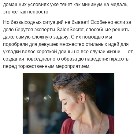
домашних условиях уже тянет как минимум на медаль,
это же так непросто.
Но безвыходных ситуаций не бывает! Особенно если за
дело берутся эксперты SalonSecret, способные решить
даже самую сложную задачу. С их помощью мы
подобрали для девушек множество стильных идей для
укладки волос короткой длины на все случаи жизни — от
создания повседневного образа до наведения красоты
перед торжественным мероприятием.