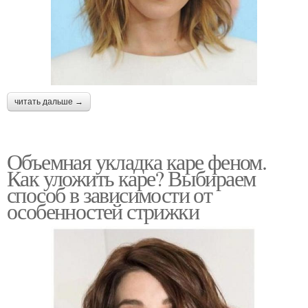
читать дальше →
Объемная укладка каре феном.
Как уложить каре? Выбираем
способ в зависимости от
особенностей стрижки