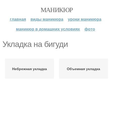
МАНИКЮР
главная
виды маникюра
уроки маникюра
маникюр в домашних условиях
фото
Укладка на бигуди
Небрежная укладка
Объемная укладка