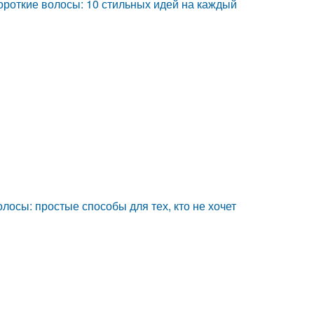
ороткие волосы: 10 стильных идей на каждый
олосы: простые способы для тех, кто не хочет