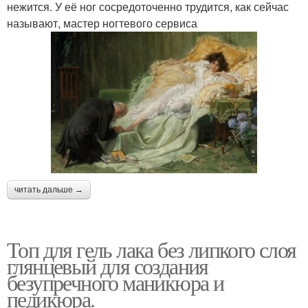
нежится. У её ног сосредоточенно трудится, как сейчас
называют, мастер ногтевого сервиса
читать дальше →
Топ для гель лака без липкого слоя
глянцевый для создания
безупречного маникюра и
педикюра.