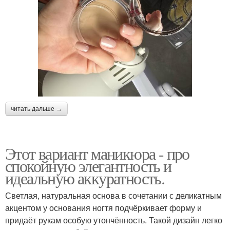
читать дальше →
Этот вариант маникюра - про
спокойную элегантность и
идеальную аккуратность.
Светлая, натуральная основа в сочетании с деликатным
акцентом у основания ногтя подчёркивает форму и
придаёт рукам особую утончённость. Такой дизайн легко