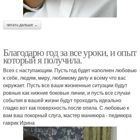
читать дальше →
Благодарю год за все уроки, и опыт
который я получила.
Всех с наступающим. Пусть год будет наполнен любовью
к себе, людям, миру, любимому делу и всему что вас
окружает. Пусть все ваши жизненные ситуации будут
ровные как нижние боковые линии, и пусть все случаи
события в вашей жизни будут проходить идеально
гладко вот как поверхность после опила. С любовью к
вам ваш покорный слуга, мастер маникюра - педикюра
гаврик Ирина