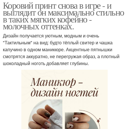
Коровий принт снова в игре - и
выглядит он максимально стильно
в таких мягких кофейно -
молочных оттенках.
Дизайн получается уютным, модным и очень
"Тактильным" на вид: будто тёплый свитер и чашка
капучино в одном маникюре. Акцентные пятнышки
смотрятся аккуратно, не перегружая образ, а плотный
шоколадный ноготь добавляет глубины.