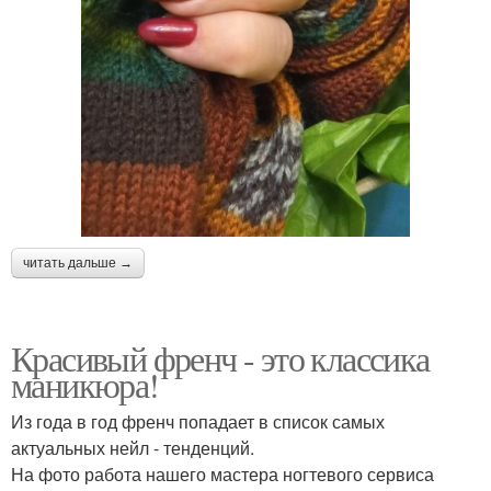
читать дальше →
Красивый френч - это классика
маникюра!
Из года в год френч попадает в список самых
актуальных нейл - тенденций.
На фото работа нашего мастера ногтевого сервиса