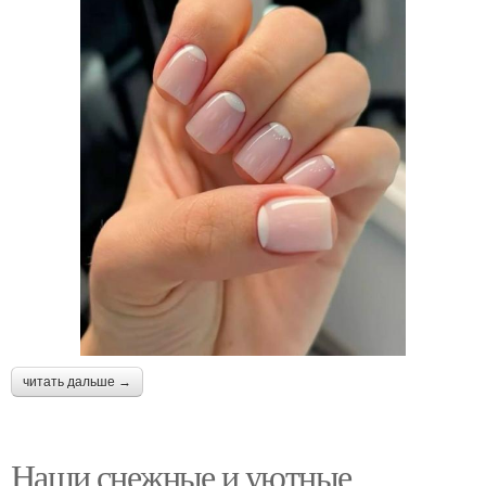
читать дальше →
Наши снежные и уютные