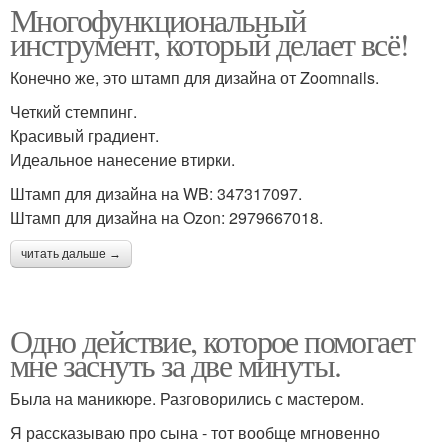
Многофункциональный
инструмент, который делает всё!
Конечно же, это штамп для дизайна от Zoomnails.
Четкий стемпинг.
Красивый градиент.
Идеальное нанесение втирки.
Штамп для дизайна на WB: 347317097.
Штамп для дизайна на Ozon: 2979667018.
читать дальше →
Одно действие, которое помогает
мне заснуть за две минуты.
Была на маникюре. Разговорились с мастером.
Я рассказываю про сына - тот вообще мгновенно