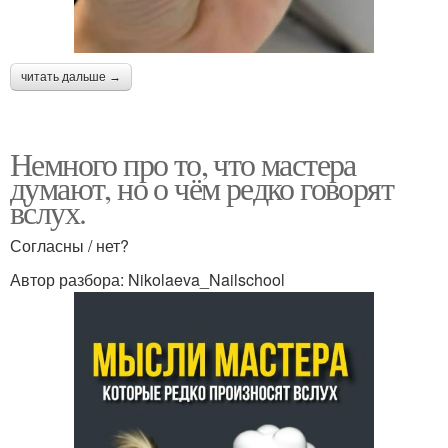
читать дальше →
Немного про то, что мастера
думают, но о чём редко говорят
вслух.
Согласны / нет?
Автор разбора: Nikolaeva_Nailschool