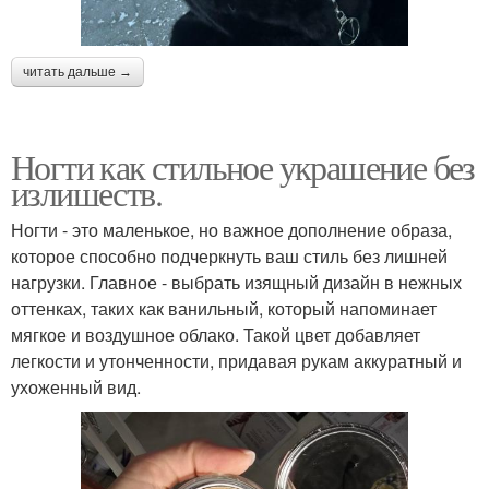
читать дальше →
Ногти как стильное украшение без
излишеств.
Ногти - это маленькое, но важное дополнение образа,
которое способно подчеркнуть ваш стиль без лишней
нагрузки. Главное - выбрать изящный дизайн в нежных
оттенках, таких как ванильный, который напоминает
мягкое и воздушное облако. Такой цвет добавляет
легкости и утонченности, придавая рукам аккуратный и
ухоженный вид.