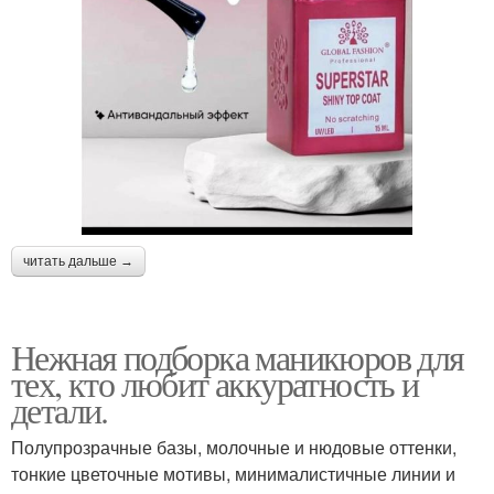
читать дальше →
Нежная подборка маникюров для
тех, кто любит аккуратность и
детали.
Полупрозрачные базы, молочные и нюдовые оттенки,
тонкие цветочные мотивы, минималистичные линии и