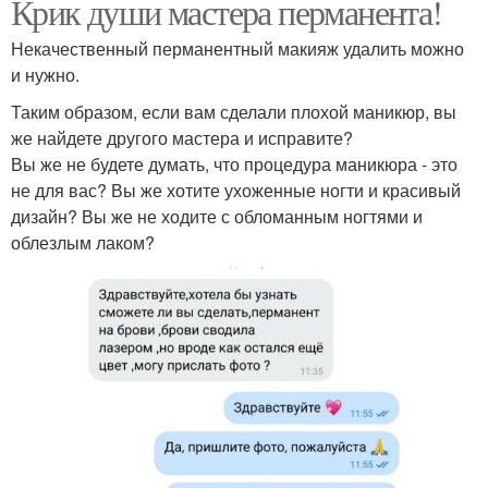
Крик души мастера перманента!
Некачественный перманентный макияж удалить можно
и нужно.
Таким образом, если вам сделали плохой маникюр, вы
же найдете другого мастера и исправите?
Вы же не будете думать, что процедура маникюра - это
не для вас? Вы же хотите ухоженные ногти и красивый
дизайн? Вы же не ходите с обломанным ногтями и
облезлым лаком?