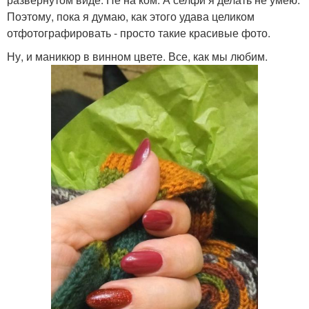
Поэтому, пока я думаю, как этого удава целиком
отфотографировать - просто такие красивые фото.
Ну, и маникюр в винном цвете. Все, как мы любим.