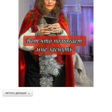
читать дальше →