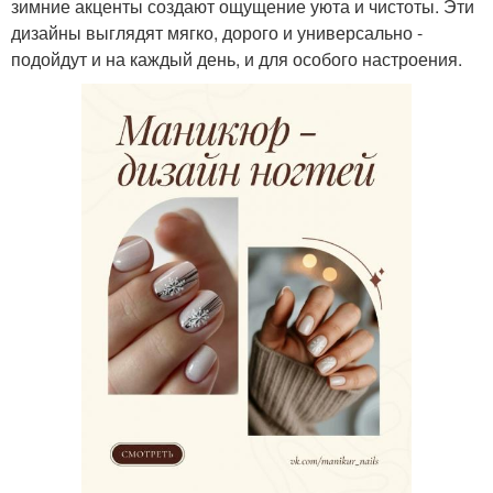
зимние акценты создают ощущение уюта и чистоты. Эти
дизайны выглядят мягко, дорого и универсально -
подойдут и на каждый день, и для особого настроения.