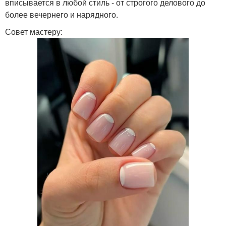
вписывается в любой стиль - от строгого делового до
более вечернего и нарядного.
Совет мастеру: