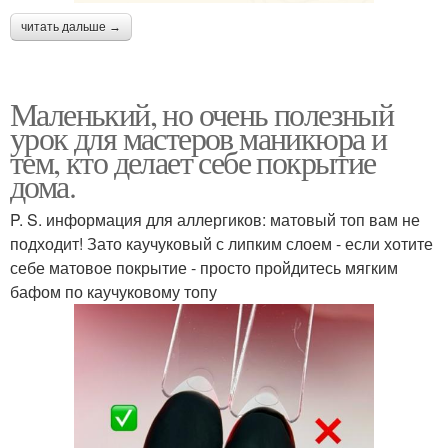
читать дальше →
Маленький, но очень полезный
урок для мастеров маникюра и
тем, кто делает себе покрытие
дома.
P. S. информация для аллергиков: матовый топ вам не
подходит! Зато каучуковый с липким слоем - если хотите
себе матовое покрытие - просто пройдитесь мягким
бафом по каучуковому топу