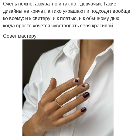
Очень нежно, аккуратно и так по - девчачьи. Такие
дизайны не кричат, а тихо украшают и подходят вообще
ко всему: и к свитеру, и к платью, и к обычному дню,
когда просто хочется чувствовать себя красивой.
Совет мастеру: