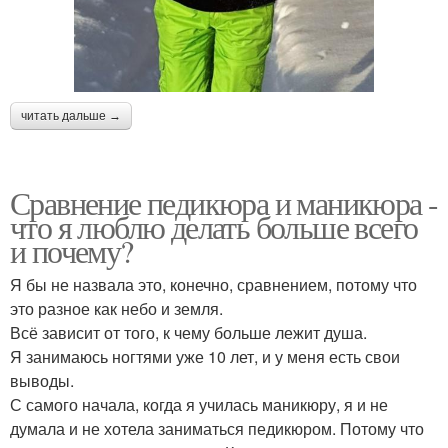
читать дальше →
Сравнение педикюра и маникюра -
что я люблю делать больше всего
и почему?
Я бы не назвала это, конечно, сравнением, потому что
это разное как небо и земля.
Всё зависит от того, к чему больше лежит душа.
Я занимаюсь ногтями уже 10 лет, и у меня есть свои
выводы.
С самого начала, когда я училась маникюру, я и не
думала и не хотела заниматься педикюром. Потому что