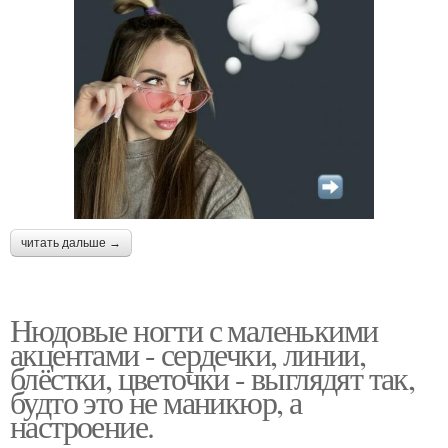
читать дальше →
Нюдовые ногти с маленькими
акцентами - сердечки, линии,
блёстки, цветочки - выглядят так,
будто это не маникюр, а
настроение.