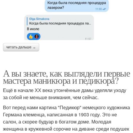
читать дальше →
А вы знаете, как выглядели первые
мастера маникюра и педикюра?
Ещё в начале ХХ века утончённые дамы уделяли уходу
за собой не меньше внимания, чем сейчас.
Вот перед нами картина "Педикюр" немецкого художника
Германа клеменца, написанная в 1903 году. Это не
салон, а скорее будуар в богатом доме. Молодая
женщина в кружевной сорочке на диване среди подушек