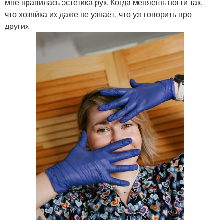
мне нравилась эстетика рук. Когда меняешь ногти так,
что хозяйка их даже не узнаёт, что уж говорить про
других