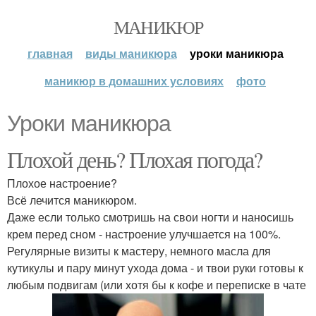
МАНИКЮР
главная
виды маникюра
уроки маникюра
маникюр в домашних условиях
фото
Уроки маникюра
Плохой день? Плохая погода?
Плохое настроение?
Всё лечится маникюром.
Даже если только смотришь на свои ногти и наносишь
крем перед сном - настроение улучшается на 100%.
Регулярные визиты к мастеру, немного масла для
кутикулы и пару минут ухода дома - и твои руки готовы к
любым подвигам (или хотя бы к кофе и переписке в чате