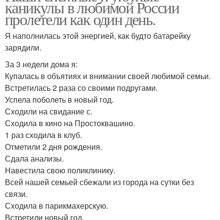
каникулы в любимой России
пролетели как один день.
Я наполнилась этой энергией, как будто батарейку
зарядили.
За 3 недели дома я:
Купалась в объятиях и внимании своей любимой семьи.
Встретилась 2 раза со своими подругами.
Успела поболеть в новый год.
Сходили на свидание с.
Сходила в кино на Простоквашино.
1 раз сходила в клуб.
Отметили 2 дня рождения.
Сдала анализы.
Навестила свою поликлинику.
Всей нашей семьей сбежали из города на сутки без
связи.
Сходила в парикмахерскую.
Встретили новый год.