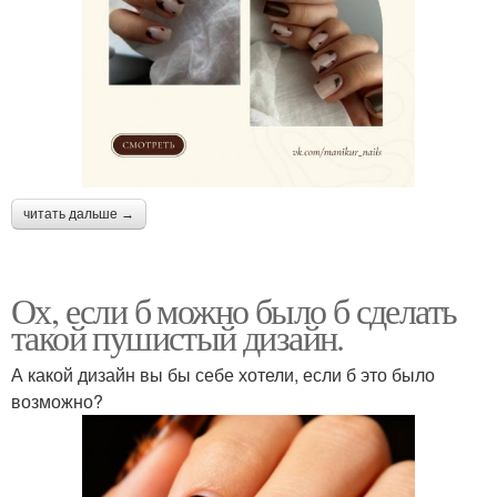
читать дальше →
Ох, если б можно было б сделать
такой пушистый дизайн.
А какой дизайн вы бы себе хотели, если б это было
возможно?