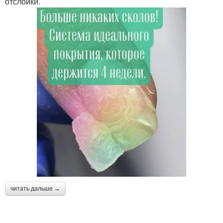
отслойки.
читать дальше →