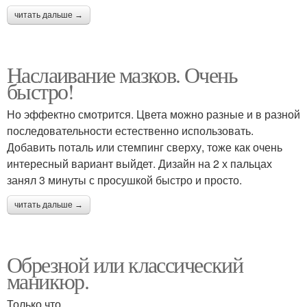
читать дальше →
Наслаивание мазков. Очень
быстро!
Но эффектно смотрится. Цвета можно разные и в разной
последовательности естественно использовать.
Добавить поталь или стемпинг сверху, тоже как очень
интересный вариант выйдет. Дизайн на 2 х пальцах
занял 3 минуты с просушкой быстро и просто.
читать дальше →
Обрезной или классический
маникюр.
Только что.