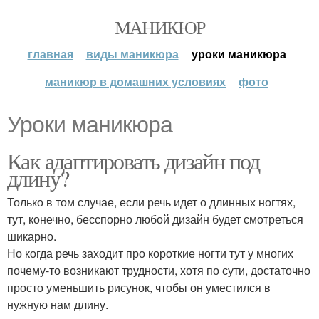
МАНИКЮР
главная
виды маникюра
уроки маникюра
маникюр в домашних условиях
фото
Уроки маникюра
Как адаптировать дизайн под
длину?
Только в том случае, если речь идет о длинных ногтях,
тут, конечно, бесспорно любой дизайн будет смотреться
шикарно.
Но когда речь заходит про короткие ногти тут у многих
почему-то возникают трудности, хотя по сути, достаточно
просто уменьшить рисунок, чтобы он уместился в
нужную нам длину.