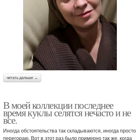
читать дальше →
В моей коллекции последнее
время куклы селятся нечасто и не
все.
Иногда обстоятельства так складываются, иногда просто
перегораю. Вот в этот раз было примерно так же, когда