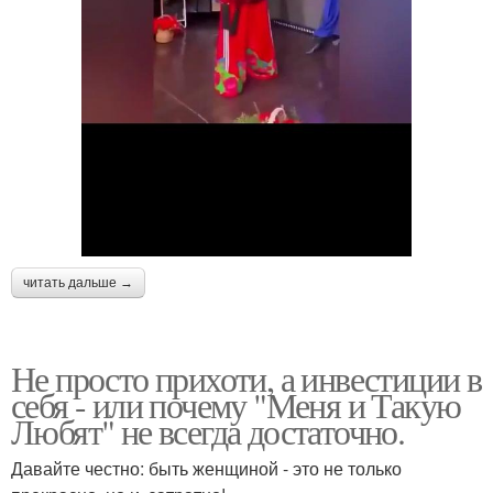
читать дальше →
Не просто прихоти, а инвестиции в
себя - или почему "Меня и Такую
Любят" не всегда достаточно.
Давайте честно: быть женщиной - это не только