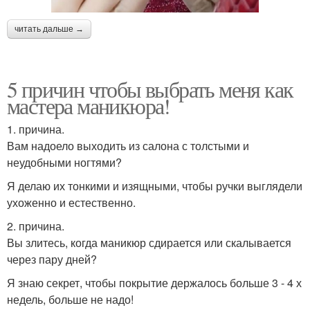
читать дальше →
5 причин чтобы выбрать меня как
мастера маникюра!
1. причина.
Вам надоело выходить из салона с толстыми и
неудобными ногтями?
Я делаю их тонкими и изящными, чтобы ручки выглядели
ухоженно и естественно.
2. причина.
Вы злитесь, когда маникюр сдирается или скалывается
через пару дней?
Я знаю секрет, чтобы покрытие держалось больше 3 - 4 х
недель, больше не надо!