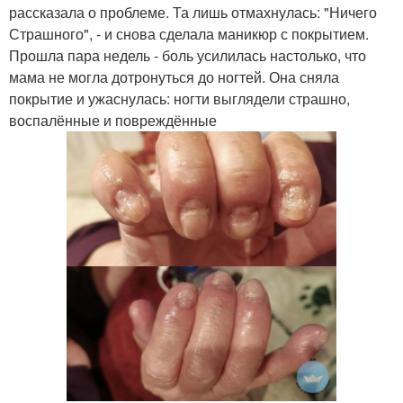
рассказала о проблеме. Та лишь отмахнулась: "Ничего
Страшного", - и снова сделала маникюр с покрытием.
Прошла пара недель - боль усилилась настолько, что
мама не могла дотронуться до ногтей. Она сняла
покрытие и ужаснулась: ногти выглядели страшно,
воспалённые и повреждённые