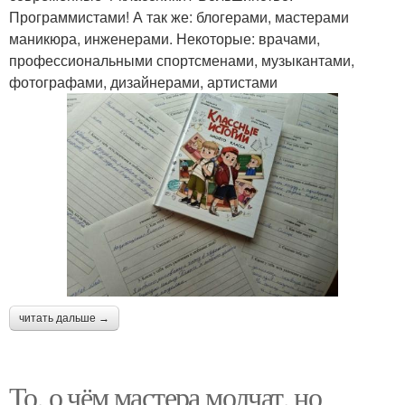
Программистами! А так же: блогерами, мастерами
маникюра, инженерами. Некоторые: врачами,
профессиональными спортсменами, музыкантами,
фотографами, дизайнерами, артистами
читать дальше →
То, о чём мастера молчат, но