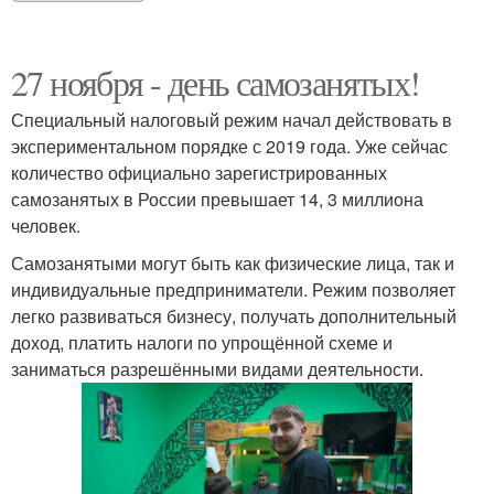
27 ноября - день самозанятых!
Специальный налоговый режим начал действовать в
экспериментальном порядке с 2019 года. Уже сейчас
количество официально зарегистрированных
самозанятых в России превышает 14, 3 миллиона
человек.
Самозанятыми могут быть как физические лица, так и
индивидуальные предприниматели. Режим позволяет
легко развиваться бизнесу, получать дополнительный
доход, платить налоги по упрощённой схеме и
заниматься разрешёнными видами деятельности.