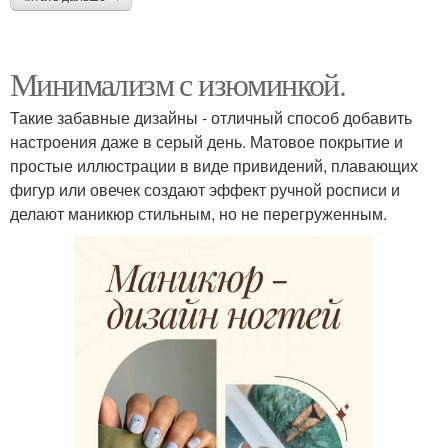
Минимализм с изюминкой.
Такие забавные дизайны - отличный способ добавить
настроения даже в серый день. Матовое покрытие и
простые иллюстрации в виде привидений, плавающих
фигур или овечек создают эффект ручной росписи и
делают маникюр стильным, но не перегруженным.