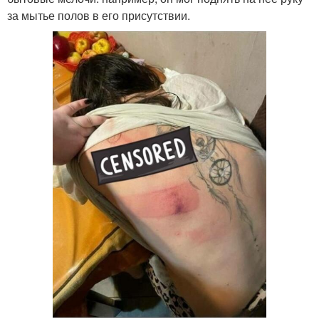
за мытье полов в его присутствии.