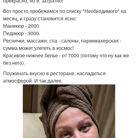
прекрасно, но и. затратно!
Вот просто пробежимся по списку "Необходимого" на
месяц, и сразу становится ясно:
Маникюр - 2000.
Педикюр - 3000.
Реснички, массажи, спа - салоны, парикмахерская -
сумма может улететь в космос!
Красивое нижнее белье - от 7000 (потому что ну как же
без него).
Поужинать вкусно в ресторане, насладиться
атмосферой. И так далее.