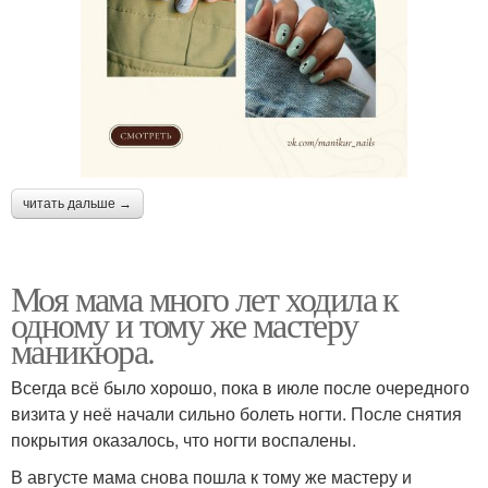
читать дальше →
Моя мама много лет ходила к
одному и тому же мастеру
маникюра.
Всегда всё было хорошо, пока в июле после очередного
визита у неё начали сильно болеть ногти. После снятия
покрытия оказалось, что ногти воспалены.
В августе мама снова пошла к тому же мастеру и