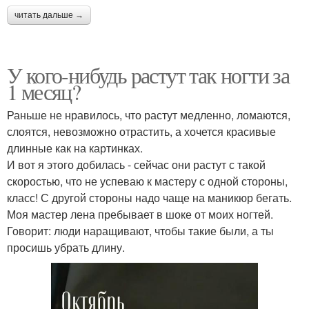
читать дальше →
У кого-нибудь растут так ногти за
1 месяц?
Раньше не нравилось, что растут медленно, ломаются,
слоятся, невозможно отрастить, а хочется красивые
длинные как на картинках.
И вот я этого добилась - сейчас они растут с такой
скоростью, что не успеваю к мастеру с одной стороны,
класс! С другой стороны надо чаще на маникюр бегать.
Моя мастер лена пребывает в шоке от моих ногтей.
Говорит: люди наращивают, чтобы такие были, а ты
просишь убрать длину.