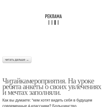
читать дальше →
Читайкамероприятия. На уроке
ребята анкеты о своих увлечениях
и мечтах заполняли.
Как вы думаете: "кем хотят видеть себя в будущем
современные 4-классники? Большинство.