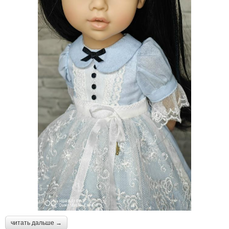
читать дальше →