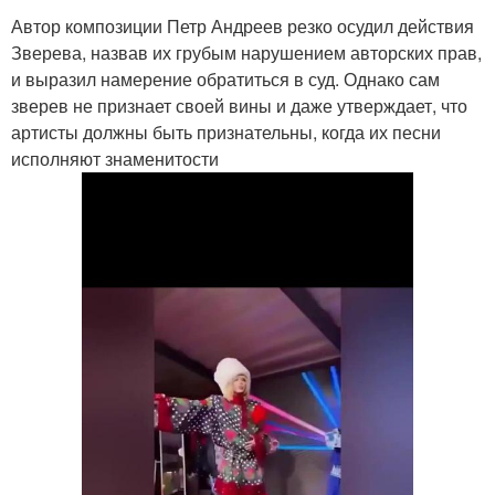
Автор композиции Петр Андреев резко осудил действия
Зверева, назвав их грубым нарушением авторских прав,
и выразил намерение обратиться в суд. Однако сам
зверев не признает своей вины и даже утверждает, что
артисты должны быть признательны, когда их песни
исполняют знаменитости