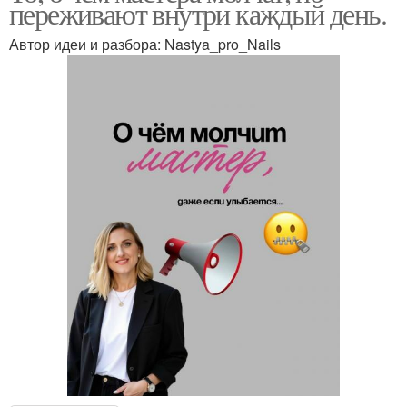
переживают внутри каждый день.
Автор идеи и разбора: Nastya_pro_Nails