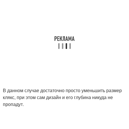
В данном случае достаточно просто уменьшить размер
клякс, при этом сам дизайн и его глубина никуда не
пропадут.