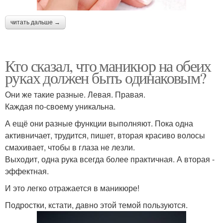
читать дальше →
Кто сказал, что маникюр на обеих
руках должен быть одинаковым?
Они же такие разные. Левая. Правая.
Каждая по-своему уникальна.
А ещё они разные функции выполняют. Пока одна
активничает, трудится, пишет, вторая красиво волосы
смахивает, чтобы в глаза не лезли.
Выходит, одна рука всегда более практичная. А вторая -
эффектная.
И это легко отражается в маникюре!
Подростки, кстати, давно этой темой пользуются.