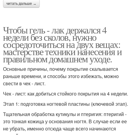
читать дальше →
Чтобы гель - лак держался 4
недели без сколов, нужно
сосредоточиться на двух вещах:
мастерстве техники нанесения и
правильном домашнем уходе.
Основные причины, почему покрытие скалывается
раньше времени, и способы этого избежать, можно
свести в чек - лист.
Чек - лист: как добиться стойкого покрытия на 4 недели.
Этап 1: подготовка ногтевой пластины (ключевой этап).
Тщательная обработка кутикулы и птеригия: птеригий -
это тонкая кожица у основания ногтя. В случае если ее
не убрать, именно отсюда чаще всего начинаются