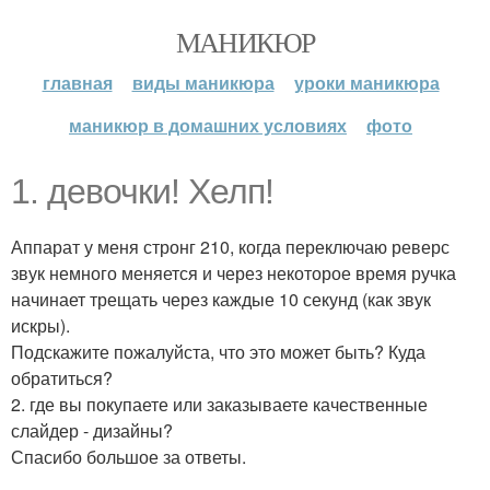
МАНИКЮР
главная
виды маникюра
уроки маникюра
маникюр в домашних условиях
фото
1. девочки! Хелп!
Аппарат у меня стронг 210, когда переключаю реверс
звук немного меняется и через некоторое время ручка
начинает трещать через каждые 10 секунд (как звук
искры).
Подскажите пожалуйста, что это может быть? Куда
обратиться?
2. где вы покупаете или заказываете качественные
слайдер - дизайны?
Спасибо большое за ответы.