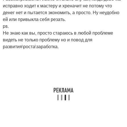
исправно ходит к мастеру и хреначит не потому что
денег нет и пытается экономить, а просто. Ну неудобно
ей или привыкла себя резать.
ps.
Не знаю как вы, просто стараюсь в любой проблеме
видеть не только проблему но и повод для
развития\роста\заработка.