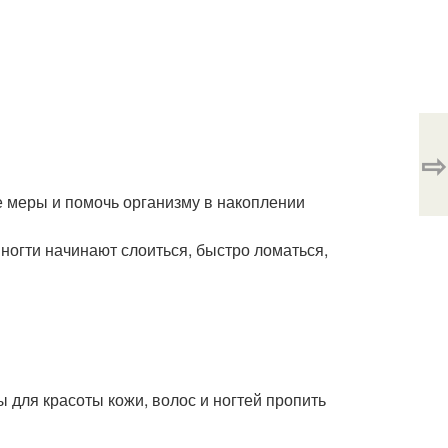
⇨
ые меры и помочь организму в накоплении
ногти начинают слоиться, быстро ломаться,
для красоты кожи, волос и ногтей пропить