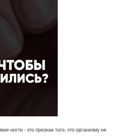
ие ногти - это признак того, что организму не