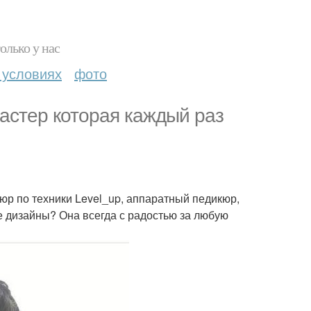
олько у нас
 условиях
фото
астер которая каждый раз
юр по техники Level_up, аппаратный педикюр,
е дизайны? Она всегда с радостью за любую