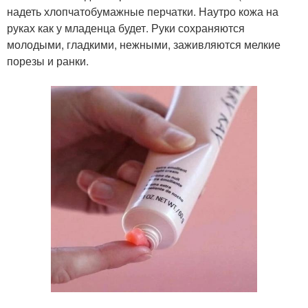
надеть хлопчатобумажные перчатки. Наутро кожа на
руках как у младенца будет. Руки сохраняются
молодыми, гладкими, нежными, заживляются мелкие
порезы и ранки.