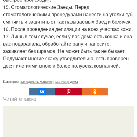
15. Стоматологические Заеды. Перед
стоматологическими процедурами нанести на уголки губ,
смягчить и защитить от так называемых Заед и болячек.
16. После проведения депиляции на всех участках кожи.
17. Лишь в том случае, если у вас дома есть кошка и она
вас поцарапала, обработайте рану и нанесите,
заживляет без шрамов. Не может быть так не бывает.
Подумают многие скажу утвердительно, есть проверен
десятилетиями мною и более полувека компанией.
Категории:
как сделать маникюр
,
маникюр дома
Читайте также