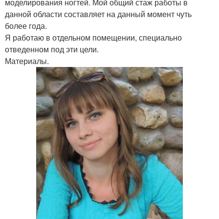
моделирования ногтей. Мой общий стаж работы в
данной области составляет на данный момент чуть
более года.
Я работаю в отдельном помещении, специально
отведенном под эти цели.
Материалы.