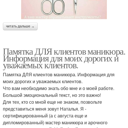
читать дальше →
Памятка ДЛЯ клиентов маникюра.
Информация для моих дорогих и
уважаемых клиентов.
Памятка ДЛЯ клиентов маникюра. Информация для
моих дорогих и уважаемых клиентов.
Что вам необходимо знать обо мне и о моей работе.
Большой эмоциональный текст, но это важно!
Для тех, кто со мной еще не знаком, позвольте
представиться меня зовут Наталья. Я -
сертифицированный (а с августа еще и
дипломированный) мастер маникюра и арочного