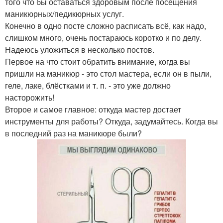
того что бы оставаться здоровым после посещения
маникюрных/педикюрных услуг.
Конечно в одно посте сложно расписать всё, как надо,
слишком много, очень постараюсь коротко и по делу.
Надеюсь уложиться в несколько постов.
Первое на что стоит обратить внимание, когда вы
пришли на маникюр - это стол мастера, если он в пыли,
геле, лаке, блёстками и т. п. - это уже должно
насторожить!
Второе и самое главное: откуда мастер достает
инструменты для работы? Откуда, задумайтесь. Когда вы
в последний раз на маникюре были?