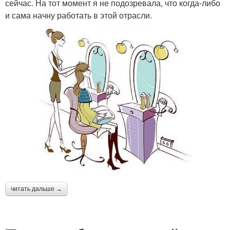
сейчас. На тот момент я не подозревала, что когда-либо
и сама начну работать в этой отрасли.
читать дальше →