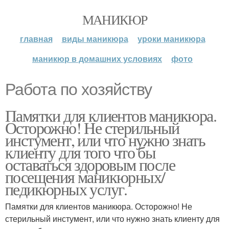
МАНИКЮР
главная
виды маникюра
уроки маникюра
маникюр в домашних условиях
фото
Работа по хозяйству
Памятки для клиентов маникюра.
Осторожно! Не стерильный
инстумент, или что нужно знать
клиенту для того что бы
оставаться здоровым после
посещения маникюрных/
педикюрных услуг.
Памятки для клиентов маникюра. Осторожно! Не
стерильный инстумент, или что нужно знать клиенту для