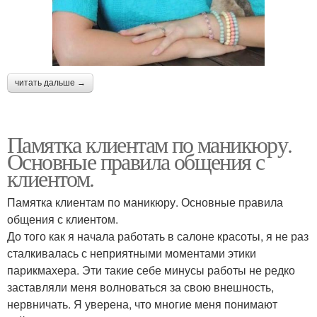
читать дальше →
Памятка клиентам по маникюру.
Основные правила общения с
клиентом.
Памятка клиентам по маникюру. Основные правила
общения с клиентом.
До того как я начала работать в салоне красоты, я не раз
сталкивалась с неприятными моментами этики
парикмахера. Эти такие себе минусы работы не редко
заставляли меня волноваться за свою внешность,
нервничать. Я уверена, что многие меня понимают