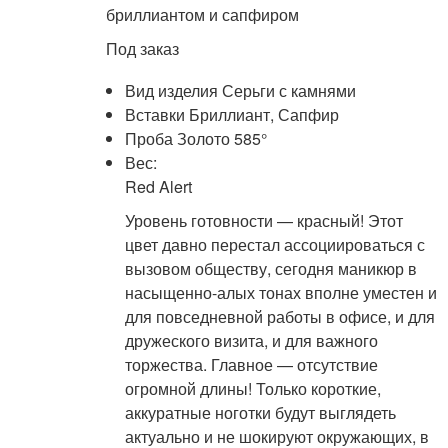
бриллиантом и сапфиром
Под заказ
Вид изделия Серьги с камнями
Вставки Бриллиант, Сапфир
Проба Золото 585°
Вес:
Red Alert
Уровень готовности — красный! Этот
цвет давно перестал ассоциироваться с
вызовом обществу, сегодня маникюр в
насыщенно-алых тонах вполне уместен и
для повседневной работы в офисе, и для
дружеского визита, и для важного
торжества. Главное — отсутствие
огромной длины! Только короткие,
аккуратные ноготки будут выглядеть
актуально и не шокируют окружающих, в