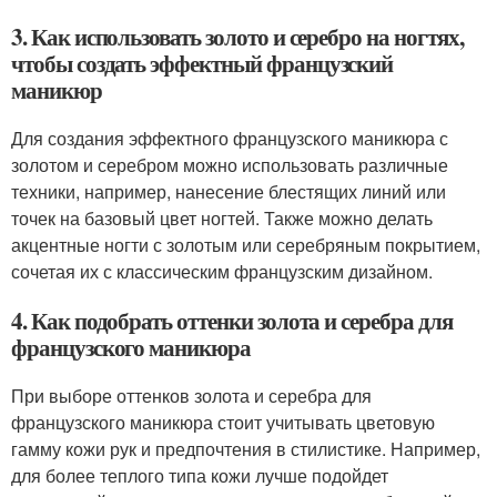
3. Как использовать золото и серебро на ногтях,
чтобы создать эффектный французский
маникюр
Для создания эффектного французского маникюра с
золотом и серебром можно использовать различные
техники, например, нанесение блестящих линий или
точек на базовый цвет ногтей. Также можно делать
акцентные ногти с золотым или серебряным покрытием,
сочетая их с классическим французским дизайном.
4. Как подобрать оттенки золота и серебра для
французского маникюра
При выборе оттенков золота и серебра для
французского маникюра стоит учитывать цветовую
гамму кожи рук и предпочтения в стилистике. Например,
для более теплого типа кожи лучше подойдет