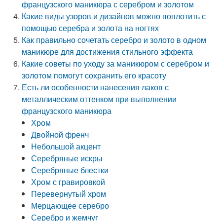
французского маникюра с серебром и золотом
Какие виды узоров и дизайнов можно воплотить с
помощью серебра и золота на ногтях
Как правильно сочетать серебро и золото в одном
маникюре для достижения стильного эффекта
Какие советы по уходу за маникюром с серебром и
золотом помогут сохранить его красоту
Есть ли особенности нанесения лаков с
металлическим оттенком при выполнении
французского маникюра
Хром
Двойной френч
Небольшой акцент
Серебряные искры
Серебряные блестки
Хром с гравировкой
Перевернутый хром
Мерцающее серебро
Серебро и жемчуг