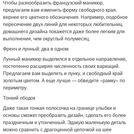
Чтобы разнообразить французский маникюр,
предлагаем вам изменить форму свободного края,
вернее его цветного обозначения. Например, подобное
пересечение двух линий для некоторых любительниц
домашнего дизайна покажется даже более легким для
выполнения, чем округлый полумесяц.
Френч и лунный: два в одном
Лунный маникюр выделился в отдельное направление,
постепенно расширяя численность своих вариаций.
Предлагаем вам выделить и лунку, и свободный край
золотым цветом. А еще лучше — обведите «рамку» по
периметру.
Тонкий ободок
Даже такая тонкая полосочка на границе улыбки и
основы сможет преобразить дизайн, сделать его более
праздничным и утонченный. Эдакую маленькую деталь
можно сравнить с драгоценной цепочкой на шее