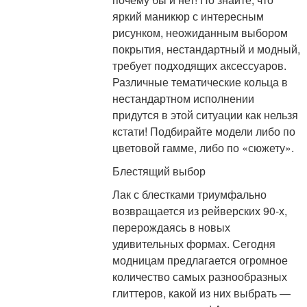
яркий маникюр с интересным
рисунком, неожиданным выбором
покрытия, нестандартный и модный,
требует подходящих аксессуаров.
Различные тематические кольца в
нестандартном исполнении
придутся в этой ситуации как нельзя
кстати! Подбирайте модели либо по
цветовой гамме, либо по «сюжету».
Блестящий выбор
Лак с блестками триумфально
возвращается из рейверских 90-х,
перерождаясь в новых
удивительных формах. Сегодня
модницам предлагается огромное
количество самых разнообразных
глиттеров, какой из них выбрать —