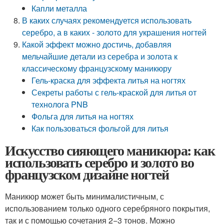
Капли металла
В каких случаях рекомендуется использовать
серебро, а в каких - золото для украшения ногтей
Какой эффект можно достичь, добавляя
мельчайшие детали из серебра и золота к
классическому французскому маникюру
Гель-краска для эффекта литья на ногтях
Секреты работы с гель-краской для литья от
технолога PNB
Фольга для литья на ногтях
Как пользоваться фольгой для литья
Искусство сияющего маникюра: как
использовать серебро и золото во
французском дизайне ногтей
Маникюр может быть минималистичным, с
использованием только одного серебряного покрытия,
так и с помощью сочетания 2−3 тонов. Можно