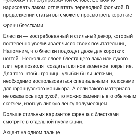
нарисовать лаком, отпечатать переводной фольгой. В
продолжении статьи вы сможете просмотреть короткие
Френч блестками
Блестки — востребованный и стильный декор, который
постепенно увеличивает число своих почитательниц.
Напомним, что блестки подходят даже для коротких
ногтей . Несколько слоев блестящего лака или сухого
глиттера позволят создать плотное заметное покрытие.
Для того, чтобы границы улыбки были четкими,
необходимо воспользоваться специальными полосками
для французского маникюра. А если такого материала
не оказалось под рукой, то можно заменить его обычным
скотчем, изогнув липкую ленту полумесяцем.
Больше стильных вариантов френча с блестками
смотрите в отдельной публикации.
Акцент на одном пальце