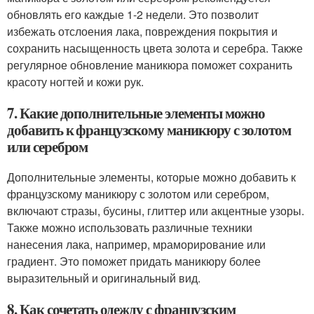
обновлять его каждые 1-2 недели. Это позволит
избежать отслоения лака, повреждения покрытия и
сохранить насыщенность цвета золота и серебра. Также
регулярное обновление маникюра поможет сохранить
красоту ногтей и кожи рук.
7. Какие дополнительные элементы можно
добавить к французскому маникюру с золотом
или серебром
Дополнительные элементы, которые можно добавить к
французскому маникюру с золотом или серебром,
включают стразы, бусины, глиттер или акцентные узоры.
Также можно использовать различные техники
нанесения лака, например, мраморирование или
градиент. Это поможет придать маникюру более
выразительный и оригинальный вид.
8. Как сочетать одежду с французским