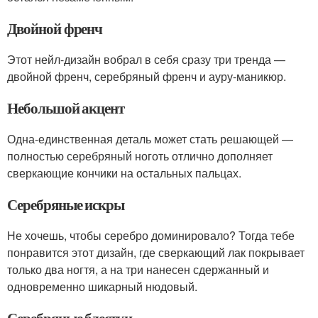
Двойной френч
Этот нейл-дизайн вобрал в себя сразу три тренда —
двойной френч, серебряный френч и ауру-маникюр.
Небольшой акцент
Одна-единственная деталь может стать решающей —
полностью серебряный ноготь отлично дополняет
сверкающие кончики на остальных пальцах.
Серебряные искры
Не хочешь, чтобы серебро доминировало? Тогда тебе
понравится этот дизайн, где сверкающий лак покрывает
только два ногтя, а на три нанесен сдержанный и
одновременно шикарный нюдовый.
Серебряные блестки