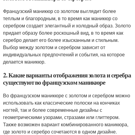
Французский маникюр со золотом выглядит более
теплым и благородным, в то время как маникюр со
серебром создает элегантный и холодный образ. Золото
придает образу более роскошный вид, в то время как
серебро делает его более изысканным и стильным.
Выбор между золотом и серебром зависит от
индивидуальных предпочтений и события, на которое
делается маникюр.
2. Какие варианты отображения золота и серебра
существуют во французском маникюре
Во французском маникюре с золотом и серебром можно
использовать как классические полоски на кончиках
ногтей, так и более современные дизайны с
геометрическими узорами, стразами или глиттером.
Также возможен вариант комбинированного маникюра,
где золото и серебро сочетаются в одном дизайне.