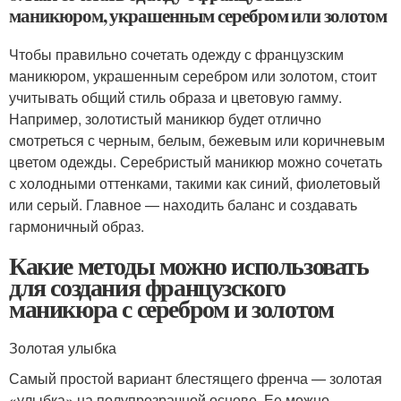
маникюром, украшенным серебром или золотом
Чтобы правильно сочетать одежду с французским
маникюром, украшенным серебром или золотом, стоит
учитывать общий стиль образа и цветовую гамму.
Например, золотистый маникюр будет отлично
смотреться с черным, белым, бежевым или коричневым
цветом одежды. Серебристый маникюр можно сочетать
с холодными оттенками, такими как синий, фиолетовый
или серый. Главное — находить баланс и создавать
гармоничный образ.
Какие методы можно использовать
для создания французского
маникюра с серебром и золотом
Золотая улыбка
Самый простой вариант блестящего френча — золотая
«улыбка» на полупрозрачной основе. Ее можно