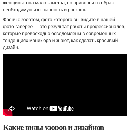
женщины: она мало заметна, но привносит в образ
необходимую изысканность и роскошь.
Френч с золотом, фото которого вы видите в нашей
фото-галерее — это результат работы профессионалов,
которые превосходно осведомлены в современных
тенденциях маникюра и знают, как сделать красивый
дизайн.
Какие виды узоров и дизайнов