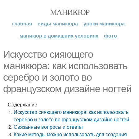
МАНИКЮР
главная
виды маникюра
уроки маникюра
маникюр в домашних условиях
фото
Искусство сияющего
маникюра: как использовать
серебро и золото во
французском дизайне ногтей
Содержание
Искусство сияющего маникюра: как использовать
серебро и золото во французском дизайне ногтей
Связанные вопросы и ответы
Какие методы можно использовать для создания