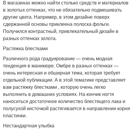
В магазинах можно найти столько средств и материалов
в золотых оттенках, что не обязательно подмешивать
другие цвета. Например, в этом дизайне поверх
сдержанной основы приклеена полоска фольги.
Получился контрастный, привлекательный дизайн в
разных оттенках золота.
Растяжка блестками
Различного рода градуирование — очень модная
тенденция в маникюре. Омбре в разных оттенках —
очень интересная и обширная тема, которая требует
отдельной публикации. А в этой тематике представляет
вам растяжку блестками , которую очень легко
выполнить в домашних условиях. На кончик ногтя
наноситься достаточное количество блестящего лака и
полусухой кисточкой растягивается в направлении корня
пластинки.
Нестандартная улыбка