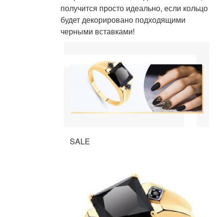
получится просто идеально, если кольцо
будет декорировано подходящими
черными вставками!
SALE