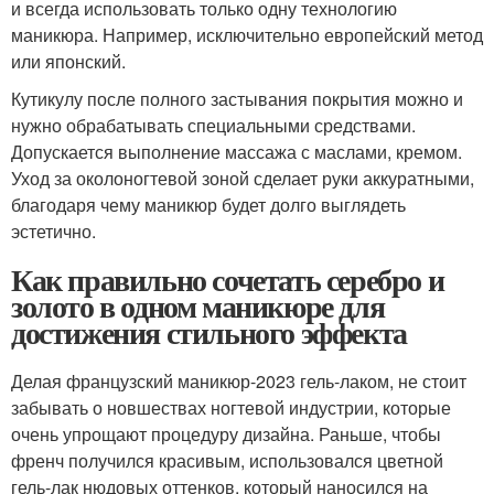
и всегда использовать только одну технологию
маникюра. Например, исключительно европейский метод
или японский.
Кутикулу после полного застывания покрытия можно и
нужно обрабатывать специальными средствами.
Допускается выполнение массажа с маслами, кремом.
Уход за околоногтевой зоной сделает руки аккуратными,
благодаря чему маникюр будет долго выглядеть
эстетично.
Как правильно сочетать серебро и
золото в одном маникюре для
достижения стильного эффекта
Делая французский маникюр-2023 гель-лаком, не стоит
забывать о новшествах ногтевой индустрии, которые
очень упрощают процедуру дизайна. Раньше, чтобы
френч получился красивым, использовался цветной
гель-лак нюдовых оттенков, который наносился на