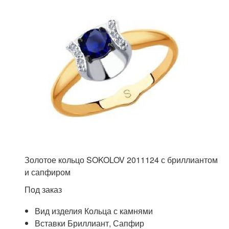
Золотое кольцо SOKOLOV 2011124 с бриллиантом
и сапфиром
Под заказ
Вид изделия Кольца с камнями
Вставки Бриллиант, Сапфир