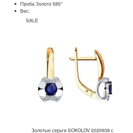
Проба Золото 585°
Вес:
SALE
Золотые серьги SOKOLOV 2020938 с