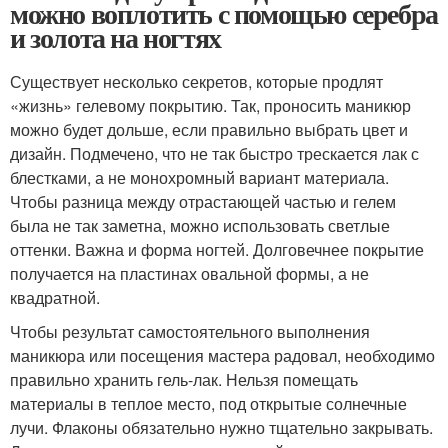
можно воплотить с помощью серебра
и золота на ногтях
Существует несколько секретов, которые продлят
«жизнь» гелевому покрытию. Так, проносить маникюр
можно будет дольше, если правильно выбрать цвет и
дизайн. Подмечено, что не так быстро трескается лак с
блестками, а не монохромный вариант материала.
Чтобы разница между отрастающей частью и гелем
была не так заметна, можно использовать светлые
оттенки. Важна и форма ногтей. Долговечнее покрытие
получается на пластинах овальной формы, а не
квадратной.
Чтобы результат самостоятельного выполнения
маникюра или посещения мастера радовал, необходимо
правильно хранить гель-лак. Нельзя помещать
материалы в теплое место, под открытые солнечные
лучи. Флаконы обязательно нужно тщательно закрывать.