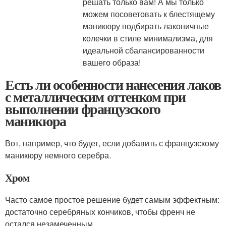
решать только вам! А мы только
можем посоветовать к блестящему
маникюру подбирать лаконичные
колечки в стиле минимализма, для
идеальной сбалансированности
вашего образа!
Есть ли особенности нанесения лаков
с металлическим оттенком при
выполнении французского
маникюра
Вот, например, что будет, если добавить с французскому
маникюру немного серебра.
Хром
Часто самое простое решение будет самым эффектным:
достаточно серебряных кончиков, чтобы френч не
остался незамеченным.