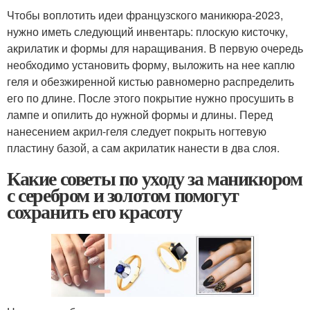
Чтобы воплотить идеи французского маникюра-2023,
нужно иметь следующий инвентарь: плоскую кисточку,
акрилатик и формы для наращивания. В первую очередь
необходимо установить форму, выложить на нее каплю
геля и обезжиренной кистью равномерно распределить
его по длине. После этого покрытие нужно просушить в
лампе и опилить до нужной формы и длины. Перед
нанесением акрил-геля следует покрыть ногтевую
пластину базой, а сам акрилатик нанести в два слоя.
Какие советы по уходу за маникюром
с серебром и золотом помогут
сохранить его красоту