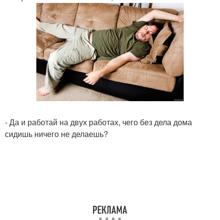
- Да и работай на двух работах, чего без дела дома
сидишь ничего не делаешь?