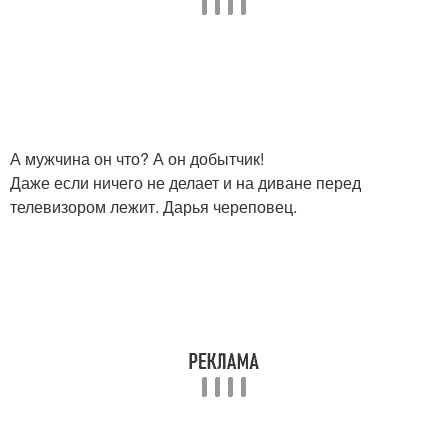
А мужчина он что? А он добытчик!
Даже если ничего не делает и на диване перед
телевизором лежит. Дарья череповец.