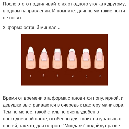
После этого подпиливайте их от одного уголка к другому,
в одном направлении. И помните: длинными такие ногти
не носят.
2. форма острый миндаль.
Время от времени эта форма становится популярной, и
девушки выстраиваются в очередь к мастеру маникюра.
Тем не менее, такой стиль не очень удобен в
повседневной носке, особенно для твоих натуральных
ногтей, так что, для острого "Миндаля" подойдут разве