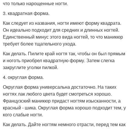
что только нарощенные ногти.
3. квадратная форма.
Как следует из названия, ногти имеют форму квадрата.
Он идеально подходит для средних и длинных ногтей.
Единственный минус этого вида ногтей, то что маникюр
требует более тщательного ухода.
Как делать. Пилите край ногтя так, чтобы он был прямым
и ноготь приобрел квадратную форму. Затем слегка
закруглите уголки пилкой.
4. округлая форма.
Округлая форма универсальна достаточно. На таких
ногтях лак любого цвета будет смотреться хорошо.
Французский маникюр придаст ногтям изысканности, а
красный - шика. Округлая форма хорошо подходит тем, у
кого слабые ногти.
Как делать. Дайте ногтям немного отрасти, перед тем как