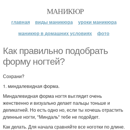
МАНИКЮР
главная
виды маникюра
уроки маникюра
маникюр в домашних условиях
фото
Как правильно подобрать
форму ногтей?
Сохрани?
1. миндалевидная форма.
Миндалевидная форма ногтя выглядит очень
женственно и визуально делает пальцы тоньше и
деликатней. Но есть одно но, если ты хочешь отрастить
длинные ногти, "Миндаль" тебе не подойдет.
Как делать. Для начала сравняйте все ноготки по длине.