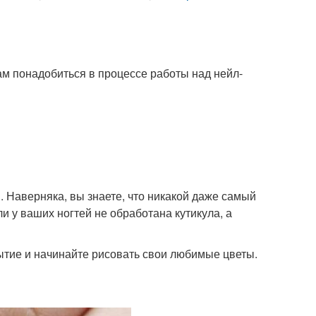
вам понадобиться в процессе работы над нейл-
. Наверняка, вы знаете, что никакой даже самый
и у ваших ногтей не обработана кутикула, а
ытие и начинайте рисовать свои любимые цветы.