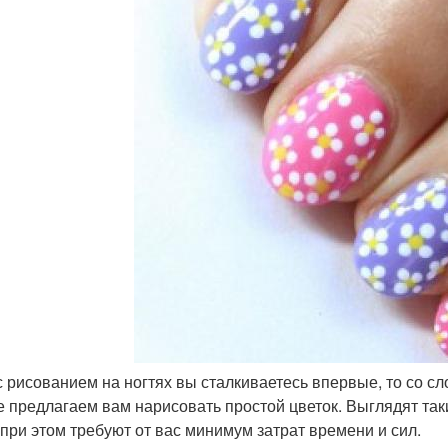
с рисованием на ногтях вы сталкиваетесь впервые, то со сл
е предлагаем вам нарисовать простой цветок. Выглядят та
 при этом требуют от вас минимум затрат времени и сил.