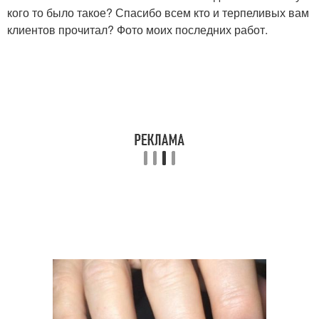
кого то было такое? Спасибо всем кто и терпеливых вам
клиентов прочитал? Фото моих последних работ.